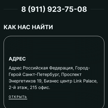
8 (911) 923-75-08
КАК НАС НАЙТИ
АДРЕС
Адрес Российская Федерация, Город-
Герой Санкт-Петербург, Проспект
Энергетиков 19, Бизнес центр Link Palace,
2-й этаж, 215 офис.
ОТКРЫТЬ