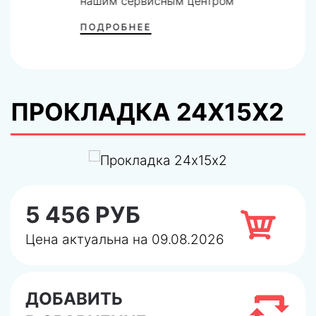
нашим сервисным центром
ПОДРОБНЕЕ
ПРОКЛАДКА 24Х15Х2
5 456 РУБ
Цена актуальна на 09.08.2026
ДОБАВИТЬ