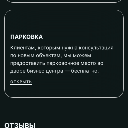
ПАРКОВКА
Клиентам, которым нужна консультация
по новым объектам, мы можем
предоставить парковочное место во
дворе бизнес центра — бесплатно.
ОТКРЫТЬ
ОТЗЫВЫ