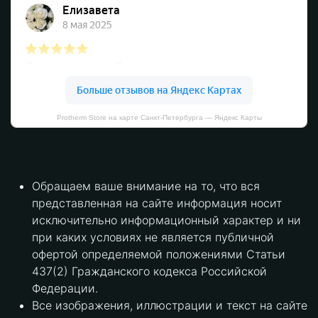
Protherm Store на карте Санкт‑Петербурга — Яндекс Карты
Обращаем ваше внимание на то, что вся
представленная на сайте информация носит
исключительно информационный характер и ни
при каких условиях не является публичной
офертой определяемой положениями Статьи
437(2) Гражданского кодекса Российской
Федерации.
Все изображения, иллюстрации и текст на сайте