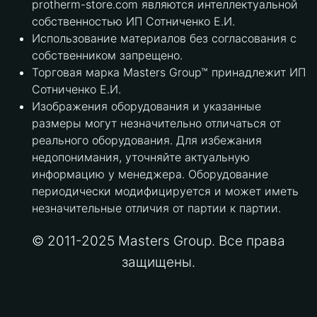
protherm-store.com являются интеллектуальной
собственностью ИП Сотниченко Е.И.
Использование материалов без согласования с
собственником запрещено.
Торговая марка Masters Group™ принадлежит ИП
Сотниченко Е.И.
Изображения оборудования и указанные
размеры могут незначительно отличаться от
реального оборудования. Для избежания
недопонимания, уточняйте актуальную
информацию у менеджера. Оборудование
периодически модифицируется и может иметь
незначительные отличия от партии к партии.
© 2011-2025 Masters Group. Все права
защищены.