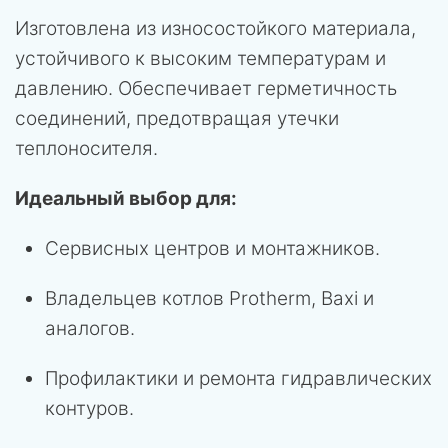
Изготовлена из износостойкого материала,
устойчивого к высоким температурам и
давлению. Обеспечивает герметичность
соединений, предотвращая утечки
теплоносителя.
Идеальный выбор для:
Сервисных центров и монтажников.
Владельцев котлов Protherm, Baxi и
аналогов.
Профилактики и ремонта гидравлических
контуров.