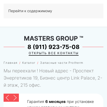
Перейти к содержимому
МЕНЮ
0
MASTERS GROUP
™
8 (911) 923-75-08
ОТКРЫТЬ ВСЕ КОНТАКТЫ
Главная
Каталог
Запасные части Protherm
Мы переехали ! Новый адрес - Проспект
Энергетиков 19, Бизнес центр Link Palace, 2-
й этаж, 215 офис.
Гарантия
6 месяцев
при установке