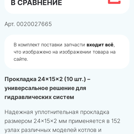
В СРАВНЕНИЕ
Арт.
0020027665
В комплект поставки запчасти
входит всё
,
что изображено на изображении товара на
сайте.
Прокладка 24×15×2 (10 шт.) –
универсальное решение для
гидравлических систем
Надежная уплотнительная прокладка
размером 24×15×2 мм применяется в 152
узлах различных моделей котлов и