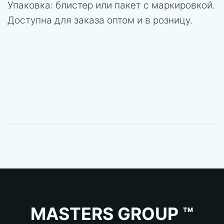
Упаковка: блистер или пакет с маркировкой.
Доступна для заказа оптом и в розницу.
MASTERS GROUP ™