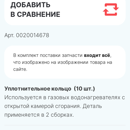
ДОБАВИТЬ
В СРАВНЕНИЕ
Арт.
0020014678
В комплект поставки запчасти
входит всё
,
что изображено на изображении товара на
сайте.
Уплотнительное кольцо (10 шт.)
Используется в газовых водонагревателях с
открытой камерой сгорания. Деталь
применяется в 2 сборках.