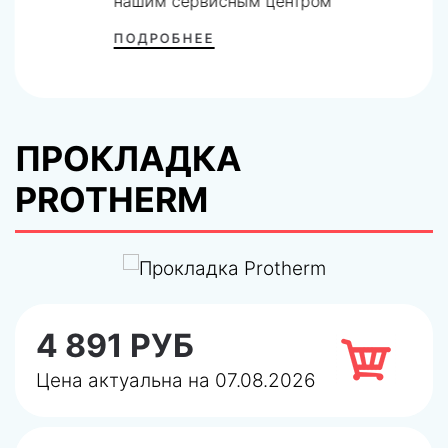
нашим сервисным центром
ПОДРОБНЕЕ
ПРОКЛАДКА
PROTHERM
4 891 РУБ
Цена актуальна на 07.08.2026