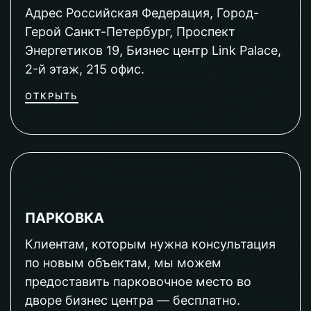
Адрес Российская Федерация, Город-
Герой Санкт-Петербург, Проспект
Энергетиков 19, Бизнес центр Link Palace,
2-й этаж, 215 офис.
ОТКРЫТЬ
ПАРКОВКА
Клиентам, которым нужна консультация
по новым объектам, мы можем
предоставить парковочное место во
дворе бизнес центра — бесплатно.