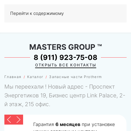
Перейти к содержимому
МЕНЮ
0
MASTERS GROUP
™
8 (911) 923-75-08
ОТКРЫТЬ ВСЕ КОНТАКТЫ
Главная
Каталог
Запасные части Protherm
Мы переехали ! Новый адрес - Проспект
Энергетиков 19, Бизнес центр Link Palace, 2-
й этаж, 215 офис.
Гарантия
6 месяцев
при установке