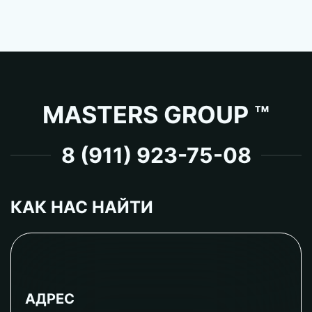
MASTERS GROUP ™
8 (911) 923-75-08
КАК НАС НАЙТИ
АДРЕС