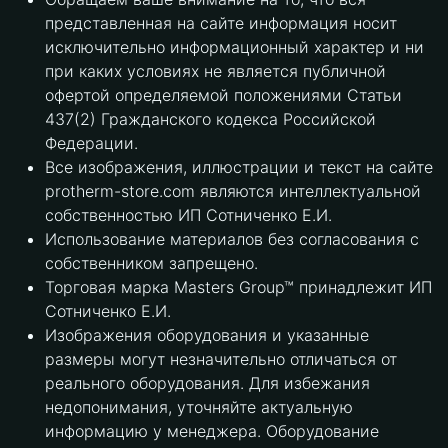
представленная на сайте информация носит
исключительно информационный характер и ни
при каких условиях не является публичной
офертой определяемой положениями Статьи
437(2) Гражданского кодекса Российской
Федерации.
Все изображения, иллюстрации и текст на сайте
protherm-store.com являются интеллектуальной
собственностью ИП Сотниченко Е.И.
Использование материалов без согласования с
собственником запрещено.
Торговая марка Masters Group™ принадлежит ИП
Сотниченко Е.И.
Изображения оборудования и указанные
размеры могут незначительно отличаться от
реального оборудования. Для избежания
недопонимания, уточняйте актуальную
информацию у менеджера. Оборудование