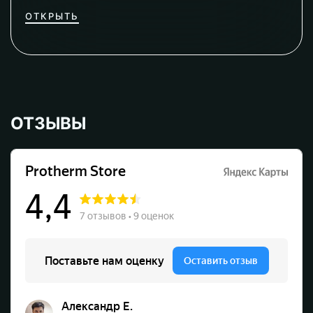
ОТКРЫТЬ
ОТЗЫВЫ