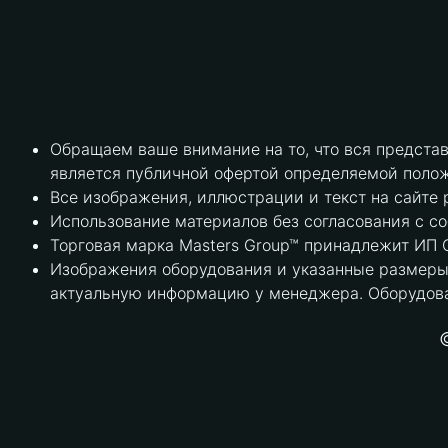
Обращаем ваше внимание на то, что вся предста
является публичной офертой определяемой полож
Все изображения, иллюстрации и текст на сайте 
Использование материалов без согласования с с
Торговая марка Masters Group™ принадлежит ИП С
Изображения оборудования и указанные размеры 
актуальную информацию у менеджера. Оборудова