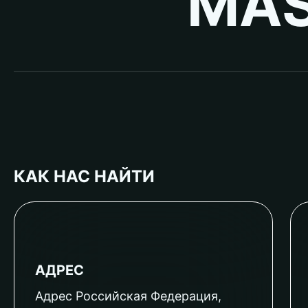
MAS
КАК НАС НАЙТИ
АДРЕС
Адрес Российская Федерация,