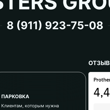
TERS GRO
8 (911) 923-75-08
ОТЗЫ
ПАРКОВКА
Клиентам, которым нужна