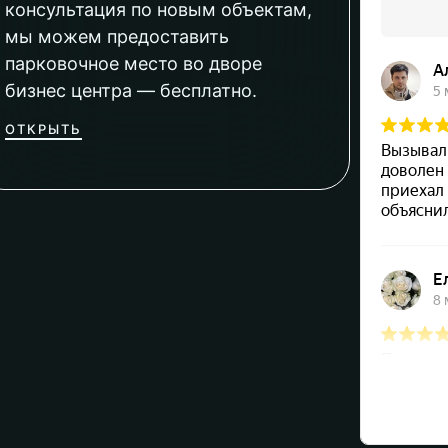
консультация по новым объектам,
мы можем предоставить
парковочное место во дворе
бизнес центра — бесплатно.
ОТКРЫТЬ