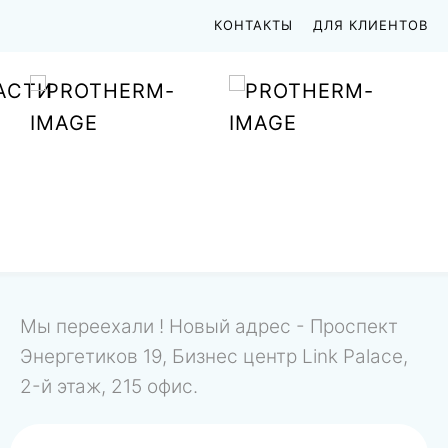
КОНТАКТЫ
ДЛЯ КЛИЕНТОВ
АСТИ
Мы переехали ! Новый адрес - Проспект
Энергетиков 19, Бизнес центр Link Palace,
2-й этаж, 215 офис.