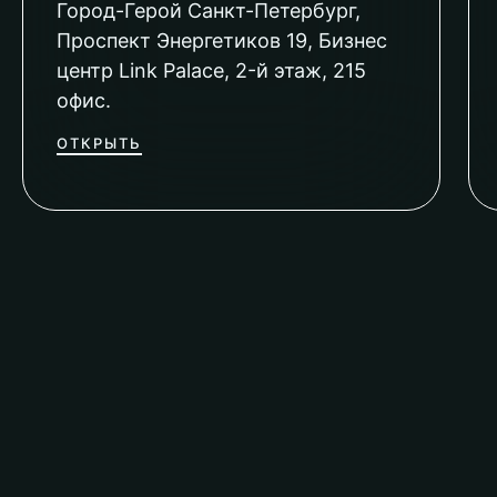
Город-Герой Санкт-Петербург,
Проспект Энергетиков 19, Бизнес
центр Link Palace, 2-й этаж, 215
офис.
ОТКРЫТЬ