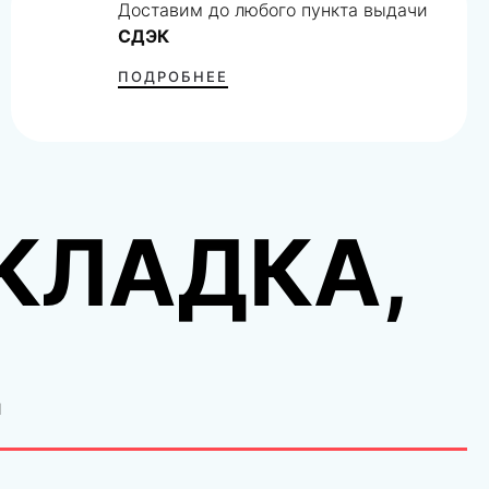
Доставим до любого пункта выдачи
СДЭК
ПОДРОБНЕЕ
КЛАДКА,
2