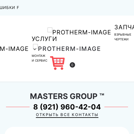
ШИБКИ F
ЗАПЧ
ВЗРЫВНЫЕ
УСЛУГИ
ЧЕРТЕЖИ
МОНТАЖ
И СЕРВИС
0
MASTERS GROUP
™
8 (921) 960-42-04
ОТКРЫТЬ ВСЕ КОНТАКТЫ