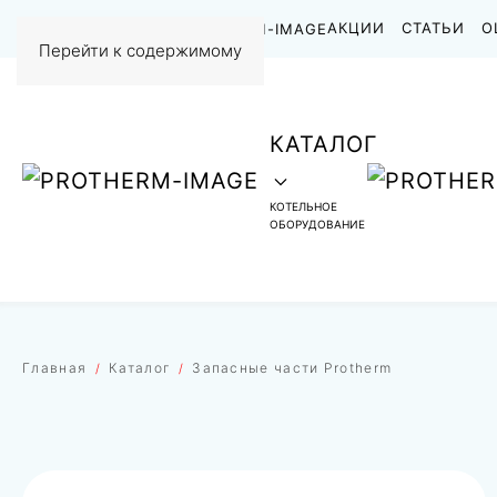
НАШИ РАБОТЫ
АКЦИИ
СТАТЬИ
О
Перейти к содержимому
КАТАЛОГ
КОТЕЛЬНОЕ
ОБОРУДОВАНИЕ
Главная
Каталог
Запасные части Protherm