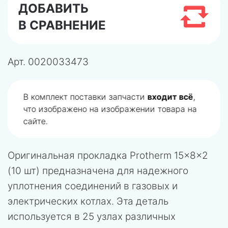
ДОБАВИТЬ
В СРАВНЕНИЕ
Арт.
0020033473
В комплект поставки запчасти
входит всё
,
что изображено на изображении товара на
сайте.
Оригинальная прокладка Protherm 15x8x2
(10 шт) предназначена для надежного
уплотнения соединений в газовых и
электрических котлах. Эта деталь
используется в 25 узлах различных