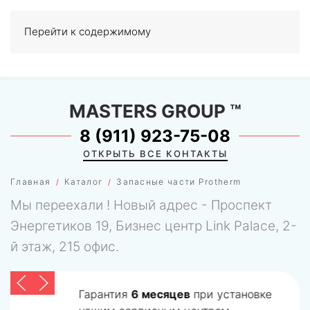
Перейти к содержимому
МЕНЮ
0
MASTERS GROUP
™
8 (911) 923-75-08
ОТКРЫТЬ ВСЕ КОНТАКТЫ
Главная
Каталог
Запасные части Protherm
Мы переехали ! Новый адрес - Проспект
Энергетиков 19, Бизнес центр Link Palace, 2-
й этаж, 215 офис.
Гарантия
6 месяцев
при установке