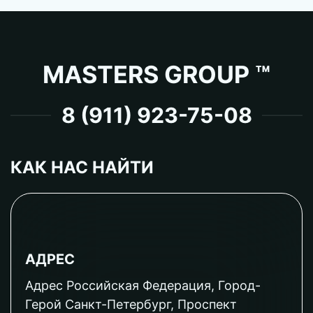
MASTERS GROUP ™
8 (911) 923-75-08
КАК НАС НАЙТИ
АДРЕС
Адрес Российская Федерация, Город-
Герой Санкт-Петербург, Проспект