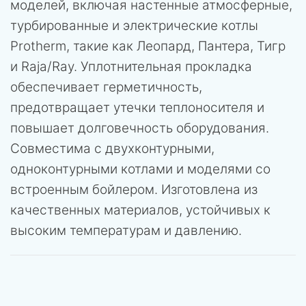
моделей, включая настенные атмосферные,
турбированные и электрические котлы
Protherm, такие как Леопард, Пантера, Тигр
и Raja/Ray. Уплотнительная прокладка
обеспечивает герметичность,
предотвращает утечки теплоносителя и
повышает долговечность оборудования.
Совместима с двухконтурными,
одноконтурными котлами и моделями со
встроенным бойлером. Изготовлена из
качественных материалов, устойчивых к
высоким температурам и давлению.