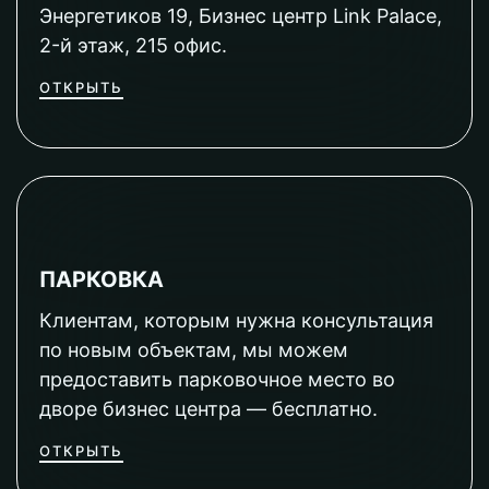
Энергетиков 19, Бизнес центр Link Palace,
2-й этаж, 215 офис.
ОТКРЫТЬ
ПАРКОВКА
Клиентам, которым нужна консультация
по новым объектам, мы можем
предоставить парковочное место во
дворе бизнес центра — бесплатно.
ОТКРЫТЬ