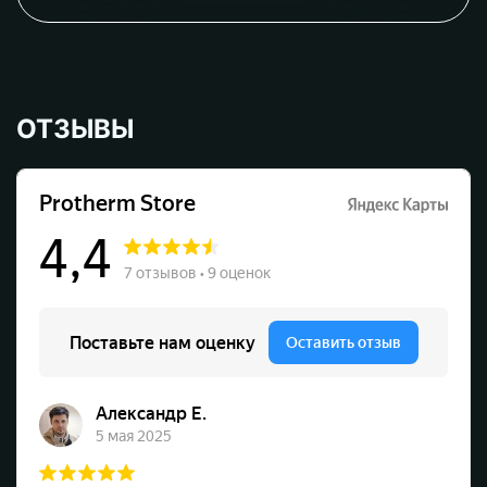
ОТЗЫВЫ