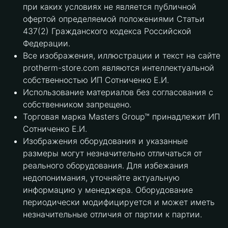
при каких условиях не является публичной
офертой определяемой положениями Статьи
437(2) Гражданского кодекса Российской
Федерации.
Все изображения, иллюстрации и текст на сайте
protherm-store.com являются интеллектуальной
собственностью ИП Сотниченко Е.И.
Использование материалов без согласования с
собственником запрещено.
Торговая марка Masters Group™ принадлежит ИП
Сотниченко Е.И.
Изображения оборудования и указанные
размеры могут незначительно отличаться от
реального оборудования. Для избежания
недопонимания, уточняйте актуальную
информацию у менеджера. Оборудование
периодически модифицируется и может иметь
незначительные отличия от партии к партии.