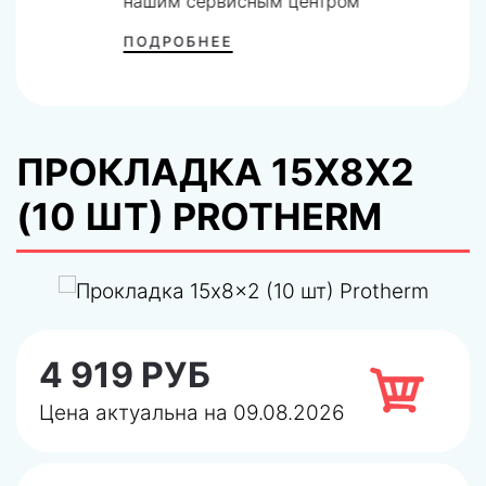
нашим сервисным центром
ПОДРОБНЕЕ
ПРОКЛАДКА 15X8X2
(10 ШТ) PROTHERM
4 919 РУБ
Цена актуальна на 09.08.2026