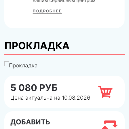
нашим сервисным центром
ПОДРОБНЕЕ
ПРОКЛАДКА
5 080 РУБ
Цена актуальна на 10.08.2026
ДОБАВИТЬ