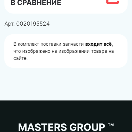
В СРАВНЕНИЕ
Арт.
0020195524
В комплект поставки запчасти
входит всё
,
что изображено на изображении товара на
сайте.
MASTERS GROUP ™