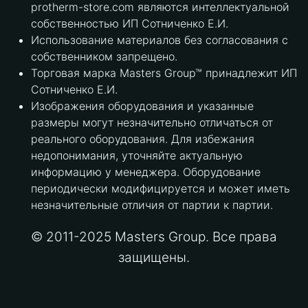
protherm-store.com являются интеллектуальной
собственностью ИП Сотниченко Е.И.
Использование материалов без согласования с
собственником запрещено.
Торговая марка Masters Group™ принадлежит ИП
Сотниченко Е.И.
Изображения оборудования и указанные
размеры могут незначительно отличаться от
реального оборудования. Для избежания
недопонимания, уточняйте актуальную
информацию у менеджера. Оборудование
периодически модифицируется и может иметь
незначительные отличия от партии к партии.
© 2011-2025 Masters Group. Все права
защищены.