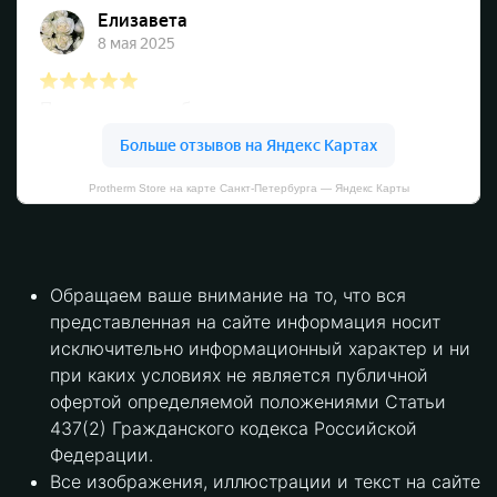
Protherm Store на карте Санкт‑Петербурга — Яндекс Карты
Обращаем ваше внимание на то, что вся
представленная на сайте информация носит
исключительно информационный характер и ни
при каких условиях не является публичной
офертой определяемой положениями Статьи
437(2) Гражданского кодекса Российской
Федерации.
Все изображения, иллюстрации и текст на сайте