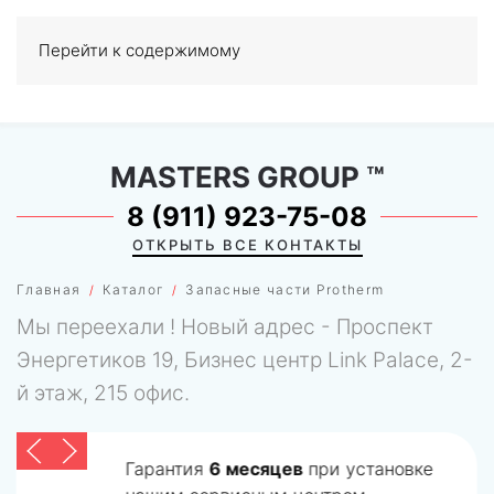
Перейти к содержимому
МЕНЮ
0
MASTERS GROUP
™
8 (911) 923-75-08
ОТКРЫТЬ ВСЕ КОНТАКТЫ
Главная
Каталог
Запасные части Protherm
Мы переехали ! Новый адрес - Проспект
Энергетиков 19, Бизнес центр Link Palace, 2-
й этаж, 215 офис.
Гарантия
6 месяцев
при установке