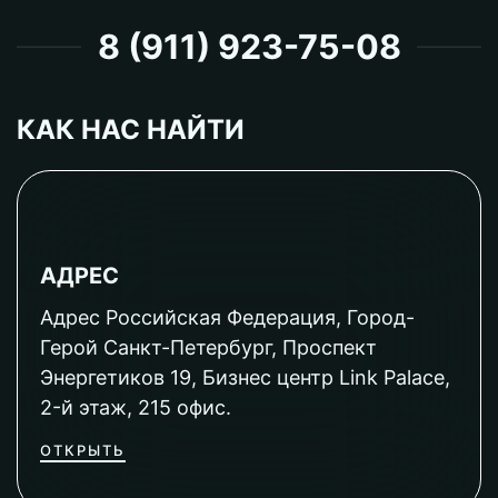
8 (911) 923-75-08
КАК НАС НАЙТИ
АДРЕС
Адрес Российская Федерация, Город-
Герой Санкт-Петербург, Проспект
Энергетиков 19, Бизнес центр Link Palace,
2-й этаж, 215 офис.
ОТКРЫТЬ