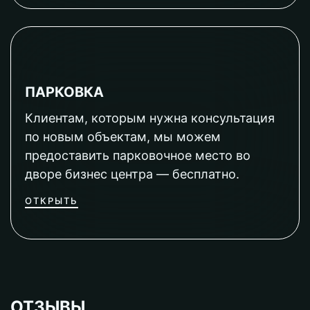
ПАРКОВКА
Клиентам, которым нужна консультация
по новым объектам, мы можем
предоставить парковочное место во
дворе бизнес центра — бесплатно.
ОТКРЫТЬ
ОТЗЫВЫ