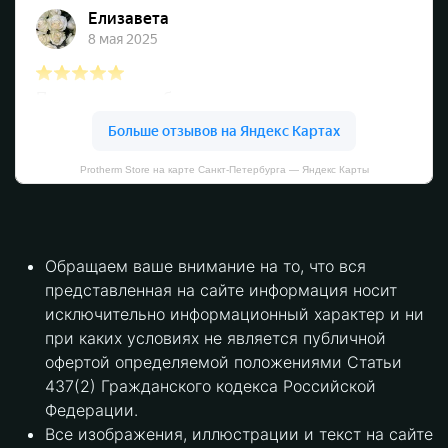
Protherm Store на карте Санкт‑Петербурга — Яндекс Карты
Обращаем ваше внимание на то, что вся
представленная на сайте информация носит
исключительно информационный характер и ни
при каких условиях не является публичной
офертой определяемой положениями Статьи
437(2) Гражданского кодекса Российской
Федерации.
Все изображения, иллюстрации и текст на сайте