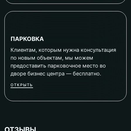
ПАРКОВКА
Клиентам, которым нужна консультация
по новым объектам, мы можем
предоставить парковочное место во
дворе бизнес центра — бесплатно.
ОТКРЫТЬ
ОТЗЫВЫ