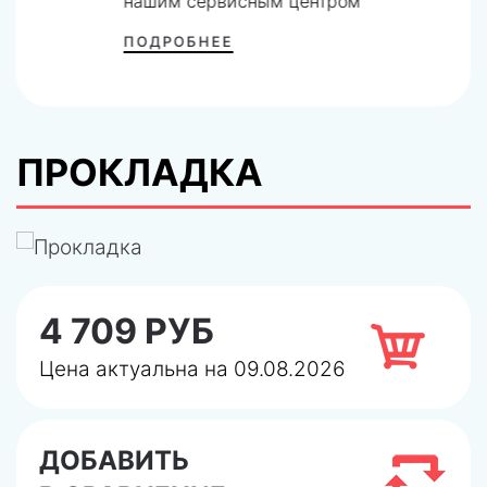
нашим сервисным центром
ПОДРОБНЕЕ
ПРОКЛАДКА
4 709 РУБ
Цена актуальна на 09.08.2026
ДОБАВИТЬ