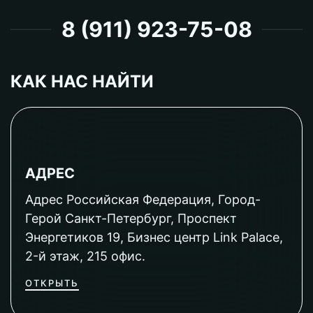
8 (911) 923-75-08
КАК НАС НАЙТИ
АДРЕС
Адрес Российская Федерация, Город-
Герой Санкт-Петербург, Проспект
Энергетиков 19, Бизнес центр Link Palace,
2-й этаж, 215 офис.
ОТКРЫТЬ