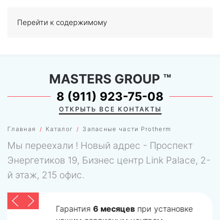
Перейти к содержимому
МЕНЮ
0
MASTERS GROUP
™
8 (911) 923-75-08
ОТКРЫТЬ ВСЕ КОНТАКТЫ
Главная
Каталог
Запасные части Protherm
Мы переехали ! Новый адрес - Проспект
Энергетиков 19, Бизнес центр Link Palace, 2-
й этаж, 215 офис.
Гарантия
6 месяцев
при установке