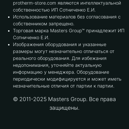
protherm-store.com являются интеллектуальной
собственностью ИП Сотниченко Е.И.
Использование материалов без согласования с
собственником запрещено.
Торговая марка Masters Group™ принадлежит ИП
Сотниченко Е.И.
Изображения оборудования и указанные
размеры могут незначительно отличаться от
реального оборудования. Для избежания
недопонимания, уточняйте актуальную
информацию у менеджера. Оборудование
периодически модифицируется и может иметь
незначительные отличия от партии к партии.
© 2011-2025 Masters Group. Все права
защищены.