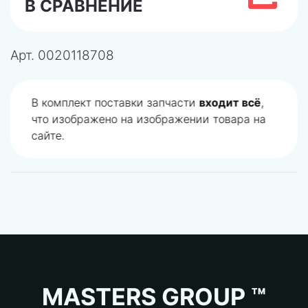
В СРАВНЕНИЕ
Арт.
0020118708
В комплект поставки запчасти
входит всё
,
что изображено на изображении товара на
сайте.
MASTERS GROUP ™