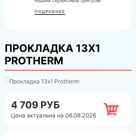
нашим сервисным центром
ПОДРОБНЕЕ
ПРОКЛАДКА 13X1
PROTHERM
4 709 РУБ
Цена актуальна на 06.08.2026