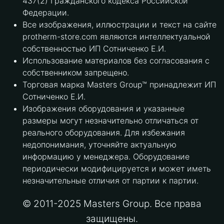
437(2) Гражданского кодекса Российской
Федерации.
Все изображения, иллюстрации и текст на сайте
protherm-store.com являются интеллектуальной
собственностью ИП Сотниченко Е.И.
Использование материалов без согласования с
собственником запрещено.
Торговая марка Masters Group™ принадлежит ИП
Сотниченко Е.И.
Изображения оборудования и указанные
размеры могут незначительно отличаться от
реального оборудования. Для избежания
недопонимания, уточняйте актуальную
информацию у менеджера. Оборудование
периодически модифицируется и может иметь
незначительные отличия от партии к партии.
© 2011-2025 Masters Group. Все права
защищены.