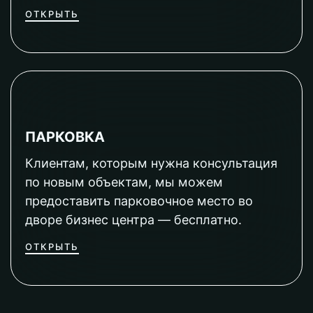
ОТКРЫТЬ
ПАРКОВКА
Клиентам, которым нужна консультация
по новым объектам, мы можем
предоставить парковочное место во
дворе бизнес центра — бесплатно.
ОТКРЫТЬ