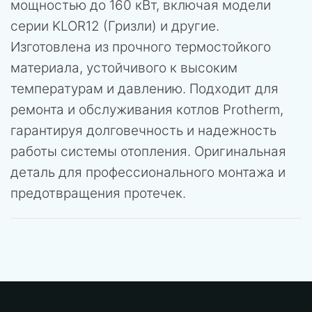
мощностью до 160 кВт, включая модели
серии KLOR12 (Гризли) и другие.
Изготовлена из прочного термостойкого
материала, устойчивого к высоким
температурам и давлению. Подходит для
ремонта и обслуживания котлов Protherm,
гарантируя долговечность и надежность
работы системы отопления. Оригинальная
деталь для профессионального монтажа и
предотвращения протечек.