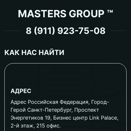
MASTERS GROUP ™
8 (911) 923-75-08
КАК НАС НАЙТИ
АДРЕС
Адрес Российская Федерация, Город-
Герой Санкт-Петербург, Проспект
Энергетиков 19, Бизнес центр Link Palace,
2-й этаж, 215 офис.