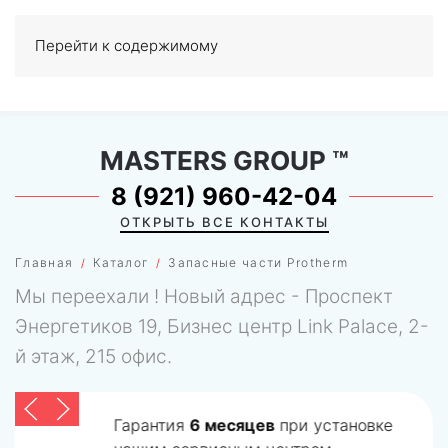
Перейти к содержимому
МЕНЮ
0
MASTERS GROUP
™
8 (921) 960-42-04
ОТКРЫТЬ ВСЕ КОНТАКТЫ
Главная
Каталог
Запасные части Protherm
Мы переехали ! Новый адрес - Проспект
Энергетиков 19, Бизнес центр Link Palace, 2-
й этаж, 215 офис.
Гарантия
6 месяцев
при установке