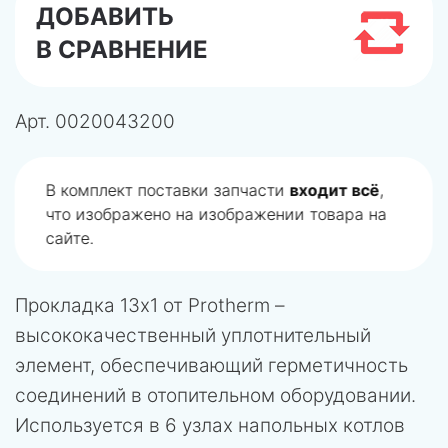
ДОБАВИТЬ
В СРАВНЕНИЕ
Арт.
0020043200
В комплект поставки запчасти
входит всё
,
что изображено на изображении товара на
сайте.
Прокладка 13x1 от Protherm –
высококачественный уплотнительный
элемент, обеспечивающий герметичность
соединений в отопительном оборудовании.
Используется в 6 узлах напольных котлов