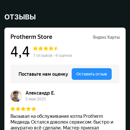
ОТЗЫВЫ