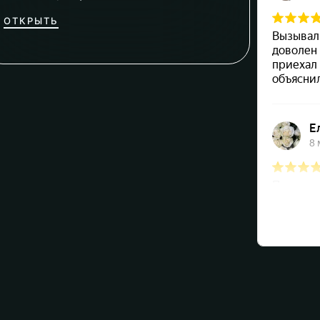
ОТКРЫТЬ