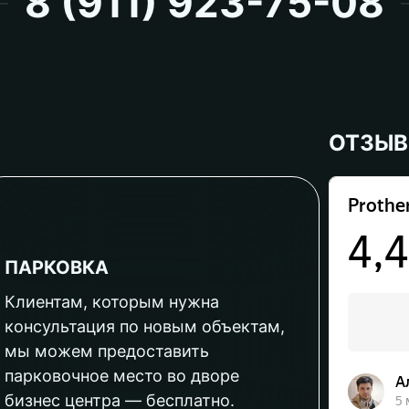
8 (911) 923-75-08
ОТЗЫ
ПАРКОВКА
Клиентам, которым нужна
консультация по новым объектам,
мы можем предоставить
парковочное место во дворе
бизнес центра — бесплатно.