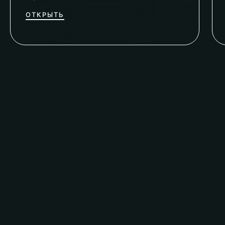
ОТКРЫТЬ