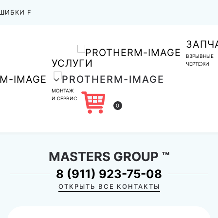
ШИБКИ F
ЗАПЧ
ВЗРЫВНЫЕ
УСЛУГИ
ЧЕРТЕЖИ
МОНТАЖ
И СЕРВИС
0
MASTERS GROUP
™
8 (911) 923-75-08
ОТКРЫТЬ ВСЕ КОНТАКТЫ