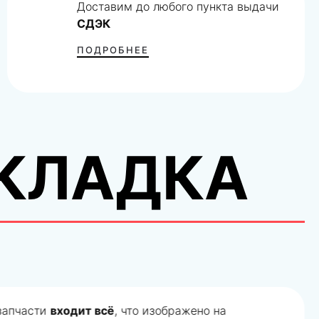
Доставим до любого пункта выдачи
СДЭК
ПОДРОБНЕЕ
КЛАДКА
 запчасти
входит всё
, что изображено на