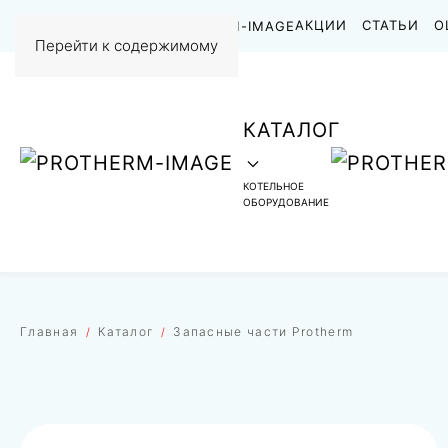
НАШИ РАБОТЫ
АКЦИИ
СТАТЬИ
О
Перейти к содержимому
КАТАЛОГ
КОТЕЛЬНОЕ
ОБОРУДОВАНИЕ
Главная
Каталог
Запасные части Protherm