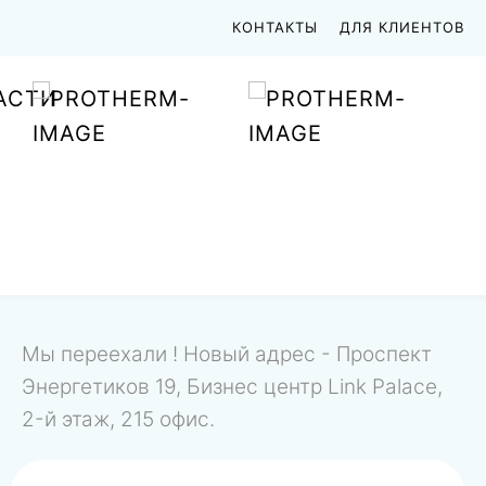
КОНТАКТЫ
ДЛЯ КЛИЕНТОВ
АСТИ
Мы переехали ! Новый адрес - Проспект
Энергетиков 19, Бизнес центр Link Palace,
2-й этаж, 215 офис.