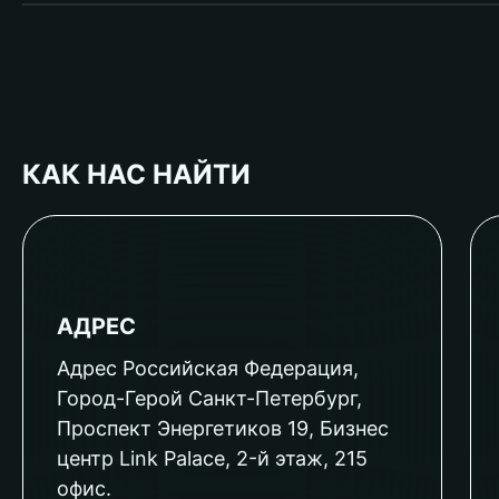
КАК НАС НАЙТИ
АДРЕС
Адрес Российская Федерация,
Город-Герой Санкт-Петербург,
Проспект Энергетиков 19, Бизнес
центр Link Palace, 2-й этаж, 215
офис.