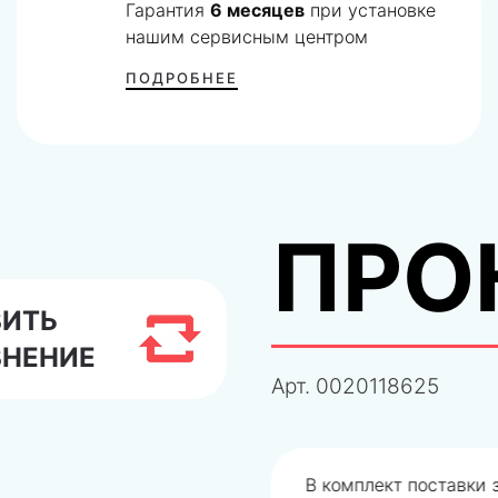
Гарантия
6 месяцев
при установке
нашим сервисным центром
ПОДРОБНЕЕ
ПРО
ВИТЬ
ВНЕНИЕ
Арт.
0020118625
одобрали не правильно
В комплект поставки