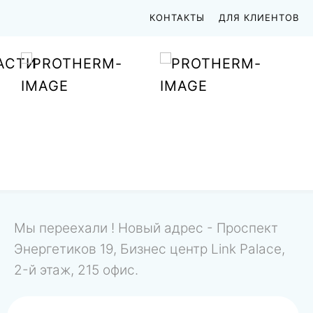
КОНТАКТЫ
ДЛЯ КЛИЕНТОВ
АСТИ
Мы переехали ! Новый адрес - Проспект
Энергетиков 19, Бизнес центр Link Palace,
2-й этаж, 215 офис.