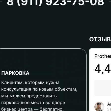
8 (911) 923-75-08
ОТЗЫ
ПАРКОВКА
Клиентам, которым нужна
консультация по новым объектам,
мы можем предоставить
парковочное место во дворе
бизнес центра — бесплатно.