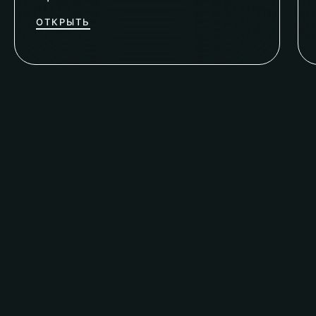
ОТКРЫТЬ