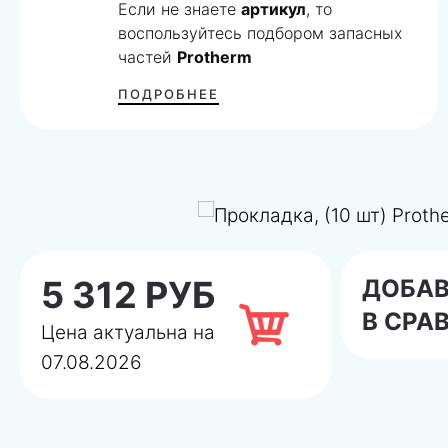
Если не знаете
артикул
, то
воспользуйтесь подбором запасных
частей
Protherm
ПОДРОБНЕЕ
5 312 РУБ
ДОБА
В СРА
Цена актуальна на
07.08.2026