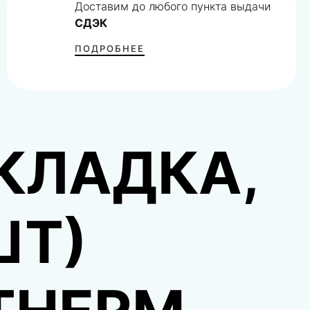
Доставим до любого пункта выдачи
СДЭК
ПОДРОБНЕЕ
КЛАДКА,
ШТ)