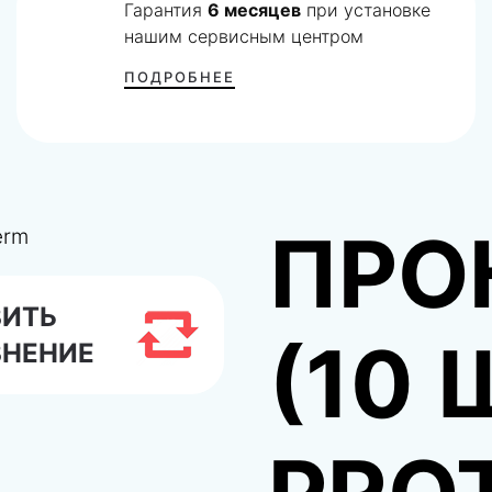
Гарантия
6 месяцев
при установке
нашим сервисным центром
ПОДРОБНЕЕ
ПРО
ВИТЬ
(10 
ВНЕНИЕ