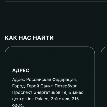
КАК НАС НАЙТИ
АДРЕС
Адрес Российская Федерация,
Город-Герой Санкт-Петербург,
Проспект Энергетиков 19, Бизнес
центр Link Palace, 2-й этаж, 215
офис.