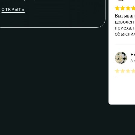
ОТКРЫТЬ