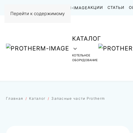
НАШИ РАБОТЫ
АКЦИИ
СТАТЬИ
О
Перейти к содержимому
КАТАЛОГ
КОТЕЛЬНОЕ
ОБОРУДОВАНИЕ
Главная
Каталог
Запасные части Protherm