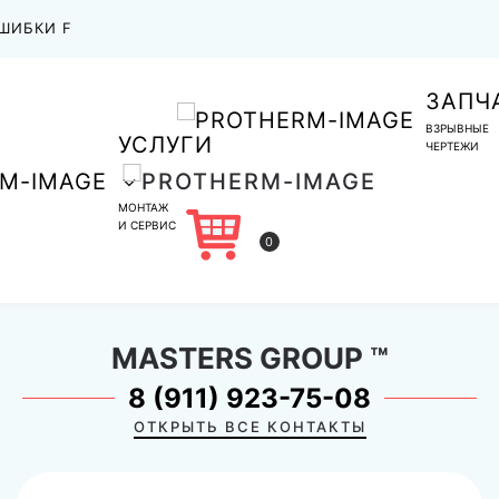
ШИБКИ F
ЗАПЧ
ВЗРЫВНЫЕ
УСЛУГИ
ЧЕРТЕЖИ
МОНТАЖ
И СЕРВИС
0
MASTERS GROUP
™
8 (911) 923-75-08
ОТКРЫТЬ ВСЕ КОНТАКТЫ