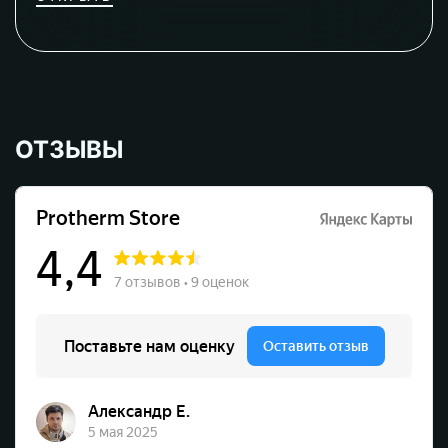
ОТЗЫВЫ