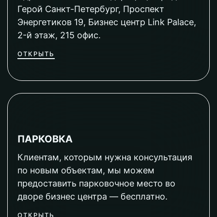
Герой Санкт-Петербург, Проспект
Энергетиков 19, Бизнес центр Link Palace,
2-й этаж, 215 офис.
ОТКРЫТЬ
ПАРКОВКА
Клиентам, которым нужна консультация
по новым объектам, мы можем
предоставить парковочное место во
дворе бизнес центра — бесплатно.
ОТКРЫТЬ