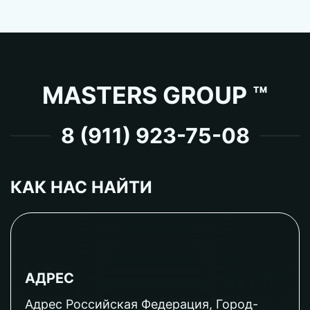
MASTERS GROUP ™
8 (911) 923-75-08
КАК НАС НАЙТИ
АДРЕС
Адрес Российская Федерация, Город-