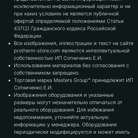
исключительно информационный характер и ни
при каких условиях не является публичной
офертой определяемой положениями Статьи
437(2) Гражданского кодекса Российской
Федерации.
Все изображения, иллюстрации и текст на сайте
protherm-store.com являются интеллектуальной
собственностью ИП Сотниченко Е.И.
Использование материалов без согласования с
собственником запрещено.
Торговая марка Masters Group™ принадлежит ИП
Сотниченко Е.И.
Изображения оборудования и указанные
размеры могут незначительно отличаться от
реального оборудования. Для избежания
недопонимания, уточняйте актуальную
информацию у менеджера. Оборудование
периодически модифицируется и может иметь