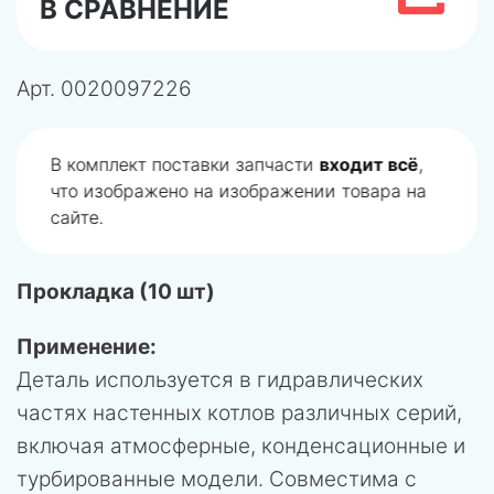
В СРАВНЕНИЕ
Арт.
0020097226
В комплект поставки запчасти
входит всё
,
что изображено на изображении товара на
сайте.
Прокладка (10 шт)
Применение:
Деталь используется в гидравлических
частях настенных котлов различных серий,
включая атмосферные, конденсационные и
турбированные модели. Совместима с