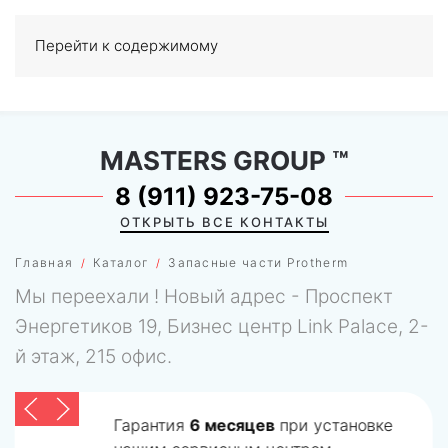
Перейти к содержимому
МЕНЮ
0
MASTERS GROUP
™
8 (911) 923-75-08
ОТКРЫТЬ ВСЕ КОНТАКТЫ
Главная
Каталог
Запасные части Protherm
Мы переехали ! Новый адрес - Проспект
Энергетиков 19, Бизнес центр Link Palace, 2-
й этаж, 215 офис.
Гарантия
6 месяцев
при установке