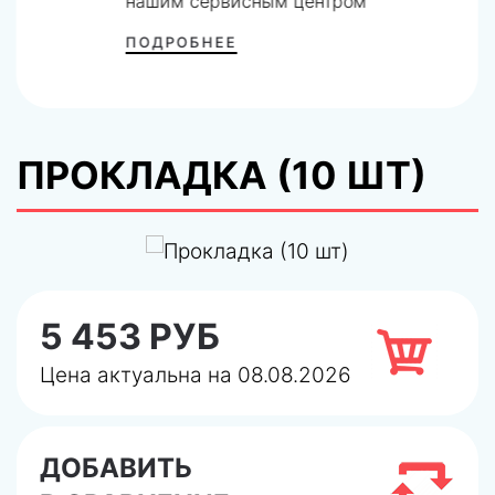
нашим сервисным центром
ПОДРОБНЕЕ
ПРОКЛАДКА (10 ШТ)
5 453 РУБ
Цена актуальна на 08.08.2026
ДОБАВИТЬ