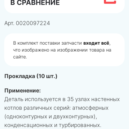
В СРАВНЕНИЕ
Арт.
0020097224
В комплект поставки запчасти
входит всё
,
что изображено на изображении товара на
сайте.
Прокладка (10 шт.)
Применение:
Деталь используется в 35 узлах настенных
котлов различных серий: атмосферных
(одноконтурных и двухконтурных),
конденсационных и турбированных.