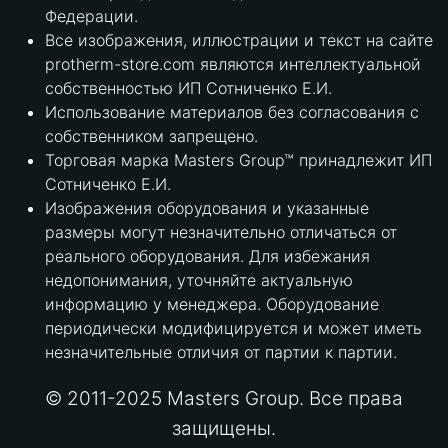
Федерации.
Все изображения, иллюстрации и текст на сайте
protherm-store.com являются интеллектуальной
собственностью ИП Сотниченко Е.И.
Использование материалов без согласования с
собственником запрещено.
Торговая марка Masters Group™ принадлежит ИП
Сотниченко Е.И.
Изображения оборудования и указанные
размеры могут незначительно отличаться от
реального оборудования. Для избежания
недопонимания, уточняйте актуальную
информацию у менеджера. Оборудование
периодически модифицируется и может иметь
незначительные отличия от партии к партии.
© 2011-2025 Masters Group. Все права
защищены.