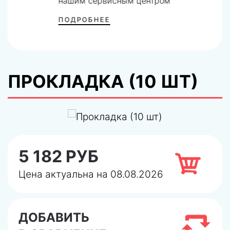
нашим сервисным центром
ПОДРОБНЕЕ
ПРОКЛАДКА (10 ШТ)
5 182 РУБ
Цена актуальна на 08.08.2026
ДОБАВИТЬ