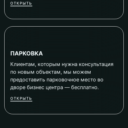
ОТКРЫТЬ
ПАРКОВКА
Клиентам, которым нужна консультация
по новым объектам, мы можем
предоставить парковочное место во
дворе бизнес центра — бесплатно.
ОТКРЫТЬ