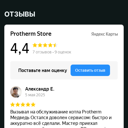
ОТЗЫВЫ