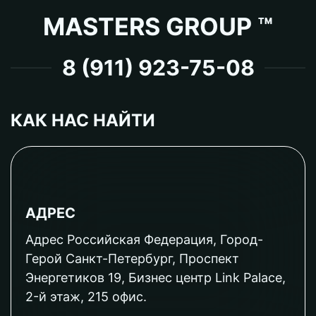
MASTERS GROUP ™
8 (911) 923-75-08
КАК НАС НАЙТИ
АДРЕС
Адрес Российская Федерация, Город-
Герой Санкт-Петербург, Проспект
Энергетиков 19, Бизнес центр Link Palace,
2-й этаж, 215 офис.