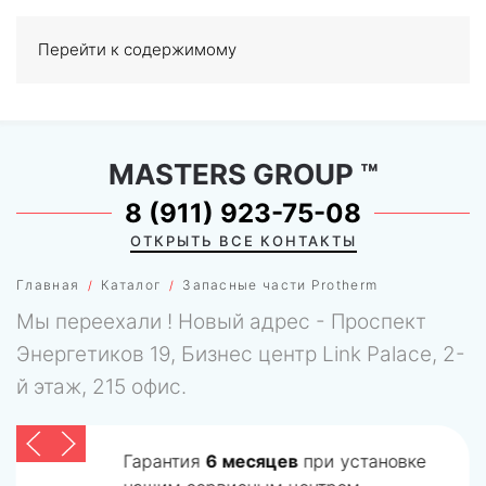
Перейти к содержимому
МЕНЮ
0
MASTERS GROUP
™
8 (911) 923-75-08
ОТКРЫТЬ ВСЕ КОНТАКТЫ
Главная
Каталог
Запасные части Protherm
Мы переехали ! Новый адрес - Проспект
Энергетиков 19, Бизнес центр Link Palace, 2-
й этаж, 215 офис.
Гарантия
6 месяцев
при установке