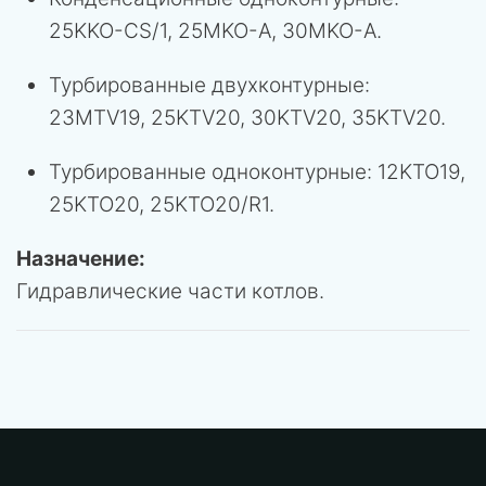
25KKO-CS/1, 25MKO-A, 30MKO-A.
Турбированные двухконтурные:
23MTV19, 25KTV20, 30KTV20, 35KTV20.
Турбированные одноконтурные: 12KTO19,
25KTO20, 25KTO20/R1.
Назначение:
Гидравлические части котлов.