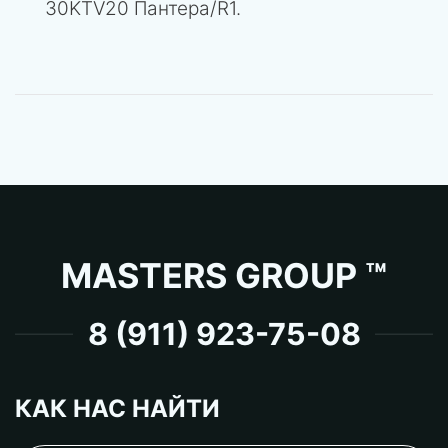
30KTV20 Пантера/R1.
MASTERS GROUP ™
8 (911) 923-75-08
КАК НАС НАЙТИ