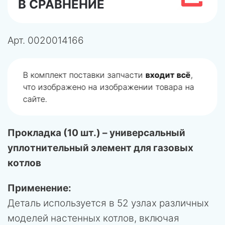
В СРАВНЕНИЕ
Арт.
0020014166
В комплект поставки запчасти
входит всё
,
что изображено на изображении товара на
сайте.
Прокладка (10 шт.) – универсальный
уплотнительный элемент для газовых
котлов
Применение:
Деталь используется в 52 узлах различных
моделей настенных котлов, включая