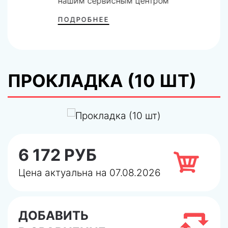
нашим сервисным центром
ПОДРОБНЕЕ
ПРОКЛАДКА (10 ШТ)
6 172 РУБ
Цена актуальна на 07.08.2026
ДОБАВИТЬ