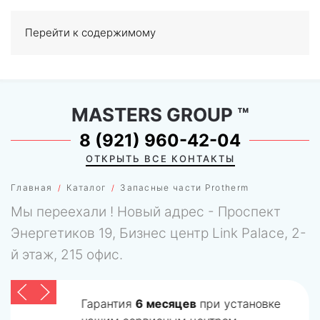
Перейти к содержимому
МЕНЮ
0
MASTERS GROUP
™
8 (921) 960-42-04
ОТКРЫТЬ ВСЕ КОНТАКТЫ
Главная
Каталог
Запасные части Protherm
Мы переехали ! Новый адрес - Проспект
Энергетиков 19, Бизнес центр Link Palace, 2-
й этаж, 215 офис.
Гарантия
6 месяцев
при установке