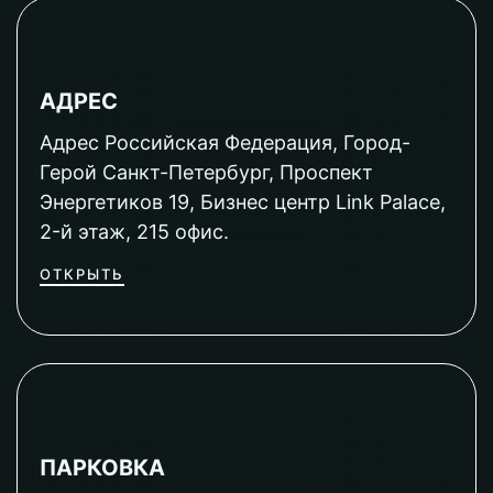
АДРЕС
Адрес Российская Федерация, Город-
Герой Санкт-Петербург, Проспект
Энергетиков 19, Бизнес центр Link Palace,
2-й этаж, 215 офис.
ОТКРЫТЬ
ПАРКОВКА