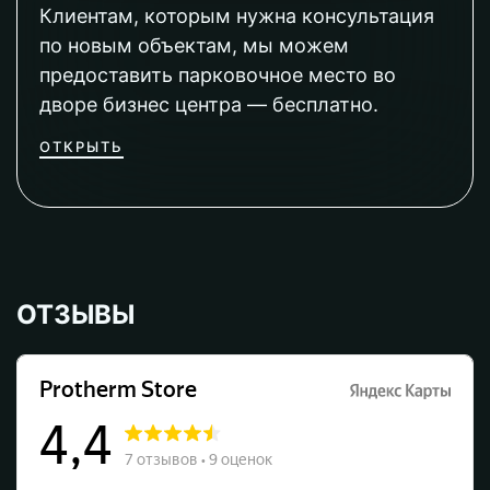
Клиентам, которым нужна консультация
по новым объектам, мы можем
предоставить парковочное место во
дворе бизнес центра — бесплатно.
ОТКРЫТЬ
ОТЗЫВЫ