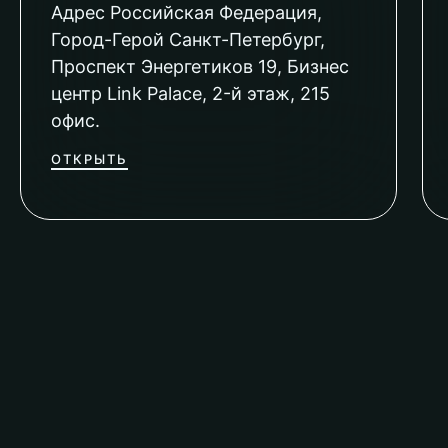
Адрес Российская Федерация,
Город-Герой Санкт-Петербург,
Проспект Энергетиков 19, Бизнес
центр Link Palace, 2-й этаж, 215
офис.
ОТКРЫТЬ