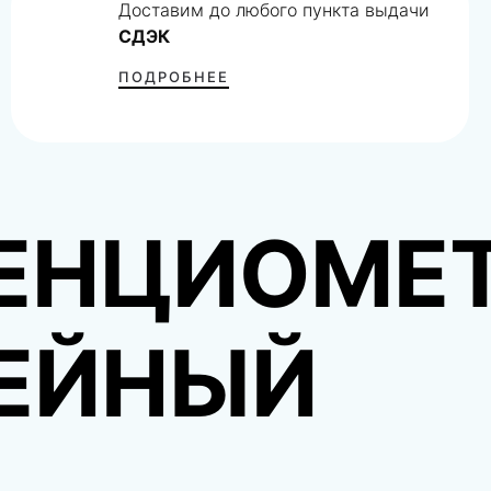
Доставим до любого пункта выдачи
СДЭК
ПОДРОБНЕЕ
ЕНЦИОМЕ
ЕЙНЫЙ