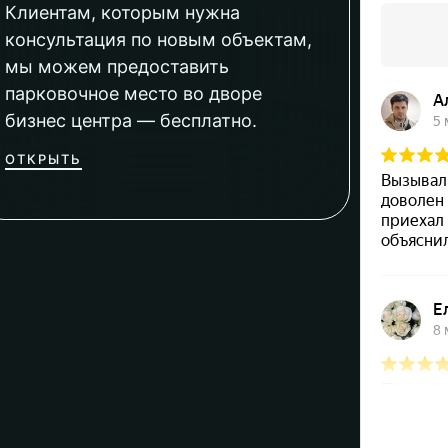
Клиентам, которым нужна
консультация по новым объектам,
мы можем предоставить
парковочное место во дворе
бизнес центра — бесплатно.
ОТКРЫТЬ