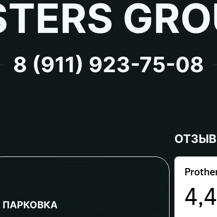
TERS GRO
8 (911) 923-75-08
ОТЗЫ
ПАРКОВКА