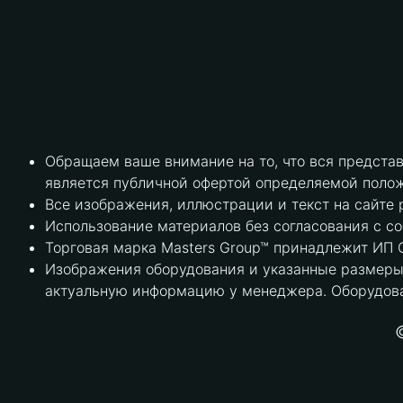
Обращаем ваше внимание на то, что вся предста
является публичной офертой определяемой полож
Все изображения, иллюстрации и текст на сайте 
Использование материалов без согласования с с
Торговая марка Masters Group™ принадлежит ИП С
Изображения оборудования и указанные размеры 
актуальную информацию у менеджера. Оборудова