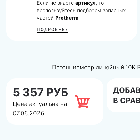
Если не знаете
артикул
, то
воспользуйтесь подбором запасных
частей
Protherm
ПОДРОБНЕЕ
5 357 РУБ
ДОБА
В СРА
Цена актуальна на
07.08.2026