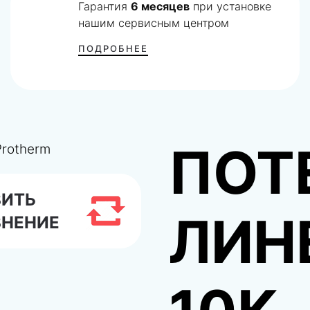
Гарантия
6 месяцев
при установке
нашим сервисным центром
ПОДРОБНЕЕ
ПОТ
ВИТЬ
ЛИН
ВНЕНИЕ