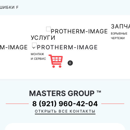
ШИБКИ F
ЗАПЧ
ВЗРЫВНЫЕ
УСЛУГИ
ЧЕРТЕЖИ
МОНТАЖ
И СЕРВИС
0
MASTERS GROUP
™
8 (921) 960-42-04
ОТКРЫТЬ ВСЕ КОНТАКТЫ