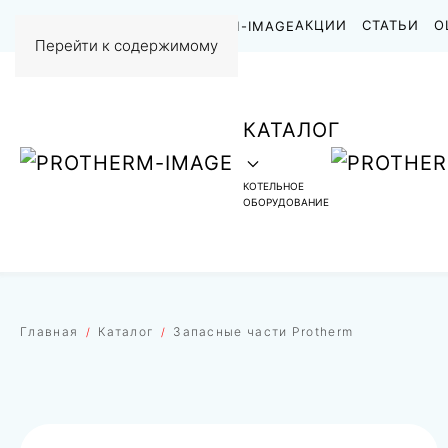
НАШИ РАБОТЫ
АКЦИИ
СТАТЬИ
О
Перейти к содержимому
КАТАЛОГ
КОТЕЛЬНОЕ
ОБОРУДОВАНИЕ
Главная
Каталог
Запасные части Protherm