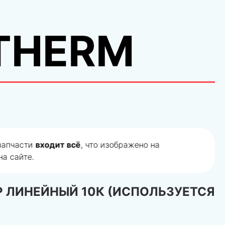
THERM
 запчасти
входит всё
, что изображено на
а сайте.
 ЛИНЕЙНЫЙ 10К (ИСПОЛЬЗУЕТСЯ