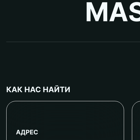
MAS
КАК НАС НАЙТИ
АДРЕС