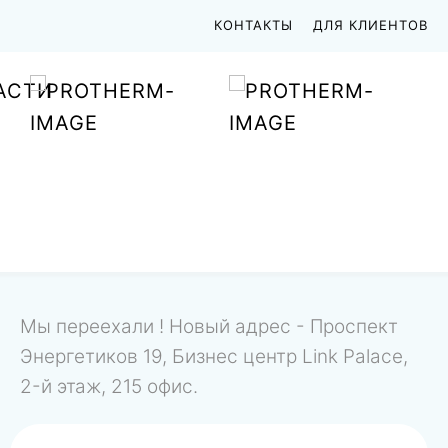
КОНТАКТЫ
ДЛЯ КЛИЕНТОВ
АСТИ
Мы переехали ! Новый адрес - Проспект
Энергетиков 19, Бизнес центр Link Palace,
2-й этаж, 215 офис.