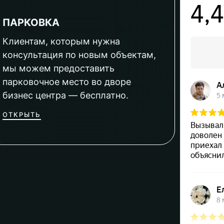
ПАРКОВКА
Клиентам, которым нужна
консультация по новым объектам,
мы можем предоставить
парковочное место во дворе
бизнес центра — бесплатно.
ОТКРЫТЬ