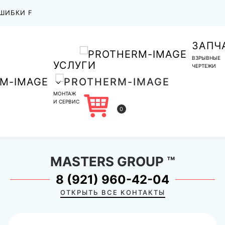
ШИБКИ F
ЗАПЧ
ВЗРЫВНЫЕ
УСЛУГИ
ЧЕРТЕЖИ
МОНТАЖ
И СЕРВИС
0
MASTERS GROUP
™
8 (921) 960-42-04
ОТКРЫТЬ ВСЕ КОНТАКТЫ