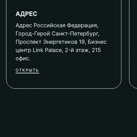
АДРЕС
Адрес Российская Федерация,
Город-Герой Санкт-Петербург,
Проспект Энергетиков 19, Бизнес
центр Link Palace, 2-й этаж, 215
офис.
ОТКРЫТЬ