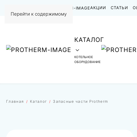
НАШИ РАБОТЫ
АКЦИИ
СТАТЬИ
О
Перейти к содержимому
КАТАЛОГ
КОТЕЛЬНОЕ
ОБОРУДОВАНИЕ
Главная
Каталог
Запасные части Protherm