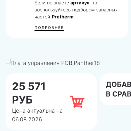
Если не знаете
артикул
, то
воспользуйтесь подбором запасных
частей
Protherm
ПОДРОБНЕЕ
25 571
ДОБА
В СРА
РУБ
Цена актуальна на
06.08.2026