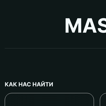
MAS
КАК НАС НАЙТИ