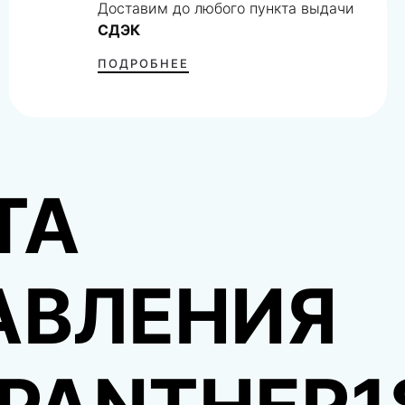
Доставим до любого пункта выдачи
СДЭК
ПОДРОБНЕЕ
ТА
АВЛЕНИЯ