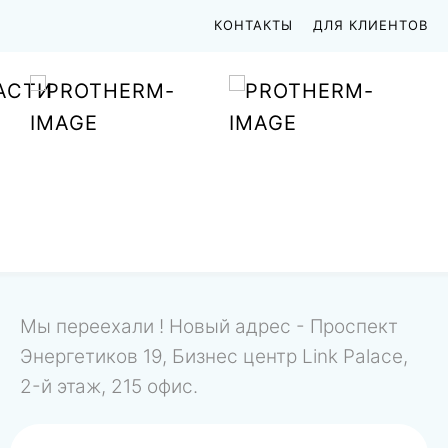
КОНТАКТЫ
ДЛЯ КЛИЕНТОВ
АСТИ
Мы переехали ! Новый адрес - Проспект
Энергетиков 19, Бизнес центр Link Palace,
2-й этаж, 215 офис.