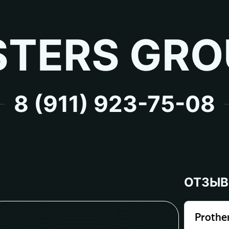
TERS GRO
8 (911) 923-75-08
ОТЗЫ