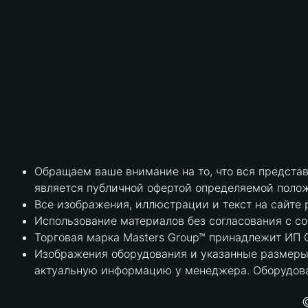
Обращаем ваше внимание на то, что вся предста
является публичной офертой определяемой полож
Все изображения, иллюстрации и текст на сайте 
Использование материалов без согласования с с
Торговая марка Masters Group™ принадлежит ИП С
Изображения оборудования и указанные размеры 
актуальную информацию у менеджера. Оборудова