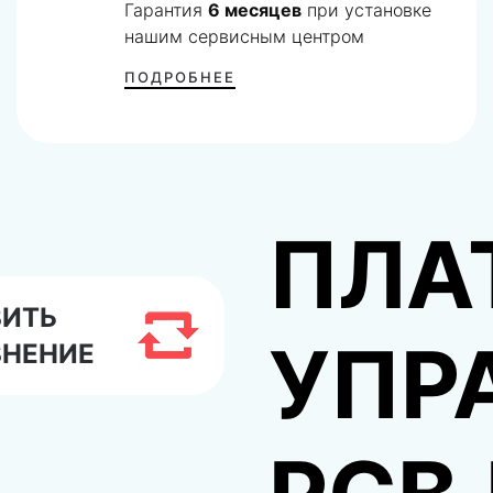
Гарантия
6 месяцев
при установке
нашим сервисным центром
ПОДРОБНЕЕ
ПЛА
ВИТЬ
УПР
ВНЕНИЕ