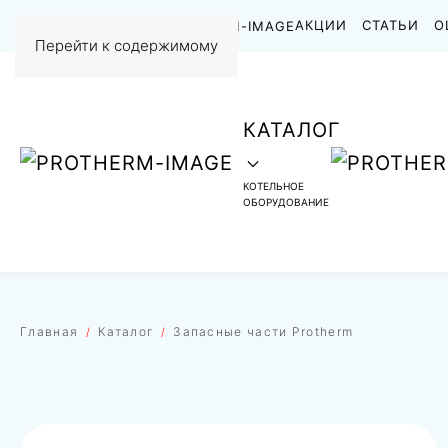
НАШИ РАБОТЫ
АКЦИИ
СТАТЬИ
О
Перейти к содержимому
КАТАЛОГ
КОТЕЛЬНОЕ
ОБОРУДОВАНИЕ
Главная
Каталог
Запасные части Protherm