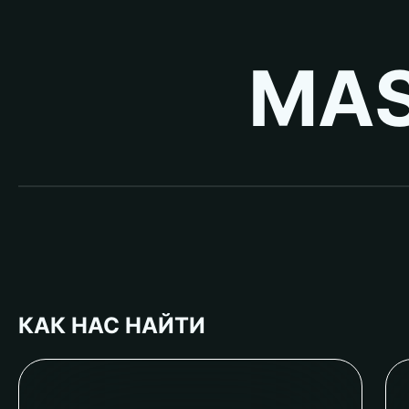
MAS
КАК НАС НАЙТИ