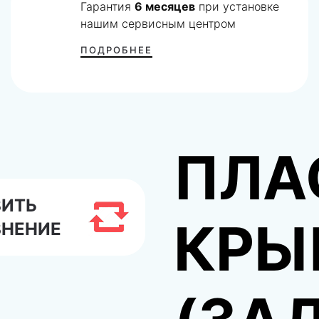
Гарантия
6 месяцев
при установке
нашим сервисным центром
ПОДРОБНЕЕ
ПЛА
ВИТЬ
КРЫ
ВНЕНИЕ