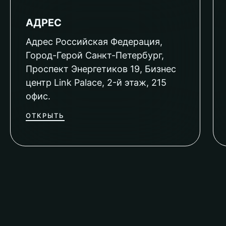
АДРЕС
Адрес Российская Федерация,
Город-Герой Санкт-Петербург,
Проспект Энергетиков 19, Бизнес
центр Link Palace, 2-й этаж, 215
офис.
ОТКРЫТЬ