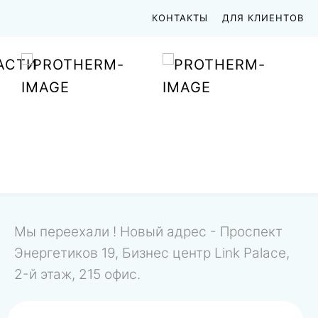
КОНТАКТЫ
ДЛЯ КЛИЕНТОВ
АСТИ
Мы переехали ! Новый адрес - Проспект
Энергетиков 19, Бизнес центр Link Palace,
2-й этаж, 215 офис.