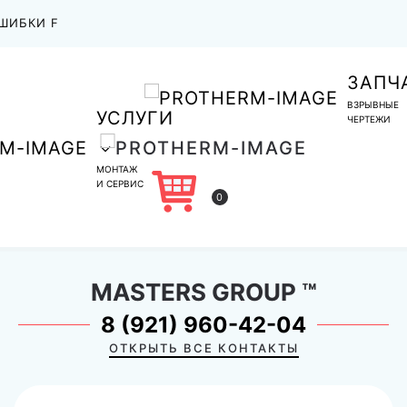
ШИБКИ F
ЗАПЧ
ВЗРЫВНЫЕ
УСЛУГИ
ЧЕРТЕЖИ
МОНТАЖ
И СЕРВИС
0
MASTERS GROUP
™
8 (921) 960-42-04
ОТКРЫТЬ ВСЕ КОНТАКТЫ