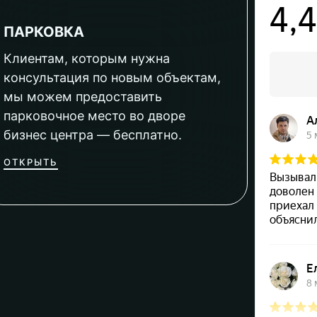
ПАРКОВКА
Клиентам, которым нужна
консультация по новым объектам,
мы можем предоставить
парковочное место во дворе
бизнес центра — бесплатно.
ОТКРЫТЬ