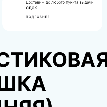
Доставим до любого пункта выдачи
СДЭК
ПОДРОБНЕЕ
СТИКОВА
ШКА