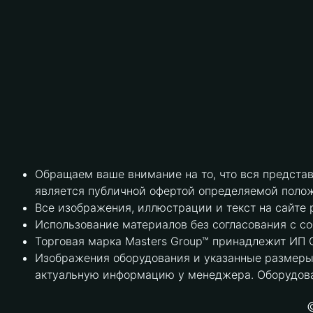
Обращаем ваше внимание на то, что вся предста
является публичной офертой определяемой полож
Все изображения, иллюстрации и текст на сайте 
Использование материалов без согласования с с
Торговая марка Masters Group™ принадлежит ИП С
Изображения оборудования и указанные размеры 
актуальную информацию у менеджера. Оборудова