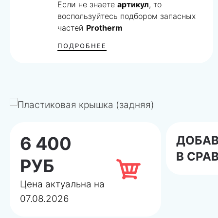
Если не знаете
артикул
, то
воспользуйтесь подбором запасных
частей
Protherm
ПОДРОБНЕЕ
6 400
ДОБА
В СРА
РУБ
Цена актуальна на
07.08.2026