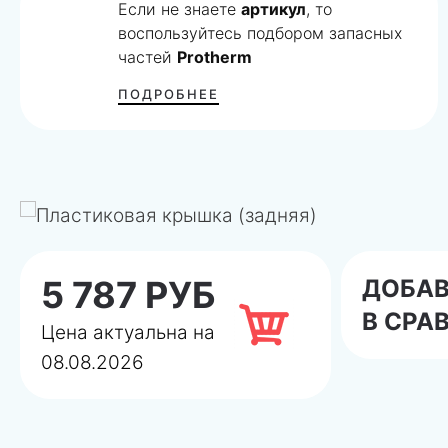
Если не знаете
артикул
, то
воспользуйтесь подбором запасных
частей
Protherm
ПОДРОБНЕЕ
5 787 РУБ
ДОБА
В СРА
Цена актуальна на
08.08.2026