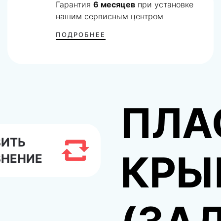
Гарантия
6 месяцев
при установке
нашим сервисным центром
ПОДРОБНЕЕ
ПЛА
ВИТЬ
КРЫ
ВНЕНИЕ