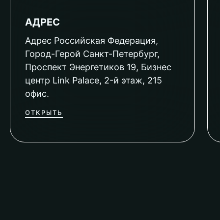
АДРЕС
Адрес Российская Федерация,
Город-Герой Санкт-Петербург,
Проспект Энергетиков 19, Бизнес
центр Link Palace, 2-й этаж, 215
офис.
ОТКРЫТЬ