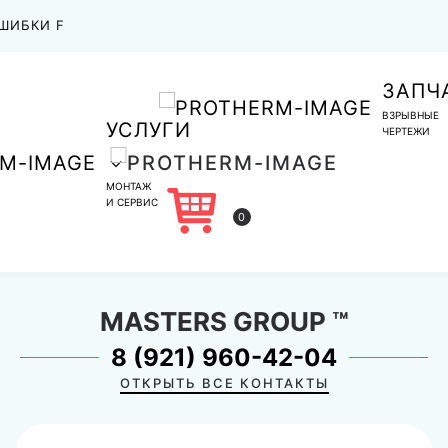
ШИБКИ F
ЗАПЧ
ВЗРЫВНЫЕ
УСЛУГИ
ЧЕРТЕЖИ
МОНТАЖ
И СЕРВИС
0
MASTERS GROUP
™
8 (921) 960-42-04
ОТКРЫТЬ ВСЕ КОНТАКТЫ