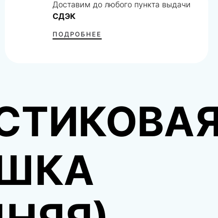
Доставим до любого пункта выдачи
СДЭК
ПОДРОБНЕЕ
СТИКОВА
ШКА