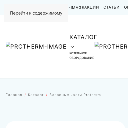
НАШИ РАБОТЫ
АКЦИИ
СТАТЬИ
О
Перейти к содержимому
КАТАЛОГ
КОТЕЛЬНОЕ
ОБОРУДОВАНИЕ
Главная
Каталог
Запасные части Protherm