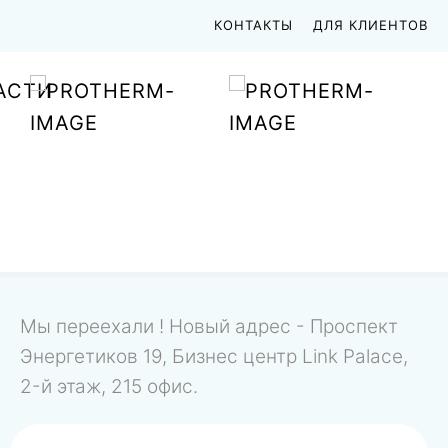
КОНТАКТЫ
ДЛЯ КЛИЕНТОВ
АСТИ
Мы переехали ! Новый адрес - Проспект
Энергетиков 19, Бизнес центр Link Palace,
2-й этаж, 215 офис.