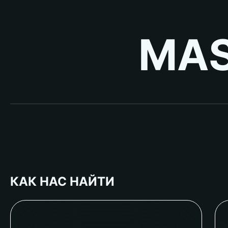
MAS
КАК НАС НАЙТИ