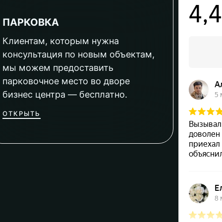
ПАРКОВКА
Клиентам, которым нужна
консультация по новым объектам,
мы можем предоставить
парковочное место во дворе
бизнес центра — бесплатно.
ОТКРЫТЬ