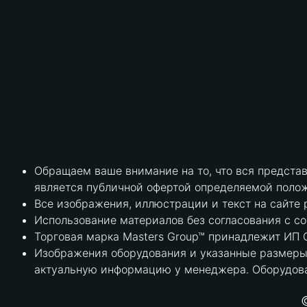
Обращаем ваше внимание на то, что вся предста
является публичной офертой определяемой полож
Все изображения, иллюстрации и текст на сайте 
Использование материалов без согласования с с
Торговая марка Masters Group™ принадлежит ИП С
Изображения оборудования и указанные размеры 
актуальную информацию у менеджера. Оборудова