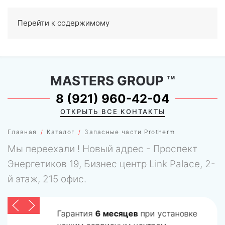
Перейти к содержимому
МЕНЮ
0
MASTERS GROUP
™
8 (921) 960-42-04
ОТКРЫТЬ ВСЕ КОНТАКТЫ
Главная
Каталог
Запасные части Protherm
Мы переехали ! Новый адрес - Проспект
Энергетиков 19, Бизнес центр Link Palace, 2-
й этаж, 215 офис.
Гарантия
6 месяцев
при установке