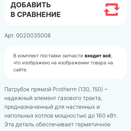
ДОБАВИТЬ
В СРАВНЕНИЕ
Арт.
0020035008
В комплект поставки запчасти
входит всё
,
что изображено на изображении товара на
сайте.
Патрубок прямой Protherm (130, 150) –
надежный элемент газового тракта,
предназначенный для настенных и
напольных котлов мощностью до 160 кВт.
Эта деталь обеспечивает герметичное