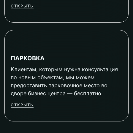
ОТКРЫТЬ
ПАРКОВКА
Клиентам, которым нужна консультация
по новым объектам, мы можем
предоставить парковочное место во
дворе бизнес центра — бесплатно.
ОТКРЫТЬ