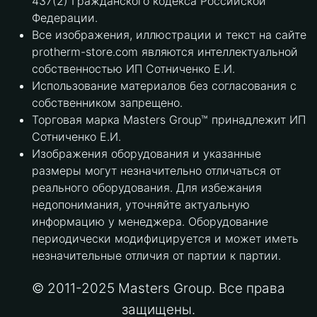
437(2) Гражданского кодекса Российской
Федерации.
Все изображения, иллюстрации и текст на сайте
protherm-store.com являются интеллектуальной
собственностью ИП Сотниченко Е.И.
Использование материалов без согласования с
собственником запрещено.
Торговая марка Masters Group™ принадлежит ИП
Сотниченко Е.И.
Изображения оборудования и указанные
размеры могут незначительно отличаться от
реального оборудования. Для избежания
недопонимания, уточняйте актуальную
информацию у менеджера. Оборудование
периодически модифицируется и может иметь
незначительные отличия от партии к партии.
© 2011-2025 Masters Group. Все права
защищены.