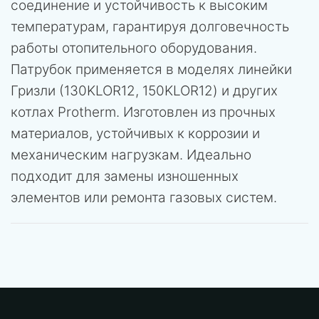
соединение и устойчивость к высоким
температурам, гарантируя долговечность
работы отопительного оборудования.
Патрубок применяется в моделях линейки
Гризли (130KLOR12, 150KLOR12) и других
котлах Protherm. Изготовлен из прочных
материалов, устойчивых к коррозии и
механическим нагрузкам. Идеально
подходит для замены изношенных
элементов или ремонта газовых систем.