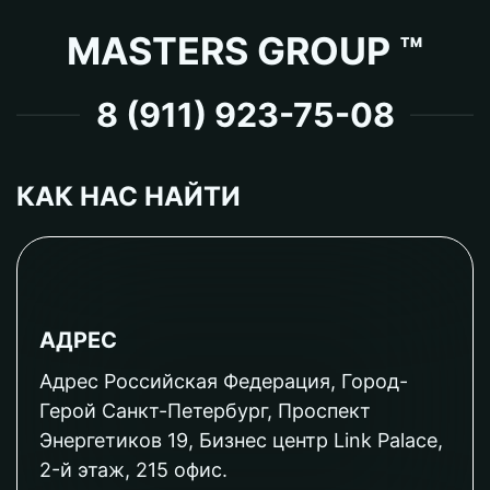
MASTERS GROUP ™
8 (911) 923-75-08
КАК НАС НАЙТИ
АДРЕС
Адрес Российская Федерация, Город-
Герой Санкт-Петербург, Проспект
Энергетиков 19, Бизнес центр Link Palace,
2-й этаж, 215 офис.