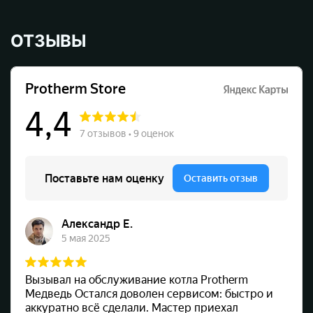
ОТЗЫВЫ