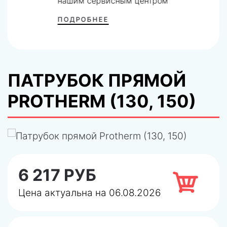
нашим сервисным центром
ПОДРОБНЕЕ
ПАТРУБОК ПРЯМОЙ
PROTHERM (130, 150)
6 217 РУБ
Цена актуальна на 06.08.2026