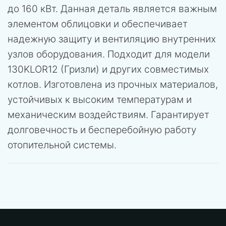
до 160 кВт. Данная деталь является важным
элементом облицовки и обеспечивает
надежную защиту и вентиляцию внутренних
узлов оборудования. Подходит для модели
130KLOR12 (Гризли) и других совместимых
котлов. Изготовлена из прочных материалов,
устойчивых к высоким температурам и
механическим воздействиям. Гарантирует
долговечность и бесперебойную работу
отопительной системы.