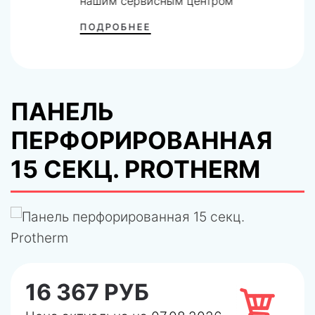
нашим сервисным центром
ПОДРОБНЕЕ
ПАНЕЛЬ
ПЕРФОРИРОВАННАЯ
15 СЕКЦ. PROTHERM
16 367 РУБ