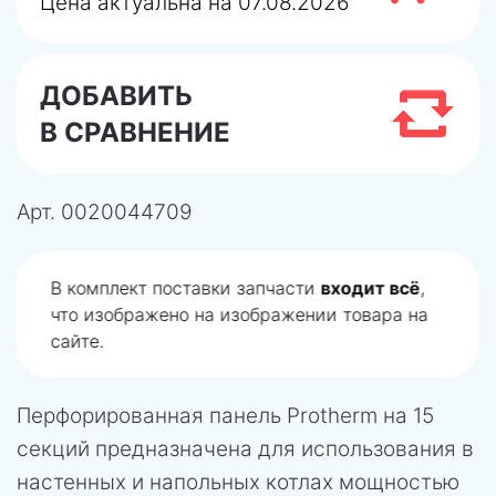
Цена актуальна на 07.08.2026
ДОБАВИТЬ
В СРАВНЕНИЕ
Арт.
0020044709
В комплект поставки запчасти
входит всё
,
что изображено на изображении товара на
сайте.
Перфорированная панель Protherm на 15
секций предназначена для использования в
настенных и напольных котлах мощностью