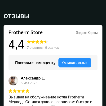
ОТЗЫВЫ