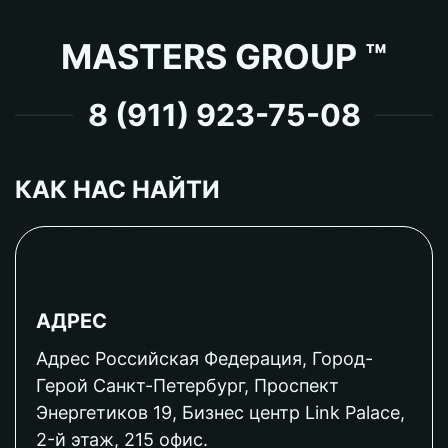
MASTERS GROUP ™
8 (911) 923-75-08
КАК НАС НАЙТИ
АДРЕС
Адрес Российская Федерация, Город-
Герой Санкт-Петербург, Проспект
Энергетиков 19, Бизнес центр Link Palace,
2-й этаж, 215 офис.