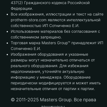
437(2) Гражданского кодекса Российской
Федерации.
Все изображения, иллюстрации и текст на сайте
protherm-store.com являются интеллектуальной
собственностью ИП Сотниченко Е.И.
Использование материалов без согласования с
собственником запрещено.
Торговая марка Masters Group™ принадлежит ИП
Сотниченко Е.И.
Изображения оборудования и указанные
размеры могут незначительно отличаться от
реального оборудования. Для избежания
недопонимания, уточняйте актуальную
информацию у менеджера. Оборудование
периодически модифицируется и может иметь
незначительные отличия от партии к партии.
© 2011-2025 Masters Group. Все права
защищены.