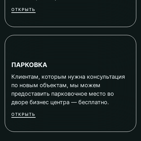
ОТКРЫТЬ
ПАРКОВКА
Клиентам, которым нужна консультация
по новым объектам, мы можем
предоставить парковочное место во
дворе бизнес центра — бесплатно.
ОТКРЫТЬ