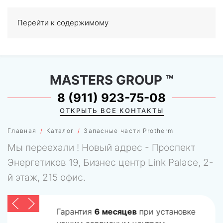
Перейти к содержимому
МЕНЮ
0
MASTERS GROUP
™
8 (911) 923-75-08
ОТКРЫТЬ ВСЕ КОНТАКТЫ
Главная
Каталог
Запасные части Protherm
Мы переехали ! Новый адрес - Проспект
Энергетиков 19, Бизнес центр Link Palace, 2-
й этаж, 215 офис.
Гарантия
6 месяцев
при установке