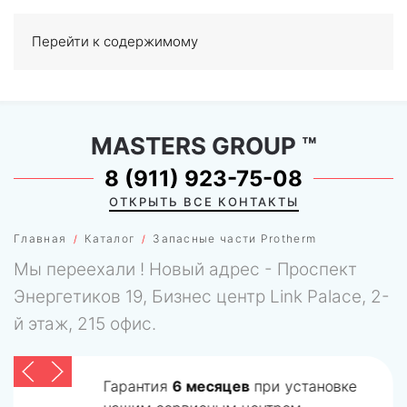
Перейти к содержимому
МЕНЮ
0
MASTERS GROUP
™
8 (911) 923-75-08
ОТКРЫТЬ ВСЕ КОНТАКТЫ
Главная
Каталог
Запасные части Protherm
Мы переехали ! Новый адрес - Проспект
Энергетиков 19, Бизнес центр Link Palace, 2-
й этаж, 215 офис.
Гарантия
6 месяцев
при установке