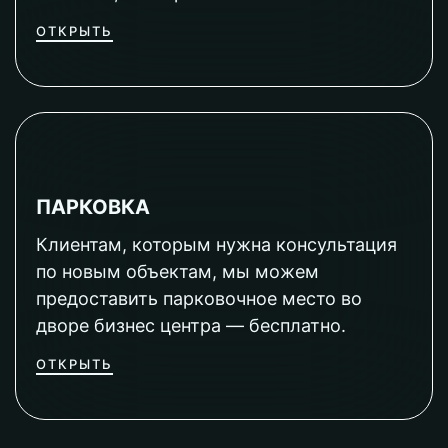
ОТКРЫТЬ
ПАРКОВКА
Клиентам, которым нужна консультация
по новым объектам, мы можем
предоставить парковочное место во
дворе бизнес центра — бесплатно.
ОТКРЫТЬ