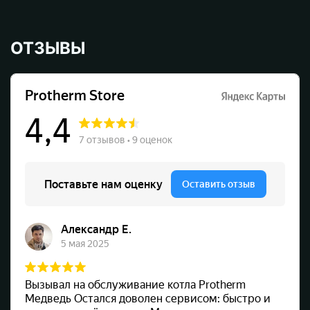
ОТЗЫВЫ