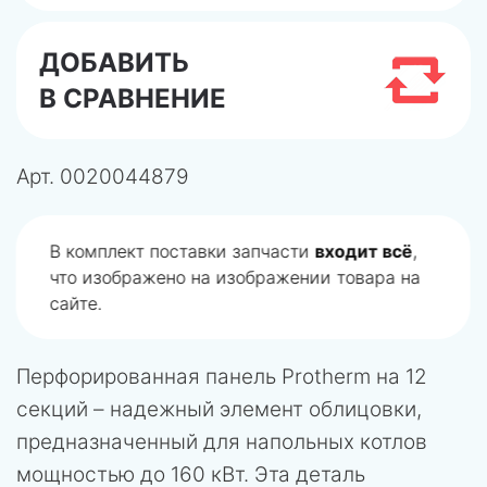
ДОБАВИТЬ
В СРАВНЕНИЕ
Арт.
0020044879
В комплект поставки запчасти
входит всё
,
что изображено на изображении товара на
сайте.
Перфорированная панель Protherm на 12
секций – надежный элемент облицовки,
предназначенный для напольных котлов
мощностью до 160 кВт. Эта деталь