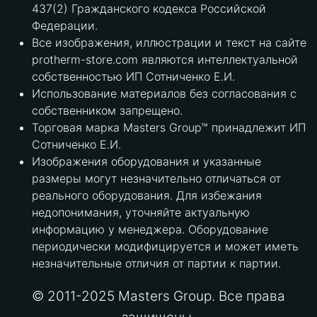
437(2) Гражданского кодекса Российской
Федерации.
Все изображения, иллюстрации и текст на сайте
protherm-store.com являются интеллектуальной
собственностью ИП Сотниченко Е.И.
Использование материалов без согласования с
собственником запрещено.
Торговая марка Masters Group™ принадлежит ИП
Сотниченко Е.И.
Изображения оборудования и указанные
размеры могут незначительно отличаться от
реального оборудования. Для избежания
недопонимания, уточняйте актуальную
информацию у менеджера. Оборудование
периодически модифицируется и может иметь
незначительные отличия от партии к партии.
© 2011-2025 Masters Group. Все права