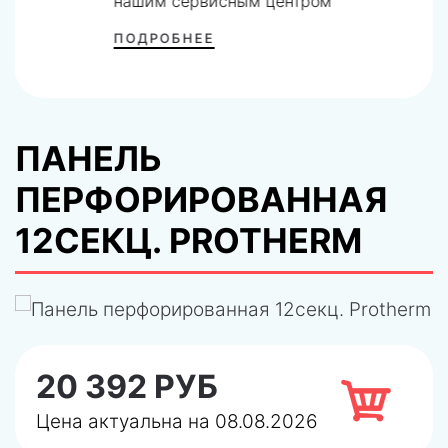
нашим сервисным центром
ПОДРОБНЕЕ
ПАНЕЛЬ
ПЕРФОРИРОВАННАЯ
12СЕКЦ. PROTHERM
20 392 РУБ
Цена актуальна на 08.08.2026