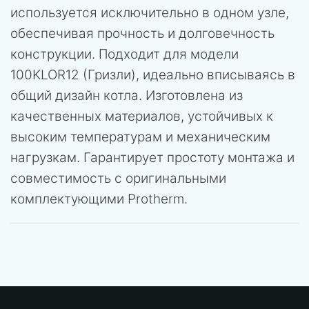
используется исключительно в одном узле,
обеспечивая прочность и долговечность
конструкции. Подходит для модели
100KLOR12 (Гризли), идеально вписываясь в
общий дизайн котла. Изготовлена из
качественных материалов, устойчивых к
высоким температурам и механическим
нагрузкам. Гарантирует простоту монтажа и
совместимость с оригинальными
комплектующими Protherm.