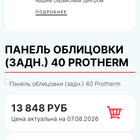
нашим сервисным центром
ПОДРОБНЕЕ
ПАНЕЛЬ ОБЛИЦОВКИ
(ЗАДН.) 40 PROTHERM
13 848 РУБ
Цена актуальна на 07.08.2026