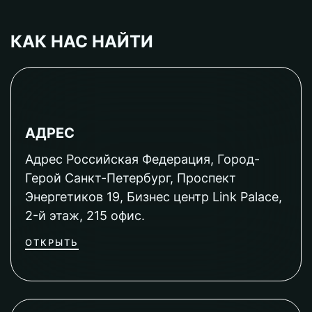
КАК НАС НАЙТИ
АДРЕС
Адрес Российская Федерация, Город-
Герой Санкт-Петербург, Проспект
Энергетиков 19, Бизнес центр Link Palace,
2-й этаж, 215 офис.
ОТКРЫТЬ