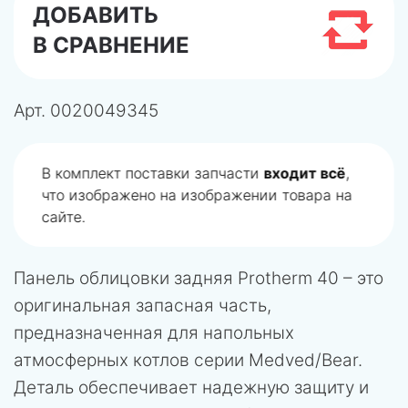
ДОБАВИТЬ
В СРАВНЕНИЕ
Арт.
0020049345
В комплект поставки запчасти
входит всё
,
что изображено на изображении товара на
сайте.
Панель облицовки задняя Protherm 40 – это
оригинальная запасная часть,
предназначенная для напольных
атмосферных котлов серии Medved/Bear.
Деталь обеспечивает надежную защиту и