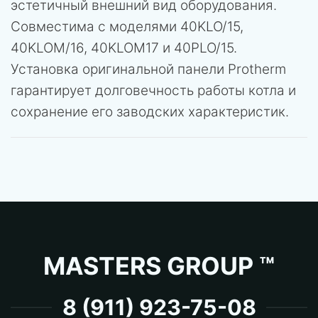
эстетичный внешний вид оборудования.
Совместима с моделями 40KLO/15,
40KLOM/16, 40KLOM17 и 40PLO/15.
Установка оригинальной панели Protherm
гарантирует долговечность работы котла и
сохранение его заводских характеристик.
MASTERS GROUP ™
8 (911) 923-75-08