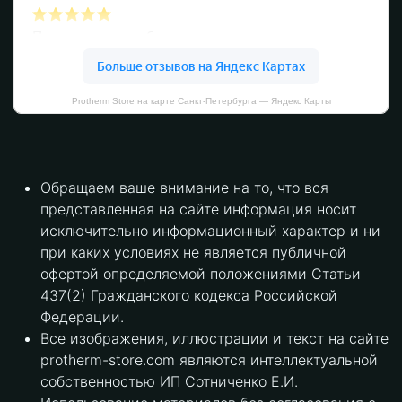
Protherm Store на карте Санкт‑Петербурга — Яндекс Карты
Обращаем ваше внимание на то, что вся
представленная на сайте информация носит
исключительно информационный характер и ни
при каких условиях не является публичной
офертой определяемой положениями Статьи
437(2) Гражданского кодекса Российской
Федерации.
Все изображения, иллюстрации и текст на сайте
protherm-store.com являются интеллектуальной
собственностью ИП Сотниченко Е.И.