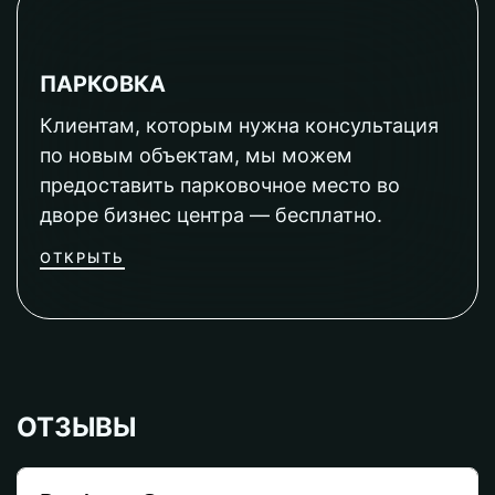
ПАРКОВКА
Клиентам, которым нужна консультация
по новым объектам, мы можем
предоставить парковочное место во
дворе бизнес центра — бесплатно.
ОТКРЫТЬ
ОТЗЫВЫ