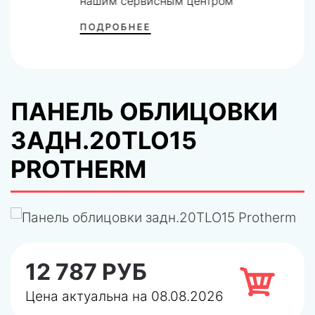
нашим сервисным центром
ПОДРОБНЕЕ
ПАНЕЛЬ ОБЛИЦОВКИ
ЗАДН.20TLO15
PROTHERM
12 787 РУБ
Цена актуальна на 08.08.2026