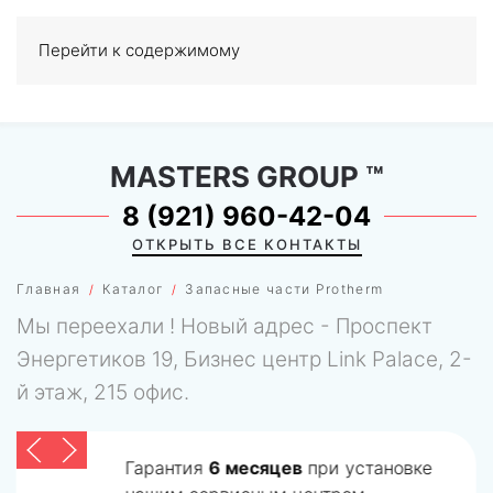
Перейти к содержимому
МЕНЮ
0
MASTERS GROUP
™
8 (921) 960-42-04
ОТКРЫТЬ ВСЕ КОНТАКТЫ
Главная
Каталог
Запасные части Protherm
Мы переехали ! Новый адрес - Проспект
Энергетиков 19, Бизнес центр Link Palace, 2-
й этаж, 215 офис.
Гарантия
6 месяцев
при установке