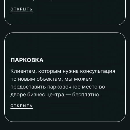
ОТКРЫТЬ
ПАРКОВКА
Клиентам, которым нужна консультация
по новым объектам, мы можем
предоставить парковочное место во
дворе бизнес центра — бесплатно.
ОТКРЫТЬ