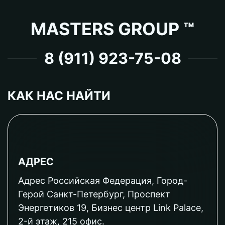
MASTERS GROUP ™
8 (911) 923-75-08
КАК НАС НАЙТИ
АДРЕС
Адрес Российская Федерация, Город-
Герой Санкт-Петербург, Проспект
Энергетиков 19, Бизнес центр Link Palace,
2-й этаж, 215 офис.