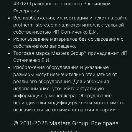
437(2) Гражданского кодекса Российской
Федерации.
Все изображения, иллюстрации и текст на сайте
protherm-store.com являются интеллектуальной
собственностью ИП Сотниченко Е.И.
Использование материалов без согласования с
собственником запрещено.
Торговая марка Masters Group™ принадлежит ИП
Сотниченко Е.И.
Изображения оборудования и указанные
размеры могут незначительно отличаться от
реального оборудования. Для избежания
недопонимания, уточняйте актуальную
информацию у менеджера. Оборудование
периодически модифицируется и может иметь
незначительные отличия от партии к партии.
© 2011-2025 Masters Group. Все права