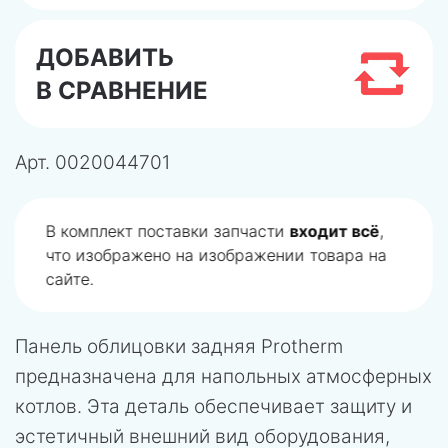
ДОБАВИТЬ
В СРАВНЕНИЕ
Арт.
0020044701
В комплект поставки запчасти
входит всё
,
что изображено на изображении товара на
сайте.
Панель облицовки задняя Protherm
предназначена для напольных атмосферных
котлов. Эта деталь обеспечивает защиту и
эстетичный внешний вид оборудования,