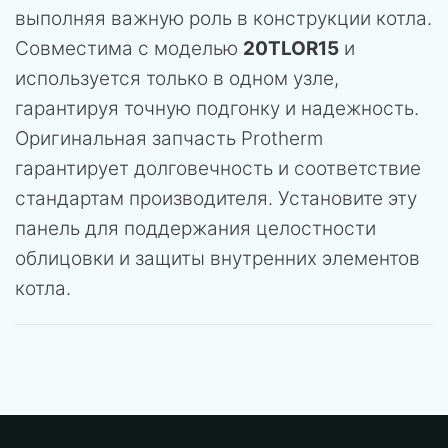
выполняя важную роль в конструкции котла.
Совместима с моделью
20TLOR15
и
используется только в одном узле,
гарантируя точную подгонку и надежность.
Оригинальная запчасть Protherm
гарантирует долговечность и соответствие
стандартам производителя. Установите эту
панель для поддержания целостности
облицовки и защиты внутренних элементов
котла.