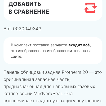
ДОБАВИТЬ
В СРАВНЕНИЕ
Арт.
0020049343
В комплект поставки запчасти
входит всё
,
что изображено на изображении товара на
сайте.
Панель облицовки задняя Protherm 20 — это
оригинальная запасная часть,
предназначенная для напольных газовых
котлов серии Medved/Bear. Она
обеспечивает надежную защиту внутренних