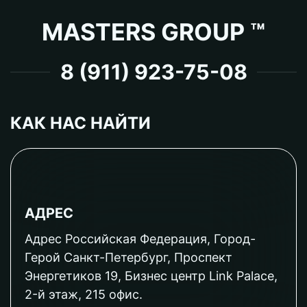
MASTERS GROUP ™
8 (911) 923-75-08
КАК НАС НАЙТИ
АДРЕС
Адрес Российская Федерация, Город-
Герой Санкт-Петербург, Проспект
Энергетиков 19, Бизнес центр Link Palace,
2-й этаж, 215 офис.