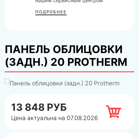
нашим сервисным центром
ПОДРОБНЕЕ
ПАНЕЛЬ ОБЛИЦОВКИ
(ЗАДН.) 20 PROTHERM
13 848 РУБ
Цена актуальна на 07.08.2026