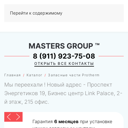
Перейти к содержимому
МЕНЮ
0
MASTERS GROUP
™
8 (911) 923-75-08
ОТКРЫТЬ ВСЕ КОНТАКТЫ
Главная
Каталог
Запасные части Protherm
Мы переехали ! Новый адрес - Проспект
Энергетиков 19, Бизнес центр Link Palace, 2-
й этаж, 215 офис.
Гарантия
6 месяцев
при установке