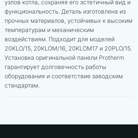
узлов котла, сохраняя его эстетичный вид и
функциональность. Деталь изготовлена из
прочных материалов, устойчивых к высоким
температурам и механическим
воздействиям. Подходит для моделей
20KLO/15, 20KLOM/16, 20KLOM17 и 20PLO/15.
Установка оригинальной панели Protherm
гарантирует долговечность работы
оборудования и соответствие заводским
стандартам.