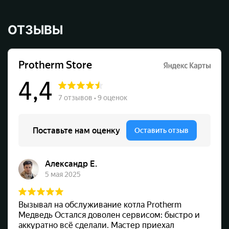
ОТЗЫВЫ