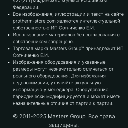
437(2) Гражданского кодекса Российской
Федерации.
Все изображения, иллюстрации и текст на сайте
protherm-store.com являются интеллектуальной
собственностью ИП Сотниченко Е.И.
Использование материалов без согласования с
собственником запрещено.
Торговая марка Masters Group™ принадлежит ИП
Сотниченко Е.И.
Изображения оборудования и указанные
размеры могут незначительно отличаться от
реального оборудования. Для избежания
недопонимания, уточняйте актуальную
информацию у менеджера. Оборудование
периодически модифицируется и может иметь
незначительные отличия от партии к партии.
© 2011-2025 Masters Group. Все права
защищены.