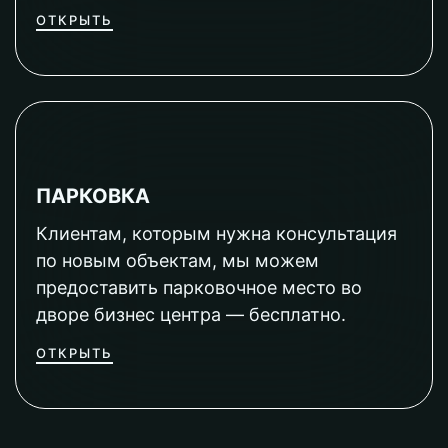
ОТКРЫТЬ
ПАРКОВКА
Клиентам, которым нужна консультация
по новым объектам, мы можем
предоставить парковочное место во
дворе бизнес центра — бесплатно.
ОТКРЫТЬ