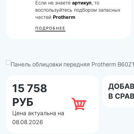
Если не знаете
артикул
, то
воспользуйтесь подбором запасных
частей
Protherm
ПОДРОБНЕЕ
15 758
ДОБА
В СРА
РУБ
Цена актуальна на
08.08.2026