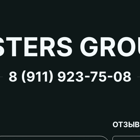
TERS GRO
8 (911) 923-75-08
ОТЗЫ