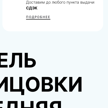
Доставим до любого пункта выдачи
СДЭК
ПОДРОБНЕЕ
ЕЛЬ
ИЦОВКИ