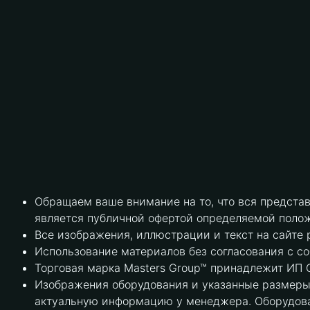
Обращаем ваше внимание на то, что вся предста
является публичной офертой определяемой полож
Все изображения, иллюстрации и текст на сайте 
Использование материалов без согласования с с
Торговая марка Masters Group™ принадлежит ИП С
Изображения оборудования и указанные размеры 
актуальную информацию у менеджера. Оборудова