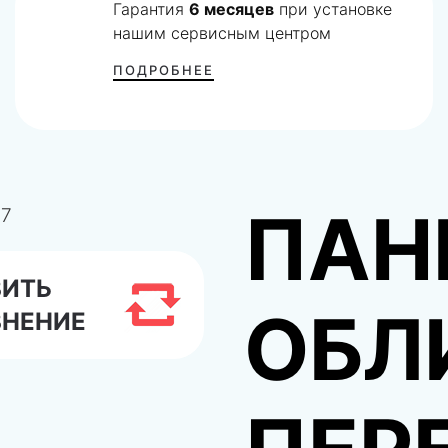
Гарантия
6 месяцев
при установке
нашим сервисным центром
ПОДРОБНЕЕ
ПАН
ВИТЬ
ОБЛ
ВНЕНИЕ