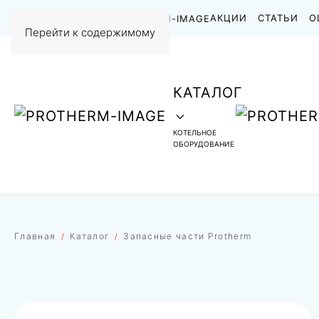
НАШИ РАБОТЫ
АКЦИИ
СТАТЬИ
О
Перейти к содержимому
КАТАЛОГ
КОТЕЛЬНОЕ
ОБОРУДОВАНИЕ
Главная
Каталог
Запасные части Protherm