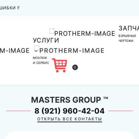
ШИБКИ F
ЗАПЧ
ВЗРЫВНЫЕ
УСЛУГИ
ЧЕРТЕЖИ
МОНТАЖ
И СЕРВИС
0
MASTERS GROUP
™
8 (921) 960-42-04
ОТКРЫТЬ ВСЕ КОНТАКТЫ