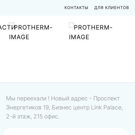
КОНТАКТЫ
ДЛЯ КЛИЕНТОВ
АСТИ
Мы переехали ! Новый адрес - Проспект
Энергетиков 19, Бизнес центр Link Palace,
2-й этаж, 215 офис.