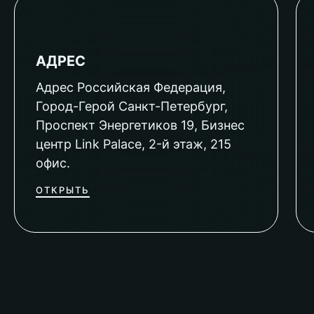
АДРЕС
Адрес Российская Федерация,
Город-Герой Санкт-Петербург,
Проспект Энергетиков 19, Бизнес
центр Link Palace, 2-й этаж, 215
офис.
ОТКРЫТЬ