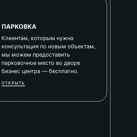
ПАРКОВКА
Клиентам, которым нужна
консультация по новым объектам,
мы можем предоставить
парковочное место во дворе
бизнес центра — бесплатно.
ОТКРЫТЬ