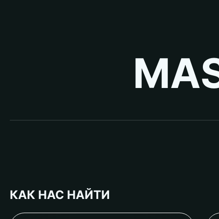
MAS
КАК НАС НАЙТИ