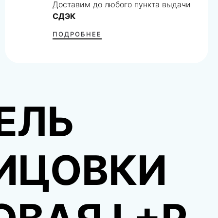
Доставим до любого пункта выдачи
СДЭК
ПОДРОБНЕЕ
ЕЛЬ
ИЦОВКИ