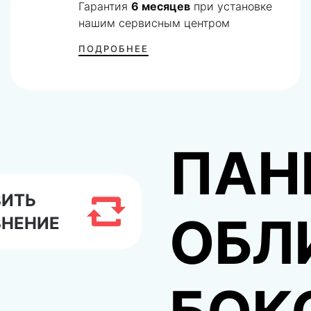
Гарантия
6 месяцев
при установке
нашим сервисным центром
ПОДРОБНЕЕ
ПАН
ВИТЬ
ОБЛ
ВНЕНИЕ