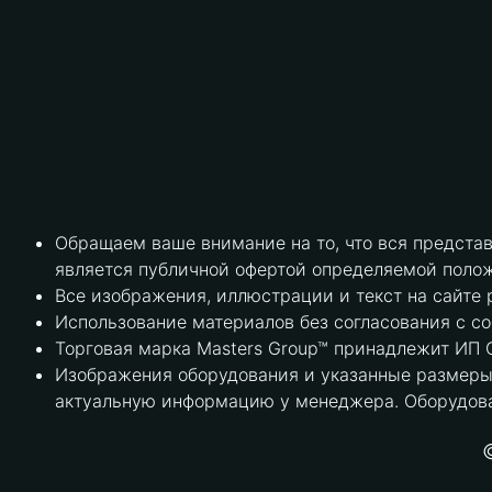
Обращаем ваше внимание на то, что вся предста
является публичной офертой определяемой полож
Все изображения, иллюстрации и текст на сайте 
Использование материалов без согласования с с
Торговая марка Masters Group™ принадлежит ИП С
Изображения оборудования и указанные размеры 
актуальную информацию у менеджера. Оборудова