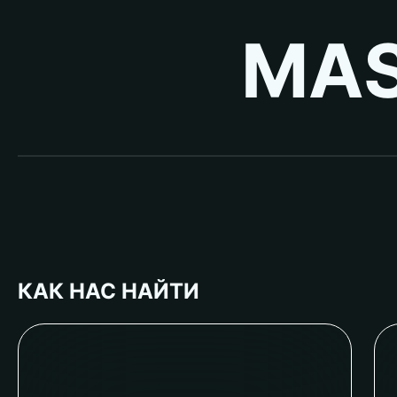
MAS
КАК НАС НАЙТИ