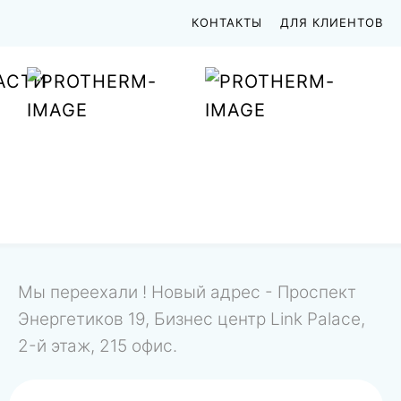
КОНТАКТЫ
ДЛЯ КЛИЕНТОВ
АСТИ
Мы переехали ! Новый адрес - Проспект
Энергетиков 19, Бизнес центр Link Palace,
2-й этаж, 215 офис.