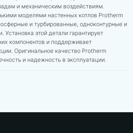
адам и механическим воздействиям.
ькими моделями настенных котлов Protherm
мосферные и турбированные, одноконтурные и
. Установка этой детали гарантирует
них компонентов и поддерживает
кции. Оригинальное качество Protherm
ечность и надежность в эксплуатации.