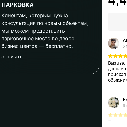
ПАРКОВКА
Клиентам, которым нужна
консультация по новым объектам,
мы можем предоставить
парковочное место во дворе
бизнес центра — бесплатно.
ОТКРЫТЬ