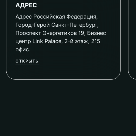
АДРЕС
Адрес Российская Федерация,
Город-Герой Санкт-Петербург,
Проспект Энергетиков 19, Бизнес
центр Link Palace, 2-й этаж, 215
офис.
ОТКРЫТЬ