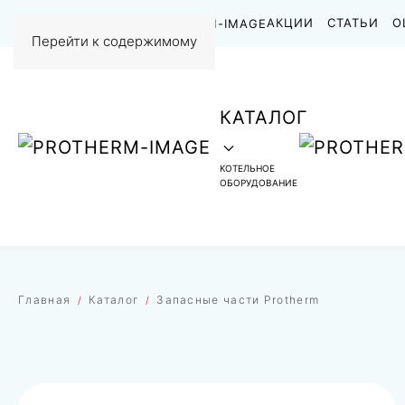
НАШИ РАБОТЫ
АКЦИИ
СТАТЬИ
О
Перейти к содержимому
КАТАЛОГ
КОТЕЛЬНОЕ
ОБОРУДОВАНИЕ
Главная
Каталог
Запасные части Protherm