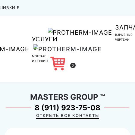
ШИБКИ F
ЗАПЧ
ВЗРЫВНЫЕ
УСЛУГИ
ЧЕРТЕЖИ
МОНТАЖ
И СЕРВИС
0
MASTERS GROUP
™
8 (911) 923-75-08
ОТКРЫТЬ ВСЕ КОНТАКТЫ