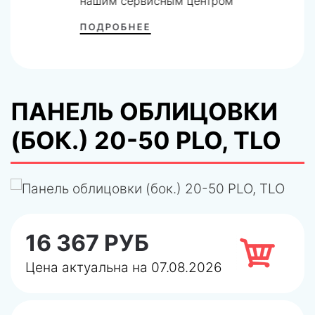
нашим сервисным центром
ПОДРОБНЕЕ
ПАНЕЛЬ ОБЛИЦОВКИ
(БОК.) 20-50 PLO, TLO
16 367 РУБ
Цена актуальна на 07.08.2026