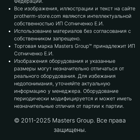
Федерации.
Все изображения, иллюстрации и текст на сайте
protherm-store.com являются интеллектуальной
собственностью ИП Сотниченко Е.И.
Использование материалов без согласования с
собственником запрещено.
Торговая марка Masters Group™ принадлежит ИП
Сотниченко Е.И.
Изображения оборудования и указанные
размеры могут незначительно отличаться от
реального оборудования. Для избежания
недопонимания, уточняйте актуальную
информацию у менеджера. Оборудование
периодически модифицируется и может иметь
незначительные отличия от партии к партии.
© 2011-2025 Masters Group. Все права
защищены.