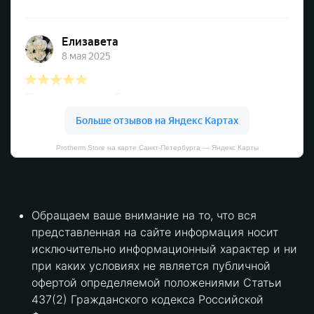
Protherm Store на карте Санкт‑Петербурга — Яндекс Карты
Обращаем ваше внимание на то, что вся
представленная на сайте информация носит
исключительно информационный характер и ни
при каких условиях не является публичной
офертой определяемой положениями Статьи
437(2) Гражданского кодекса Российской