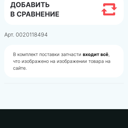
ДОБАВИТЬ
В СРАВНЕНИЕ
Арт.
0020118494
В комплект поставки запчасти
входит всё
,
что изображено на изображении товара на
сайте.