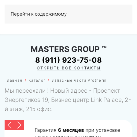
Перейти к содержимому
МЕНЮ
0
MASTERS GROUP
™
8 (911) 923-75-08
ОТКРЫТЬ ВСЕ КОНТАКТЫ
Главная
Каталог
Запасные части Protherm
Мы переехали ! Новый адрес - Проспект
Энергетиков 19, Бизнес центр Link Palace, 2-
й этаж, 215 офис.
Гарантия
6 месяцев
при установке