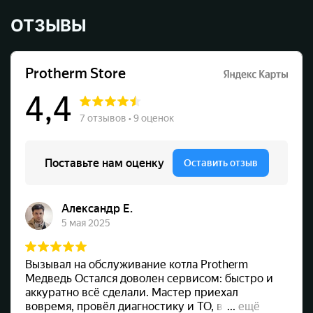
ОТЗЫВЫ