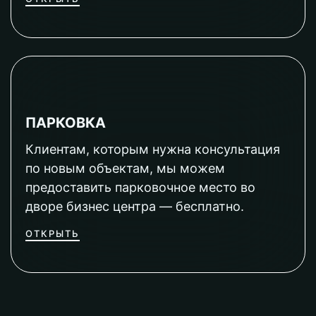
ПАРКОВКА
Клиентам, которым нужна консультация
по новым объектам, мы можем
предоставить парковочное место во
дворе бизнес центра — бесплатно.
ОТКРЫТЬ