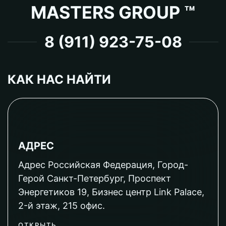
MASTERS GROUP ™
8 (911) 923-75-08
КАК НАС НАЙТИ
АДРЕС
Адрес Российская Федерация, Город-
Герой Санкт-Петербург, Проспект
Энергетиков 19, Бизнес центр Link Palace,
2-й этаж, 215 офис.
ОТКРЫТЬ