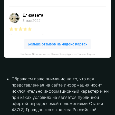
Protherm Store на карте Санкт‑Петербурга — Яндекс Карты
Обращаем ваше внимание на то, что вся
представленная на сайте информация носит
исключительно информационный характер и ни
при каких условиях не является публичной
офертой определяемой положениями Статьи
437(2) Гражданского кодекса Российской