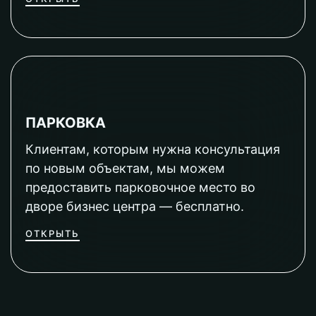
ПАРКОВКА
Клиентам, которым нужна консультация
по новым объектам, мы можем
предоставить парковочное место во
дворе бизнес центра — бесплатно.
ОТКРЫТЬ