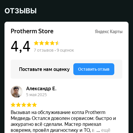
ОТЗЫВЫ