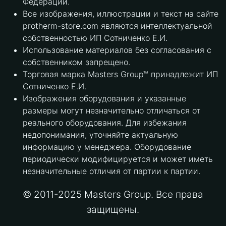
Федерации.
Все изображения, иллюстрации и текст на сайте
protherm-store.com являются интеллектуальной
собственностью ИП Сотниченко Е.И.
Использование материалов без согласования с
собственником запрещено.
Торговая марка Masters Group™ принадлежит ИП
Сотниченко Е.И.
Изображения оборудования и указанные
размеры могут незначительно отличаться от
реального оборудования. Для избежания
недопонимания, уточняйте актуальную
информацию у менеджера. Оборудование
периодически модифицируется и может иметь
незначительные отличия от партии к партии.
© 2011-2025 Masters Group. Все права
защищены.