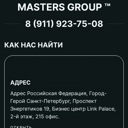
MASTERS GROUP ™
8 (911) 923-75-08
КАК НАС НАЙТИ
АДРЕС
Адрес Российская Федерация, Город-
Герой Санкт-Петербург, Проспект
Энергетиков 19, Бизнес центр Link Palace,
2-й этаж, 215 офис.
ОТКРЫТЬ