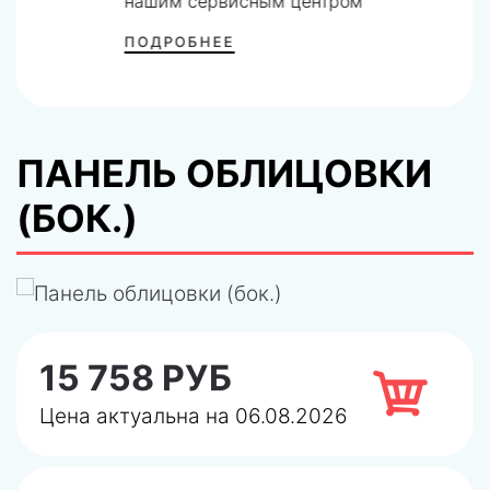
нашим сервисным центром
ПОДРОБНЕЕ
ПАНЕЛЬ ОБЛИЦОВКИ
(БОК.)
15 758 РУБ
Цена актуальна на 06.08.2026