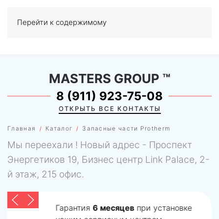
Перейти к содержимому
МЕНЮ
0
MASTERS GROUP
™
8 (911) 923-75-08
ОТКРЫТЬ ВСЕ КОНТАКТЫ
Главная
Каталог
Запасные части Protherm
Мы переехали ! Новый адрес - Проспект
Энергетиков 19, Бизнес центр Link Palace, 2-
й этаж, 215 офис.
Гарантия
6 месяцев
при установке