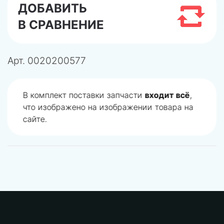
ДОБАВИТЬ
В СРАВНЕНИЕ
Арт.
0020200577
В комплект поставки запчасти
входит всё
,
что изображено на изображении товара на
сайте.