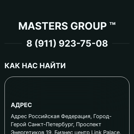
MASTERS GROUP ™
8 (911) 923-75-08
КАК НАС НАЙТИ
АДРЕС
Адрес Российская Федерация, Город-
Герой Санкт-Петербург, Проспект
Энергетиков 19, Бизнес центр Link Palace,