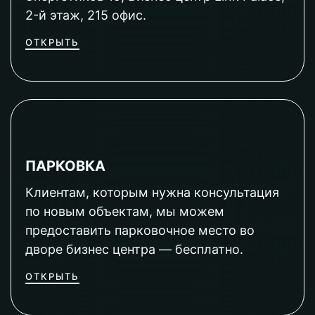
2-й этаж, 215 офис.
ОТКРЫТЬ
ПАРКОВКА
Клиентам, которым нужна консультация
по новым объектам, мы можем
предоставить парковочное место во
дворе бизнес центра — бесплатно.
ОТКРЫТЬ