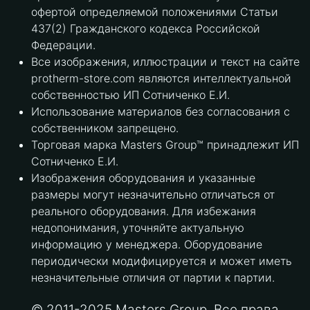
офертой определяемой положениями Статьи
437(2) Гражданского кодекса Российской
Федерации.
Все изображения, иллюстрации и текст на сайте
protherm-store.com являются интеллектуальной
собственностью ИП Сотниченко Е.И.
Использование материалов без согласования с
собственником запрещено.
Торговая марка Masters Group™ принадлежит ИП
Сотниченко Е.И.
Изображения оборудования и указанные
размеры могут незначительно отличаться от
реального оборудования. Для избежания
недопонимания, уточняйте актуальную
информацию у менеджера. Оборудование
периодически модифицируется и может иметь
незначительные отличия от партии к партии.
© 2011-2025 Masters Group. Все права