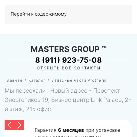
Перейти к содержимому
МЕНЮ
0
MASTERS GROUP
™
8 (911) 923-75-08
ОТКРЫТЬ ВСЕ КОНТАКТЫ
Главная
Каталог
Запасные части Protherm
Мы переехали ! Новый адрес - Проспект
Энергетиков 19, Бизнес центр Link Palace, 2-
й этаж, 215 офис.
Гарантия
6 месяцев
при установке