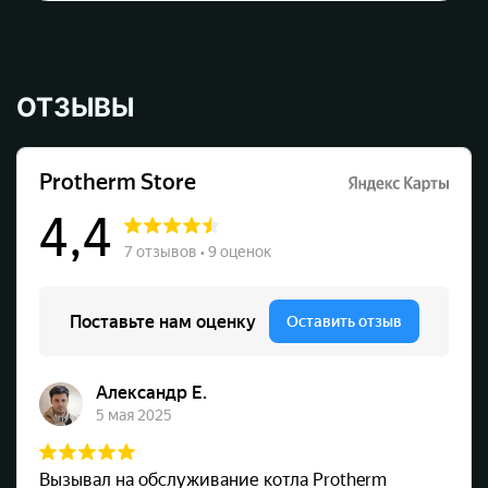
ОТЗЫВЫ