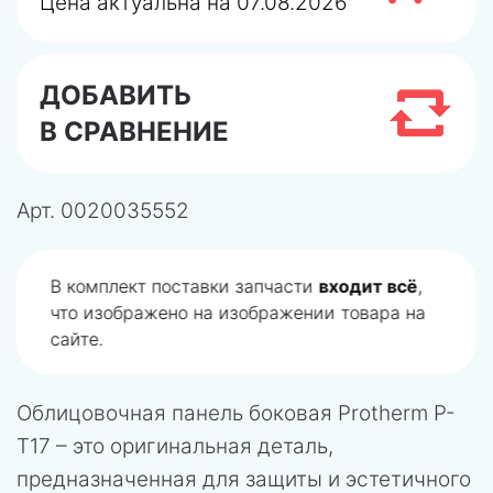
Цена актуальна на 07.08.2026
ДОБАВИТЬ
В СРАВНЕНИЕ
Арт.
0020035552
В комплект поставки запчасти
входит всё
,
что изображено на изображении товара на
сайте.
Облицовочная панель боковая Protherm P-
T17 – это оригинальная деталь,
предназначенная для защиты и эстетичного