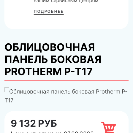
нашим сервисным центром
ПОДРОБНЕЕ
ОБЛИЦОВОЧНАЯ
ПАНЕЛЬ БОКОВАЯ
PROTHERM P-T17
9 132 РУБ