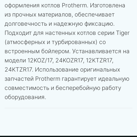
оформления котлов Protherm. Изготовлена
из прочных материалов, обеспечивает
долговечность и надежную фиксацию.
Подходит для настенных котлов серии Tiger
(атмосферных и турбированных) со
встроенным бойлером. Устанавливается на
модели 12KOZ/17, 24KOZR17, 12KTZR17,
24KTZR17. Использование оригинальных
запчастей Protherm гарантирует идеальную
совместимость и бесперебойную работу
оборудования.