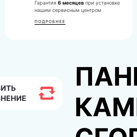
Гарантия
6 месяцев
при установке
нашим сервисным центром
ПОДРОБНЕЕ
ПАН
ВИТЬ
КАМ
ВНЕНИЕ