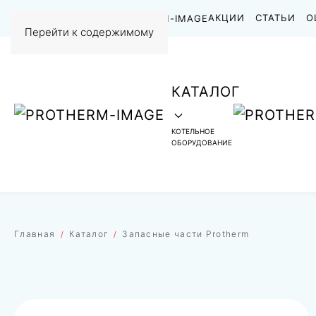
НАШИ РАБОТЫ
АКЦИИ
СТАТЬИ
О
Перейти к содержимому
КАТАЛОГ
КОТЕЛЬНОЕ
ОБОРУДОВАНИЕ
Главная
Каталог
Запасные части Protherm