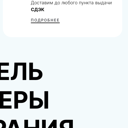
Доставим до любого пункта выдачи
СДЭК
ПОДРОБНЕЕ
ЕЛЬ
ЕРЫ