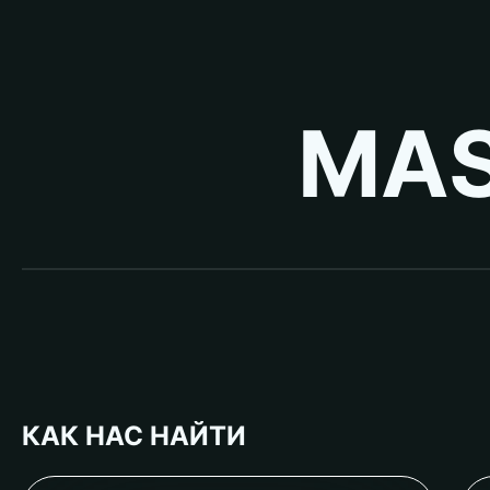
MAS
КАК НАС НАЙТИ