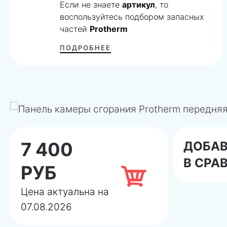
Если не знаете
артикул
, то
воспользуйтесь подбором запасных
частей
Protherm
ПОДРОБНЕЕ
7 400
ДОБА
В СРА
РУБ
Цена актуальна на
07.08.2026