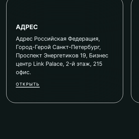
АДРЕС
Адрес Российская Федерация,
Город-Герой Санкт-Петербург,
Проспект Энергетиков 19, Бизнес
центр Link Palace, 2-й этаж, 215
офис.
ОТКРЫТЬ