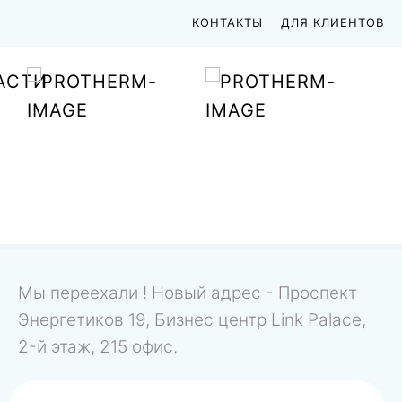
КОНТАКТЫ
ДЛЯ КЛИЕНТОВ
АСТИ
Мы переехали ! Новый адрес - Проспект
Энергетиков 19, Бизнес центр Link Palace,
2-й этаж, 215 офис.