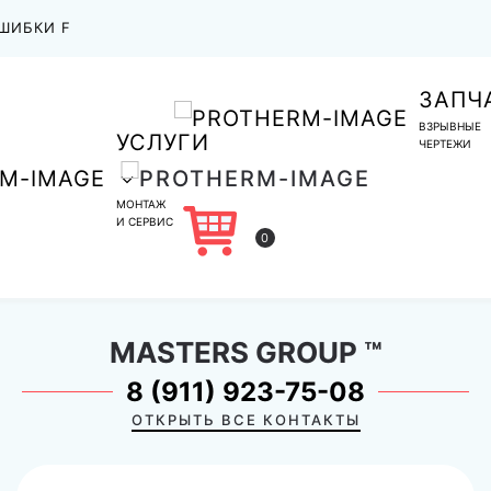
ШИБКИ F
ЗАПЧ
ВЗРЫВНЫЕ
УСЛУГИ
ЧЕРТЕЖИ
МОНТАЖ
И СЕРВИС
0
MASTERS GROUP
™
8 (911) 923-75-08
ОТКРЫТЬ ВСЕ КОНТАКТЫ