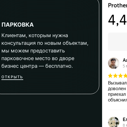
ПАРКОВКА
Клиентам, которым нужна
консультация по новым объектам,
мы можем предоставить
парковочное место во дворе
бизнес центра — бесплатно.
ОТКРЫТЬ