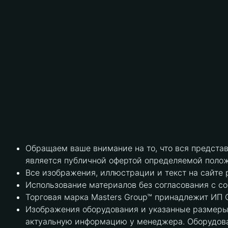
Обращаем ваше внимание на то, что вся предста
является публичной офертой определяемой полож
Все изображения, иллюстрации и текст на сайте 
Использование материалов без согласования с с
Торговая марка Masters Group™ принадлежит ИП С
Изображения оборудования и указанные размеры 
актуальную информацию у менеджера. Оборудова