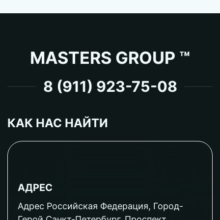
MASTERS GROUP ™
8 (911) 923-75-08
КАК НАС НАЙТИ
АДРЕС
Адрес Российская Федерация, Город-
Герой Санкт-Петербург, Проспект