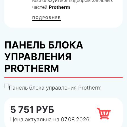
воспользуйтесь подбором запасных
частей
Protherm
ПОДРОБНЕЕ
ПАНЕЛЬ БЛОКА
УПРАВЛЕНИЯ
PROTHERM
5 751 РУБ
Цена актуальна на 07.08.2026