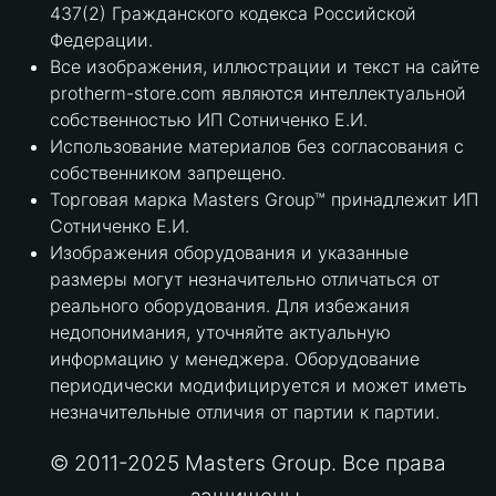
437(2) Гражданского кодекса Российской
Федерации.
Все изображения, иллюстрации и текст на сайте
protherm-store.com являются интеллектуальной
собственностью ИП Сотниченко Е.И.
Использование материалов без согласования с
собственником запрещено.
Торговая марка Masters Group™ принадлежит ИП
Сотниченко Е.И.
Изображения оборудования и указанные
размеры могут незначительно отличаться от
реального оборудования. Для избежания
недопонимания, уточняйте актуальную
информацию у менеджера. Оборудование
периодически модифицируется и может иметь
незначительные отличия от партии к партии.
© 2011-2025 Masters Group. Все права