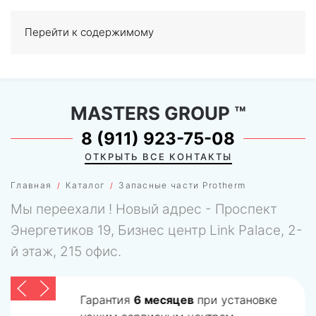
Перейти к содержимому
МЕНЮ
0
MASTERS GROUP
™
8 (911) 923-75-08
ОТКРЫТЬ ВСЕ КОНТАКТЫ
Главная
Каталог
Запасные части Protherm
Мы переехали ! Новый адрес - Проспект
Энергетиков 19, Бизнес центр Link Palace, 2-
й этаж, 215 офис.
Гарантия
6 месяцев
при установке