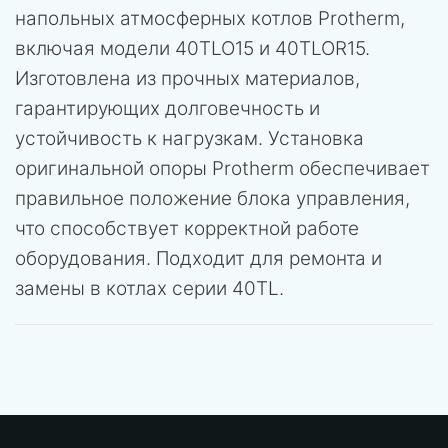
напольных атмосферных котлов Protherm,
включая модели 40TLO15 и 40TLOR15.
Изготовлена из прочных материалов,
гарантирующих долговечность и
устойчивость к нагрузкам. Установка
оригинальной опоры Protherm обеспечивает
правильное положение блока управления,
что способствует корректной работе
оборудования. Подходит для ремонта и
замены в котлах серии 40TL.