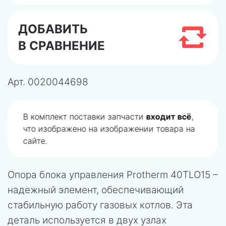
ДОБАВИТЬ
В СРАВНЕНИЕ
Арт.
0020044698
В комплект поставки запчасти
входит всё
,
что изображено на изображении товара на
сайте.
Опора блока управления Protherm 40TLO15 –
надежный элемент, обеспечивающий
стабильную работу газовых котлов. Эта
деталь используется в двух узлах