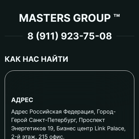
MASTERS GROUP ™
8 (911) 923-75-08
КАК НАС НАЙТИ
АДРЕС
Адрес Российская Федерация, Город-
Герой Санкт-Петербург, Проспект
Энергетиков 19, Бизнес центр Link Palace,
2-й этаж, 215 офис.