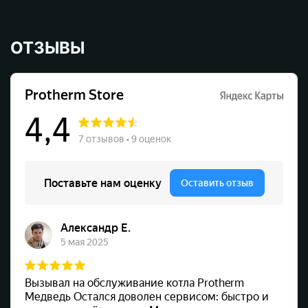
ОТЗЫВЫ