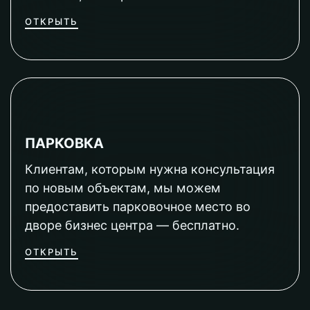
ОТКРЫТЬ
ПАРКОВКА
Клиентам, которым нужна консультация
по новым объектам, мы можем
предоставить парковочное место во
дворе бизнес центра — бесплатно.
ОТКРЫТЬ