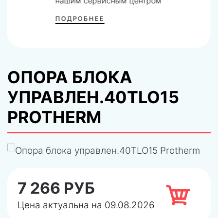
нашим сервисным центром
ПОДРОБНЕЕ
ОПОРА БЛОКА
УПРАВЛЕН.40TLO15
PROTHERM
7 266 РУБ
Цена актуальна на 09.08.2026