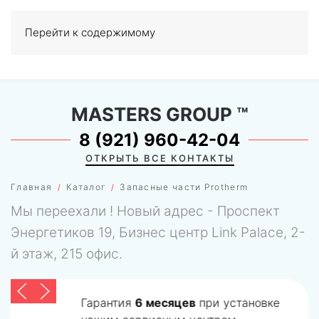
Перейти к содержимому
МЕНЮ
0
MASTERS GROUP
™
8 (921) 960-42-04
ОТКРЫТЬ ВСЕ КОНТАКТЫ
Главная
Каталог
Запасные части Protherm
Мы переехали ! Новый адрес - Проспект
Энергетиков 19, Бизнес центр Link Palace, 2-
й этаж, 215 офис.
Гарантия
6 месяцев
при установке