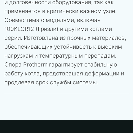
и долговечности оборудования, так как
применяется в критически важном узле.
Совместима с моделями, включая
100KLOR12 (Гризли) и другими котлами
серии. Изготовлена из прочных материалов,
обеспечивающих устойчивость к высоким
нагрузкам и температурным перепадам.
Опора Protherm гарантирует стабильную
работу котла, предотвращая деформации и
продлевая срок службы системы.