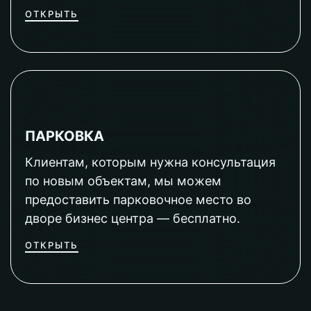
ОТКРЫТЬ
ПАРКОВКА
Клиентам, которым нужна консультация
по новым объектам, мы можем
предоставить парковочное место во
дворе бизнес центра — бесплатно.
ОТКРЫТЬ