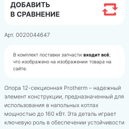
ДОБАВИТЬ
В СРАВНЕНИЕ
Арт.
0020044647
В комплект поставки запчасти
входит всё
,
что изображено на изображении товара на
сайте.
Опора 12-секционная Protherm – надежный
элемент конструкции, предназначенный для
использования в напольных котлах
мощностью до 160 кВт. Эта деталь играет
ключевую роль в обеспечении устойчивости