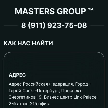
MASTERS GROUP ™
8 (911) 923-75-08
КАК НАС НАЙТИ
АДРЕС
Адрес Российская Федерация, Город-
Герой Санкт-Петербург, Проспект
Энергетиков 19, Бизнес центр Link Palace,
2-й этаж, 215 офис.