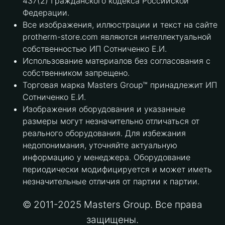
437(2) Гражданского кодекса Российской
Федерации.
Все изображения, иллюстрации и текст на сайте
protherm-store.com являются интеллектуальной
собственностью ИП Сотниченко Е.И.
Использование материалов без согласования с
собственником запрещено.
Торговая марка Masters Group™ принадлежит ИП
Сотниченко Е.И.
Изображения оборудования и указанные
размеры могут незначительно отличаться от
реального оборудования. Для избежания
недопонимания, уточняйте актуальную
информацию у менеджера. Оборудование
периодически модифицируется и может иметь
незначительные отличия от партии к партии.
© 2011-2025 Masters Group. Все права
защищены.