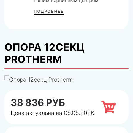
нашим сервисным центром
ПОДРОБНЕЕ
ОПОРА 12СЕКЦ
PROTHERM
38 836 РУБ
Цена актуальна на 08.08.2026