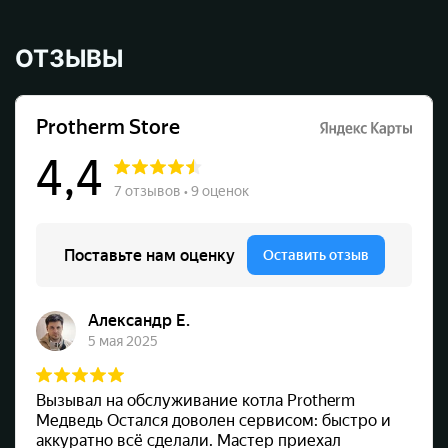
ОТЗЫВЫ