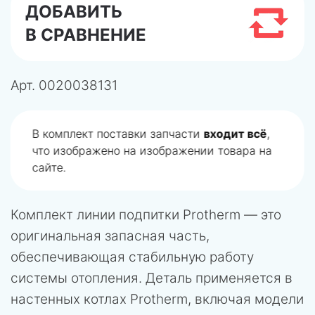
ДОБАВИТЬ
В СРАВНЕНИЕ
Арт.
0020038131
В комплект поставки запчасти
входит всё
,
что изображено на изображении товара на
сайте.
Комплект линии подпитки Protherm — это
оригинальная запасная часть,
обеспечивающая стабильную работу
системы отопления. Деталь применяется в
настенных котлах Protherm, включая модели