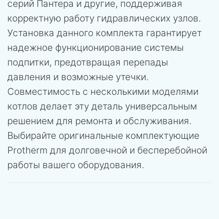
серий Пантера и другие, поддерживая
корректную работу гидравлических узлов.
Установка данного комплекта гарантирует
надежное функционирование системы
подпитки, предотвращая перепады
давления и возможные утечки.
Совместимость с несколькими моделями
котлов делает эту деталь универсальным
решением для ремонта и обслуживания.
Выбирайте оригинальные комплектующие
Protherm для долговечной и бесперебойной
работы вашего оборудования.