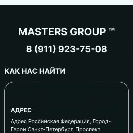
MASTERS GROUP ™
8 (911) 923-75-08
КАК НАС НАЙТИ
АДРЕС
Адрес Российская Федерация, Город-
Герой Санкт-Петербург, Проспект