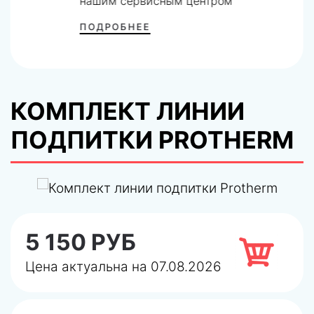
нашим сервисным центром
ПОДРОБНЕЕ
КОМПЛЕКТ ЛИНИИ
ПОДПИТКИ PROTHERM
5 150 РУБ
Цена актуальна на 07.08.2026