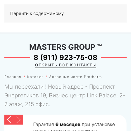
Перейти к содержимому
МЕНЮ
0
MASTERS GROUP
™
8 (911) 923-75-08
ОТКРЫТЬ ВСЕ КОНТАКТЫ
Главная
Каталог
Запасные части Protherm
Мы переехали ! Новый адрес - Проспект
Энергетиков 19, Бизнес центр Link Palace, 2-
й этаж, 215 офис.
Гарантия
6 месяцев
при установке