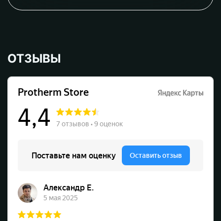
ОТЗЫВЫ