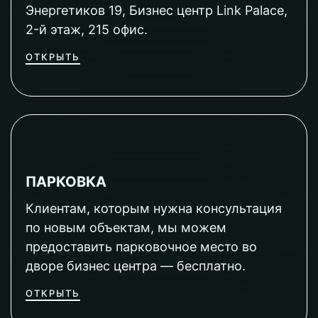
Энергетиков 19, Бизнес центр Link Palace,
2-й этаж, 215 офис.
ОТКРЫТЬ
ПАРКОВКА
Клиентам, которым нужна консультация
по новым объектам, мы можем
предоставить парковочное место во
дворе бизнес центра — бесплатно.
ОТКРЫТЬ