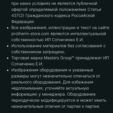
при каких условиях не является публичной
офертой определяемой положениями Статьи
437(2) Гражданского кодекса Российской
Федерации.
Все изображения, иллюстрации и текст на сайте
protherm-store.com являются интеллектуальной
собственностью ИП Сотниченко Е.И.
Использование материалов без согласования с
собственником запрещено.
Торговая марка Masters Group™ принадлежит ИП
Сотниченко Е.И.
Изображения оборудования и указанные
размеры могут незначительно отличаться от
реального оборудования. Для избежания
недопонимания, уточняйте актуальную
информацию у менеджера. Оборудование
периодически модифицируется и может иметь
незначительные отличия от партии к партии.