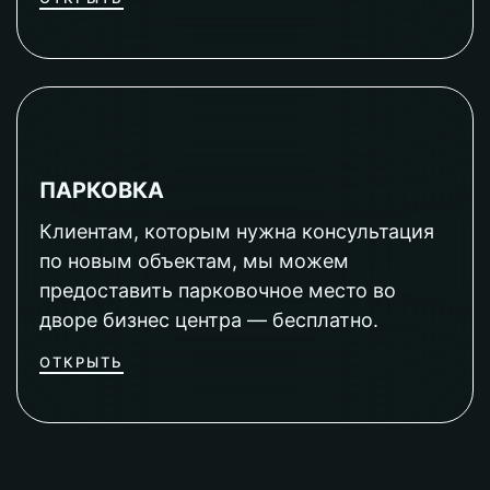
ПАРКОВКА
Клиентам, которым нужна консультация
по новым объектам, мы можем
предоставить парковочное место во
дворе бизнес центра — бесплатно.
ОТКРЫТЬ