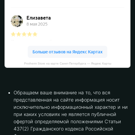
Protherm Store на карте Санкт‑Петербурга — Яндекс Карты
Обращаем ваше внимание на то, что вся
представленная на сайте информация носит
исключительно информационный характер и ни
при каких условиях не является публичной
офертой определяемой положениями Статьи
437(2) Гражданского кодекса Российской