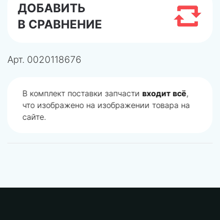
ДОБАВИТЬ
В СРАВНЕНИЕ
Арт.
0020118676
В комплект поставки запчасти
входит всё
,
что изображено на изображении товара на
сайте.