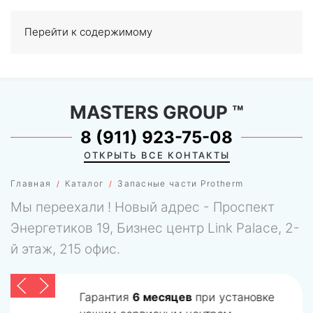
Перейти к содержимому
МЕНЮ
0
MASTERS GROUP
™
8 (911) 923-75-08
ОТКРЫТЬ ВСЕ КОНТАКТЫ
Главная
Каталог
Запасные части Protherm
Мы переехали ! Новый адрес - Проспект
Энергетиков 19, Бизнес центр Link Palace, 2-
й этаж, 215 офис.
Гарантия
6 месяцев
при установке