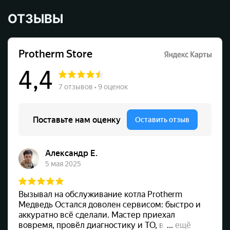
ОТЗЫВЫ