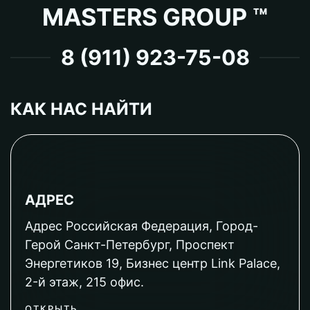
MASTERS GROUP ™
8 (911) 923-75-08
КАК НАС НАЙТИ
АДРЕС
Адрес Российская Федерация, Город-
Герой Санкт-Петербург, Проспект
Энергетиков 19, Бизнес центр Link Palace,
2-й этаж, 215 офис.
ОТКРЫТЬ