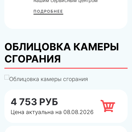
нашим сервисным центром
ПОДРОБНЕЕ
ОБЛИЦОВКА КАМЕРЫ
СГОРАНИЯ
4 753 РУБ
Цена актуальна на 08.08.2026