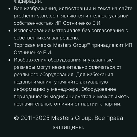
Федерации.
Все изображения, иллюстрации и текст на сайте
protherm-store.com являются интеллектуальной
собственностью ИП Сотниченко Е.И.
Использование материалов без согласования с
собственником запрещено.
Торговая марка Masters Group™ принадлежит ИП
Сотниченко Е.И.
Изображения оборудования и указанные
размеры могут незначительно отличаться от
реального оборудования. Для избежания
недопонимания, уточняйте актуальную
информацию у менеджера. Оборудование
периодически модифицируется и может иметь
незначительные отличия от партии к партии.
© 2011-2025 Masters Group. Все права
защищены.