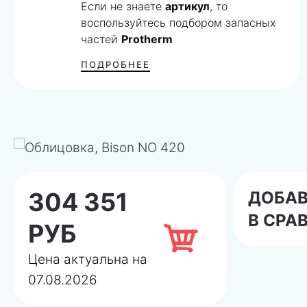
Если не знаете
артикул
, то
воспользуйтесь подбором запасных
частей
Protherm
ПОДРОБНЕЕ
304 351
ДОБА
В СРА
РУБ
Цена актуальна на
07.08.2026