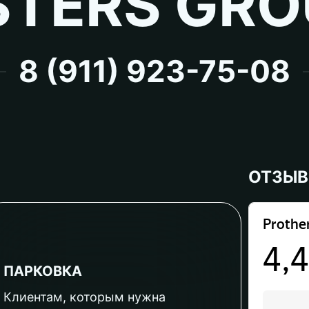
TERS GRO
8 (911) 923-75-08
ОТЗЫ
ПАРКОВКА
Клиентам, которым нужна