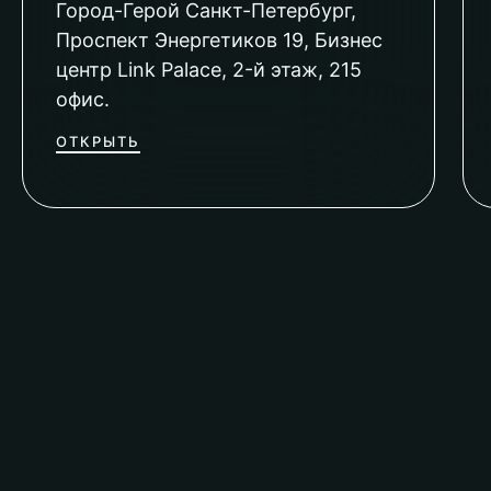
Город-Герой Санкт-Петербург,
Проспект Энергетиков 19, Бизнес
центр Link Palace, 2-й этаж, 215
офис.
ОТКРЫТЬ