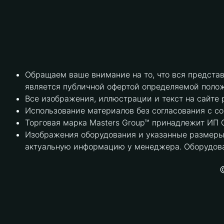
Обращаем ваше внимание на то, что вся предста
является публичной офертой определяемой полож
Все изображения, иллюстрации и текст на сайте 
Использование материалов без согласования с с
Торговая марка Masters Group™ принадлежит ИП С
Изображения оборудования и указанные размеры 
актуальную информацию у менеджера. Оборудова