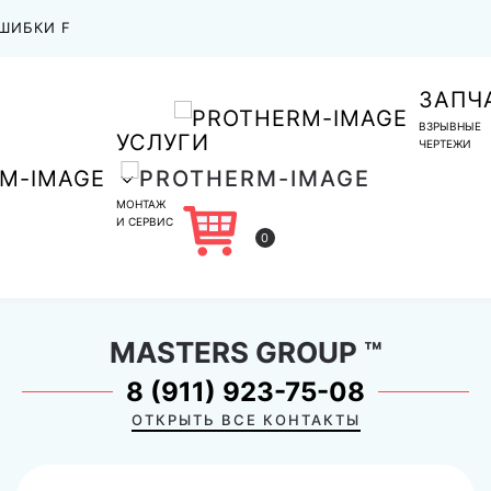
ШИБКИ F
ЗАПЧ
ВЗРЫВНЫЕ
УСЛУГИ
ЧЕРТЕЖИ
МОНТАЖ
И СЕРВИС
0
MASTERS GROUP
™
8 (911) 923-75-08
ОТКРЫТЬ ВСЕ КОНТАКТЫ