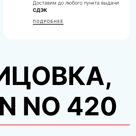
Доставим до любого пункта выдачи
СДЭК
ПОДРОБНЕЕ
ИЦОВКА,
N NO 420