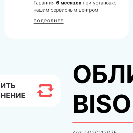
Гарантия
6 месяцев
при установке
нашим сервисным центром
ПОДРОБНЕЕ
ОБЛ
ВИТЬ
BISO
ВНЕНИЕ
Арт.
0020112075