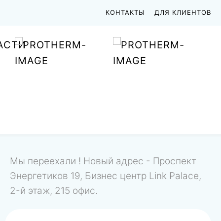
КОНТАКТЫ
ДЛЯ КЛИЕНТОВ
АСТИ
Мы переехали ! Новый адрес - Проспект
Энергетиков 19, Бизнес центр Link Palace,
2-й этаж, 215 офис.