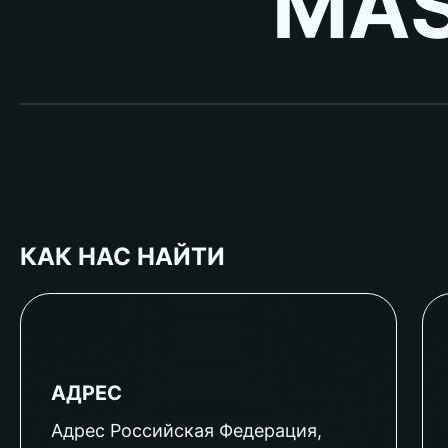
MAS
КАК НАС НАЙТИ
АДРЕС
Адрес Российская Федерация,