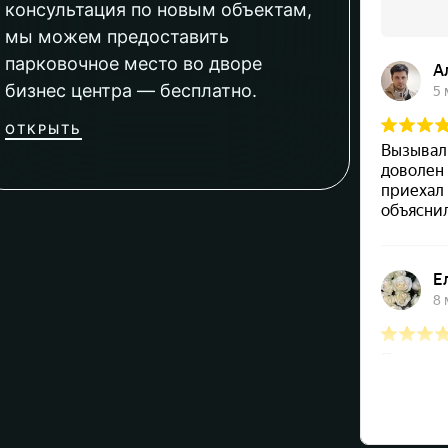
консультация по новым объектам,
мы можем предоставить
парковочное место во дворе
бизнес центра — бесплатно.
ОТКРЫТЬ