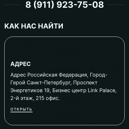
8 (911) 923-75-08
КАК НАС НАЙТИ
АДРЕС
Адрес Российская Федерация, Город-
Герой Санкт-Петербург, Проспект
Энергетиков 19, Бизнес центр Link Palace,
2-й этаж, 215 офис.
ОТКРЫТЬ