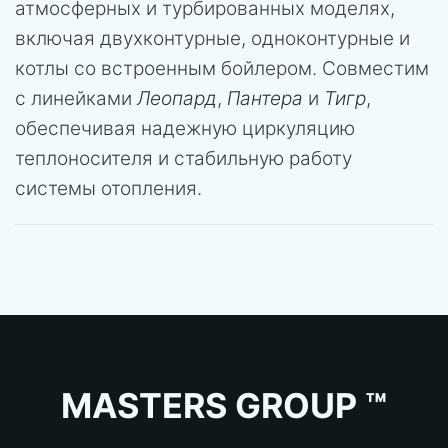
атмосферных и турбированных моделях,
включая двухконтурные, одноконтурные и
котлы со встроенным бойлером. Совместим
с линейками
Леопард
,
Пантера
и
Тигр
,
обеспечивая надежную циркуляцию
теплоносителя и стабильную работу
системы отопления.
MASTERS GROUP ™