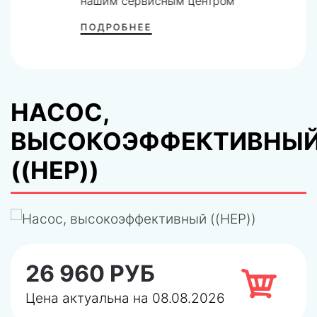
нашим сервисным центром
ПОДРОБНЕЕ
НАСОС,
ВЫСОКОЭФФЕКТИВНЫ
((HEP))
26 960 РУБ
Цена актуальна на 08.08.2026