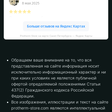
Protherm Store на карте Санкт‑Петербурга — Яндекс Карты
Обращаем ваше внимание на то, что вся
представленная на сайте информация носит
исключительно информационный характер и ни
при каких условиях не является публичной
офертой определяемой положениями Статьи
437(2) Гражданского кодекса Российской
Федерации.
Все изображения, иллюстрации и текст на сайте
protherm-store.com являются интеллектуальной