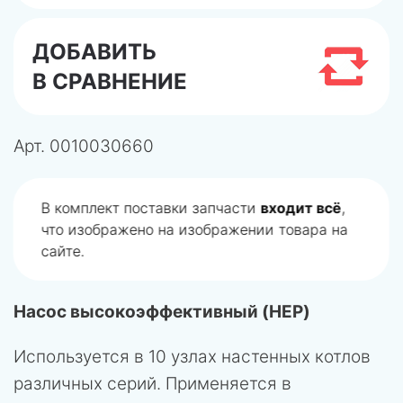
ДОБАВИТЬ
В СРАВНЕНИЕ
Арт.
0010030660
В комплект поставки запчасти
входит всё
,
что изображено на изображении товара на
сайте.
Насос высокоэффективный (HEP)
Используется в 10 узлах настенных котлов
различных серий. Применяется в