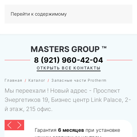
Перейти к содержимому
МЕНЮ
0
MASTERS GROUP
™
8 (921) 960-42-04
ОТКРЫТЬ ВСЕ КОНТАКТЫ
Главная
Каталог
Запасные части Protherm
Мы переехали ! Новый адрес - Проспект
Энергетиков 19, Бизнес центр Link Palace, 2-
й этаж, 215 офис.
Гарантия
6 месяцев
при установке