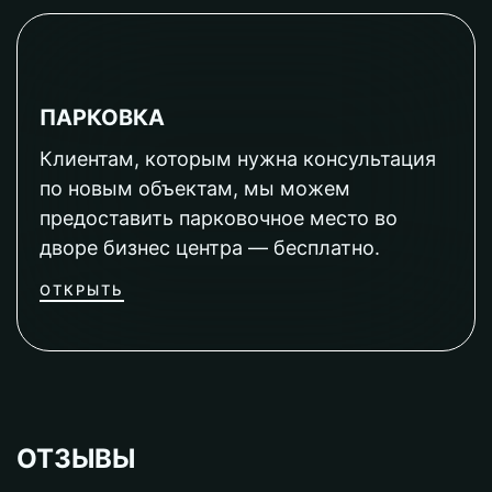
ПАРКОВКА
Клиентам, которым нужна консультация
по новым объектам, мы можем
предоставить парковочное место во
дворе бизнес центра — бесплатно.
ОТКРЫТЬ
ОТЗЫВЫ