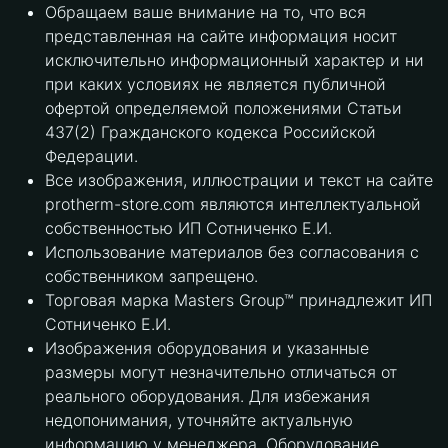
Обращаем ваше внимание на то, что вся
представленная на сайте информация носит
исключительно информационный характер и ни
при каких условиях не является публичной
офертой определяемой положениями Статьи
437(2) Гражданского кодекса Российской
Федерации.
Все изображения, иллюстрации и текст на сайте
protherm-store.com являются интеллектуальной
собственностью ИП Сотниченко Е.И.
Использование материалов без согласования с
собственником запрещено.
Торговая марка Masters Group™ принадлежит ИП
Сотниченко Е.И.
Изображения оборудования и указанные
размеры могут незначительно отличаться от
реального оборудования. Для избежания
недопонимания, уточняйте актуальную
информацию у менеджера. Оборудование