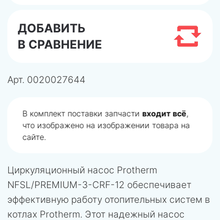
ДОБАВИТЬ
В СРАВНЕНИЕ
Арт.
0020027644
В комплект поставки запчасти
входит всё
,
что изображено на изображении товара на
сайте.
Циркуляционный насос Protherm
NFSL/PREMIUM-3-CRF-12 обеспечивает
эффективную работу отопительных систем в
котлах Protherm. Этот надежный насос