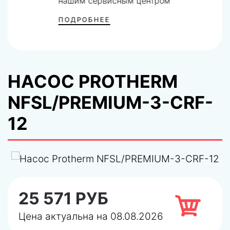
нашим сервисным центром
ПОДРОБНЕЕ
НАСОС PROTHERM
NFSL/PREMIUM-3-CRF-
12
25 571 РУБ
Цена актуальна на 08.08.2026