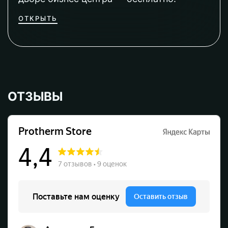
ОТКРЫТЬ
ОТЗЫВЫ