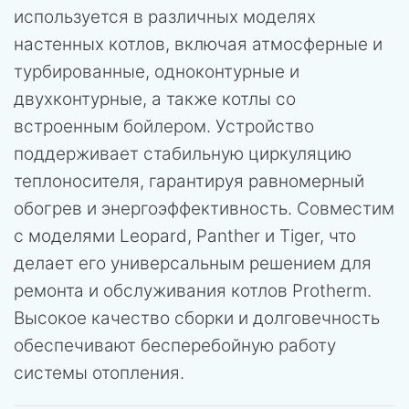
используется в различных моделях
настенных котлов, включая атмосферные и
турбированные, одноконтурные и
двухконтурные, а также котлы со
встроенным бойлером. Устройство
поддерживает стабильную циркуляцию
теплоносителя, гарантируя равномерный
обогрев и энергоэффективность. Совместим
с моделями Leopard, Panther и Tiger, что
делает его универсальным решением для
ремонта и обслуживания котлов Protherm.
Высокое качество сборки и долговечность
обеспечивают бесперебойную работу
системы отопления.