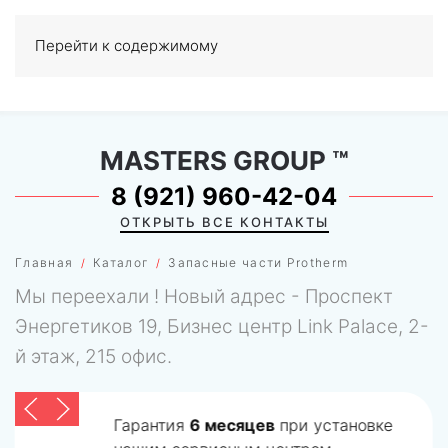
Перейти к содержимому
МЕНЮ
0
MASTERS GROUP
™
8 (921) 960-42-04
ОТКРЫТЬ ВСЕ КОНТАКТЫ
Главная
Каталог
Запасные части Protherm
Мы переехали ! Новый адрес - Проспект
Энергетиков 19, Бизнес центр Link Palace, 2-
й этаж, 215 офис.
Гарантия
6 месяцев
при установке