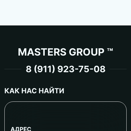
MASTERS GROUP ™
8 (911) 923-75-08
КАК НАС НАЙТИ
АДРЕС