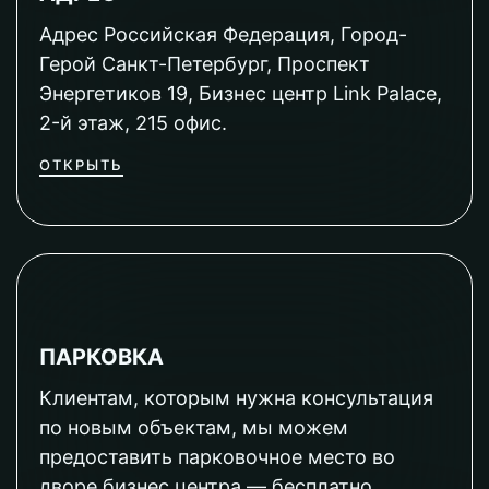
Адрес Российская Федерация, Город-
Герой Санкт-Петербург, Проспект
Энергетиков 19, Бизнес центр Link Palace,
2-й этаж, 215 офис.
ОТКРЫТЬ
ПАРКОВКА
Клиентам, которым нужна консультация
по новым объектам, мы можем
предоставить парковочное место во
дворе бизнес центра — бесплатно.