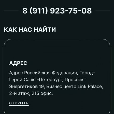
8 (911) 923-75-08
КАК НАС НАЙТИ
АДРЕС
Адрес Российская Федерация, Город-
Герой Санкт-Петербург, Проспект
Энергетиков 19, Бизнес центр Link Palace,
2-й этаж, 215 офис.
ОТКРЫТЬ