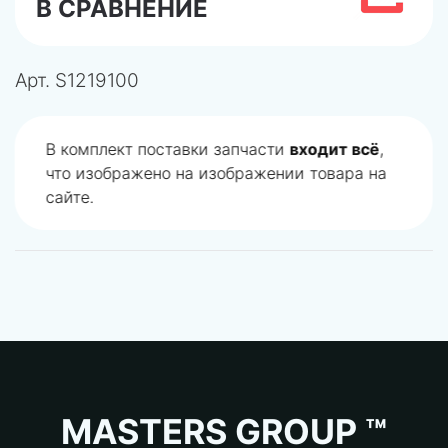
В СРАВНЕНИЕ
Арт.
S1219100
В комплект поставки запчасти
входит всё
,
что изображено на изображении товара на
сайте.
MASTERS GROUP ™