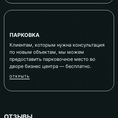
ПАРКОВКА
Клиентам, которым нужна консультация
по новым объектам, мы можем
предоставить парковочное место во
дворе бизнес центра — бесплатно.
ОТКРЫТЬ
ОТЗЫВЫ