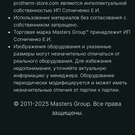
protherm-store.com являются интеллектуальной
собственностью ИП Сотниченко Е.И.
Использование материалов без согласования с
собственником запрещено.
Торговая марка Masters Group™ принадлежит ИП
Сотниченко Е.И.
Изображения оборудования и указанные
размеры могут незначительно отличаться от
реального оборудования. Для избежания
недопонимания, уточняйте актуальную
информацию у менеджера. Оборудование
периодически модифицируется и может иметь
незначительные отличия от партии к партии.
© 2011-2025 Masters Group. Все права
защищены.