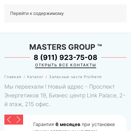
Перейти к содержимому
МЕНЮ
0
MASTERS GROUP
™
8 (911) 923-75-08
ОТКРЫТЬ ВСЕ КОНТАКТЫ
Главная
Каталог
Запасные части Protherm
Мы переехали ! Новый адрес - Проспект
Энергетиков 19, Бизнес центр Link Palace, 2-
й этаж, 215 офис.
Гарантия
6 месяцев
при установке