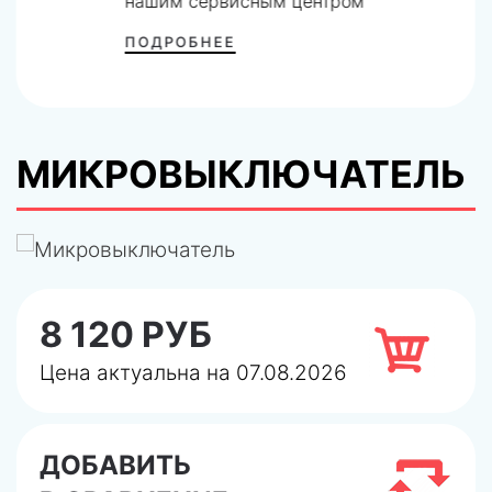
нашим сервисным центром
ПОДРОБНЕЕ
МИКРОВЫКЛЮЧАТЕЛЬ
8 120 РУБ
Цена актуальна на 07.08.2026
ДОБАВИТЬ