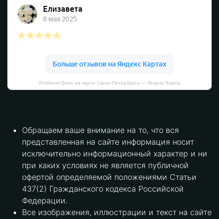
Protherm Store на карте Санкт‑Петербурга — Яндекс Карты
Обращаем ваше внимание на то, что вся
представленная на сайте информация носит
исключительно информационный характер и ни
при каких условиях не является публичной
офертой определяемой положениями Статьи
437(2) Гражданского кодекса Российской
Федерации.
Все изображения, иллюстрации и текст на сайте