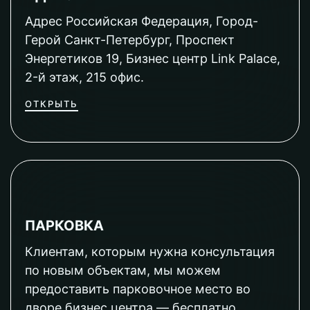
Адрес Российская Федерация, Город-
Герой Санкт-Петербург, Проспект
Энергетиков 19, Бизнес центр Link Palace,
2-й этаж, 215 офис.
ОТКРЫТЬ
ПАРКОВКА
Клиентам, которым нужна консультация
по новым объектам, мы можем
предоставить парковочное место во
дворе бизнес центра — бесплатно.