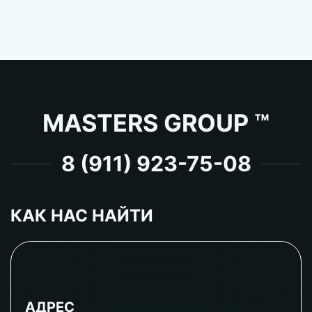
MASTERS GROUP ™
8 (911) 923-75-08
КАК НАС НАЙТИ
АДРЕС