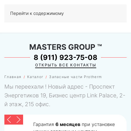
Перейти к содержимому
МЕНЮ
0
MASTERS GROUP
™
8 (911) 923-75-08
ОТКРЫТЬ ВСЕ КОНТАКТЫ
Главная
Каталог
Запасные части Protherm
Мы переехали ! Новый адрес - Проспект
Энергетиков 19, Бизнес центр Link Palace, 2-
й этаж, 215 офис.
Гарантия
6 месяцев
при установке