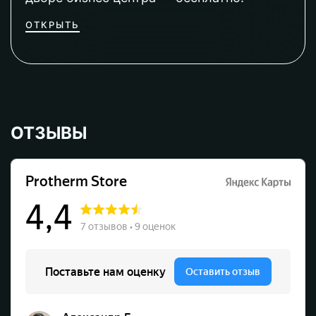
ОТКРЫТЬ
ОТЗЫВЫ