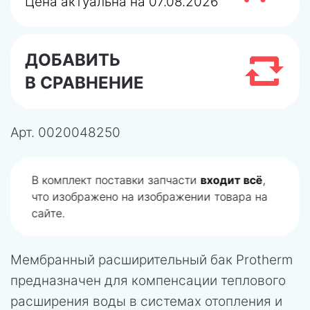
Цена актуальна на 07.08.2026
ДОБАВИТЬ
В СРАВНЕНИЕ
Арт.
0020048250
В комплект поставки запчасти
входит всё
,
что изображено на изображении товара на
сайте.
Мембранный расширительный бак Protherm
предназначен для компенсации теплового
расширения воды в системах отопления и