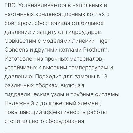
ГВС. Устанавливается в напольных и
настенных конденсационных котлах с
бойлером, обеспечивая стабильное
давление и защиту от гидроударов.
Совместим с моделями линейки Tiger
Condens и другими котлами Protherm.
Изготовлен из прочных материалов,
устойчивых к высоким температурам и
давлению. Подходит для замены в 13
различных сборках, включая
гидравлические узлы и трубные системы.
Надежный и долговечный элемент,
повышающий эффективность работы
отопительного оборудования.