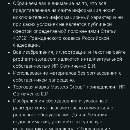
Обращаем ваше внимание на то, что вся
представленная на сайте информация носит
исключительно информационный характер и ни
при каких условиях не является публичной
офертой определяемой положениями Статьи
437(2) Гражданского кодекса Российской
Федерации.
Все изображения, иллюстрации и текст на сайте
protherm-store.com являются интеллектуальной
собственностью ИП Сотниченко Е.И.
Использование материалов без согласования с
собственником запрещено.
Торговая марка Masters Group™ принадлежит ИП
Сотниченко Е.И.
Изображения оборудования и указанные
размеры могут незначительно отличаться от
реального оборудования. Для избежания
недопонимания, уточняйте актуальную
информацию у менеджера. Оборудование