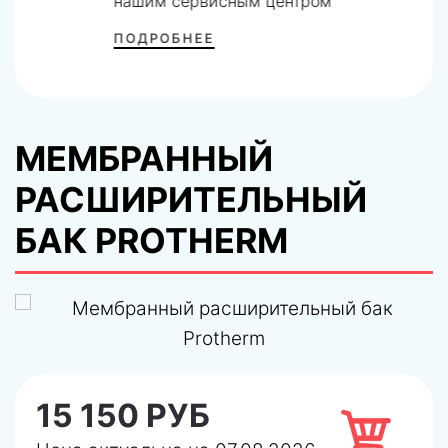
нашим сервисным центром
ПОДРОБНЕЕ
МЕМБРАННЫЙ
РАСШИРИТЕЛЬНЫЙ
БАК PROTHERM
15 150 РУБ