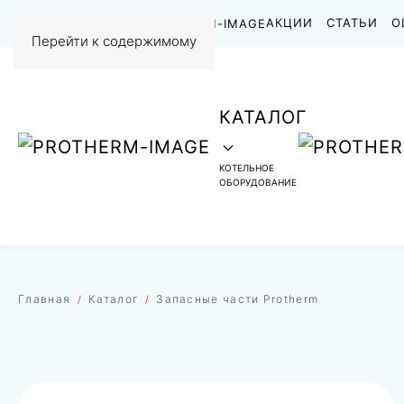
НАШИ РАБОТЫ
АКЦИИ
СТАТЬИ
О
Перейти к содержимому
КАТАЛОГ
КОТЕЛЬНОЕ
ОБОРУДОВАНИЕ
Главная
Каталог
Запасные части Protherm