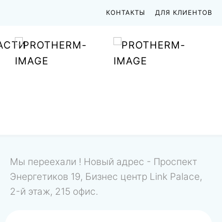
КОНТАКТЫ
ДЛЯ КЛИЕНТОВ
АСТИ
Мы переехали ! Новый адрес - Проспект
Энергетиков 19, Бизнес центр Link Palace,
2-й этаж, 215 офис.