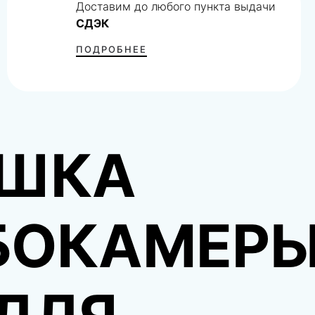
Доставим до любого пункта выдачи
СДЭК
ПОДРОБНЕЕ
ШКА
БОКАМЕР