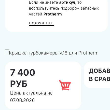
Если не знаете
артикул
, то
воспользуйтесь подбором запасных
частей
Protherm
ПОДРОБНЕЕ
7 400
ДОБА
В СРА
РУБ
Цена актуальна на
07.08.2026