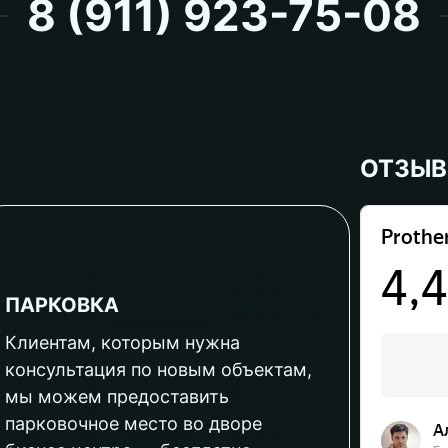
8 (911) 923-75-08
ОТЗЫ
ПАРКОВКА
Клиентам, которым нужна
консультация по новым объектам,
мы можем предоставить
парковочное место во дворе