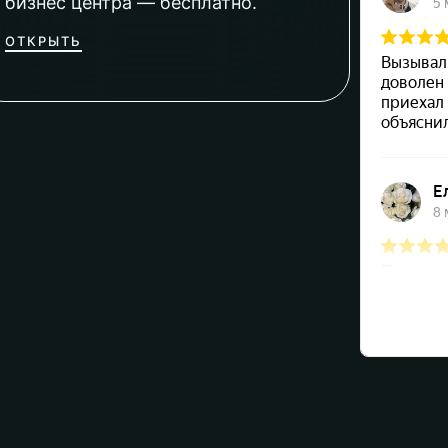
бизнес центра — бесплатно.
ОТКРЫТЬ