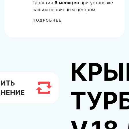
Гарантия
6 месяцев
при установке
нашим сервисным центром
ПОДРОБНЕЕ
КРЫ
ВИТЬ
ТУР
ВНЕНИЕ