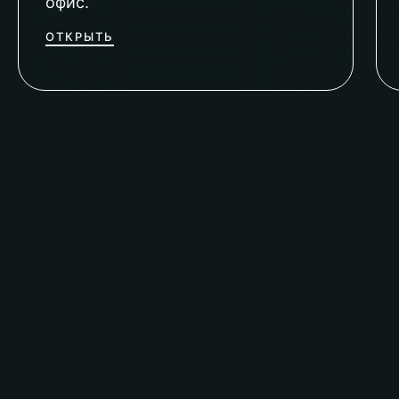
офис.
ОТКРЫТЬ