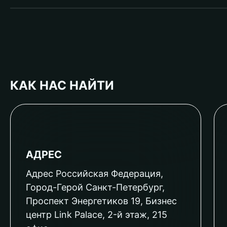
КАК НАС НАЙТИ
АДРЕС
Адрес Российская Федерация,
Город-Герой Санкт-Петербург,
Проспект Энергетиков 19, Бизнес
центр Link Palace, 2-й этаж, 215