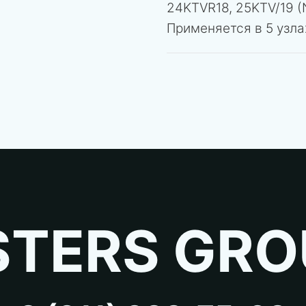
24KTVR18, 25KTV/19 (
Применяется в 5 узла
TERS GRO