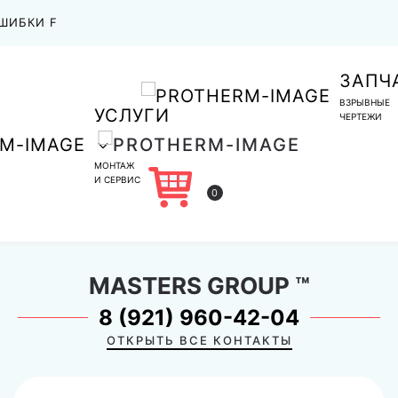
ШИБКИ F
ЗАПЧ
ВЗРЫВНЫЕ
УСЛУГИ
ЧЕРТЕЖИ
МОНТАЖ
И СЕРВИС
0
MASTERS GROUP
™
8 (921) 960-42-04
ОТКРЫТЬ ВСЕ КОНТАКТЫ