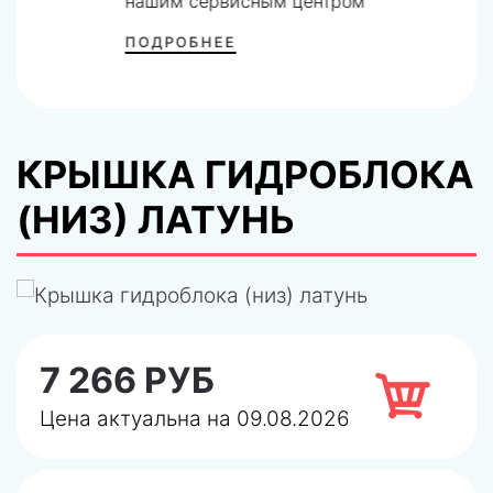
нашим сервисным центром
ПОДРОБНЕЕ
КРЫШКА ГИДРОБЛОКА
(НИЗ) ЛАТУНЬ
7 266 РУБ
Цена актуальна на 09.08.2026