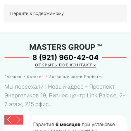
Перейти к содержимому
МЕНЮ
0
MASTERS GROUP
™
8 (921) 960-42-04
ОТКРЫТЬ ВСЕ КОНТАКТЫ
Главная
Каталог
Запасные части Protherm
Мы переехали ! Новый адрес - Проспект
Энергетиков 19, Бизнес центр Link Palace, 2-
й этаж, 215 офис.
Гарантия
6 месяцев
при установке