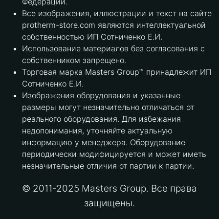
Федерации.
Все изображения, иллюстрации и текст на сайте
protherm-store.com являются интеллектуальной
собственностью ИП Сотниченко Е.И.
Использование материалов без согласования с
собственником запрещено.
Торговая марка Masters Group™ принадлежит ИП
Сотниченко Е.И.
Изображения оборудования и указанные
размеры могут незначительно отличаться от
реального оборудования. Для избежания
недопонимания, уточняйте актуальную
информацию у менеджера. Оборудование
периодически модифицируется и может иметь
незначительные отличия от партии к партии.
© 2011-2025 Masters Group. Все права
защищены.