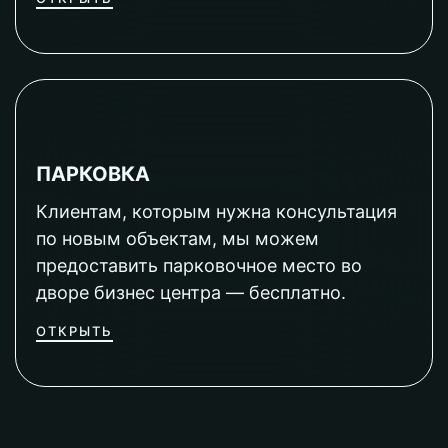
ПАРКОВКА
Клиентам, которым нужна консультация
по новым объектам, мы можем
предоставить парковочное место во
дворе бизнес центра — бесплатно.
ОТКРЫТЬ