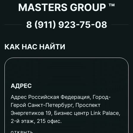
MASTERS GROUP ™
8 (911) 923-75-08
КАК НАС НАЙТИ
АДРЕС
Адрес Российская Федерация, Город-
Герой Санкт-Петербург, Проспект
Энергетиков 19, Бизнес центр Link Palace,
2-й этаж, 215 офис.
ОТКРЫТЬ