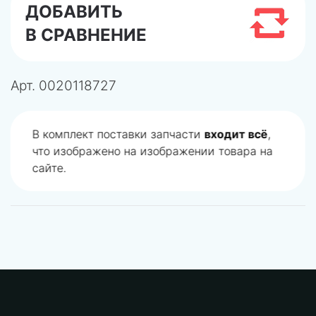
ДОБАВИТЬ
В СРАВНЕНИЕ
Арт.
0020118727
В комплект поставки запчасти
входит всё
,
что изображено на изображении товара на
сайте.