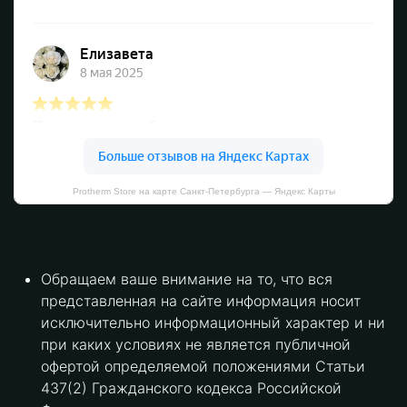
Protherm Store на карте Санкт‑Петербурга — Яндекс Карты
Обращаем ваше внимание на то, что вся
представленная на сайте информация носит
исключительно информационный характер и ни
при каких условиях не является публичной
офертой определяемой положениями Статьи
437(2) Гражданского кодекса Российской