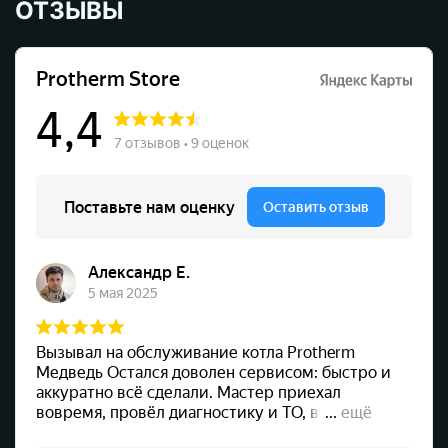
ОТЗЫВЫ