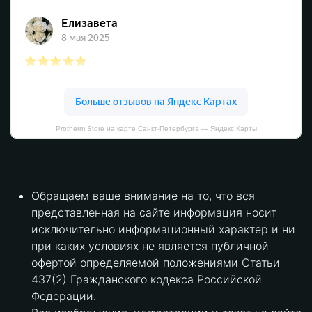
Protherm Store на карте Санкт‑Петербурга — Яндекс Карты
Обращаем ваше внимание на то, что вся
представленная на сайте информация носит
исключительно информационный характер и ни
при каких условиях не является публичной
офертой определяемой положениями Статьи
437(2) Гражданского кодекса Российской
Федерации.