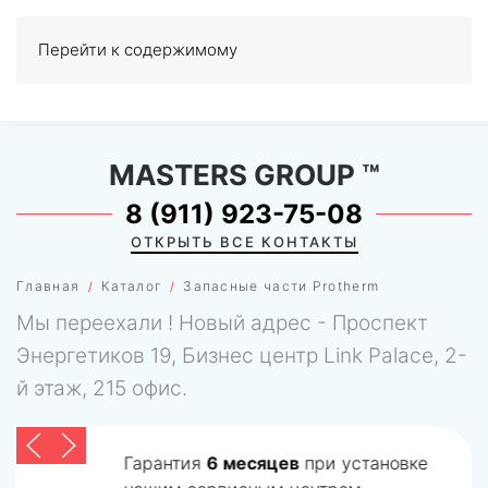
Перейти к содержимому
МЕНЮ
0
MASTERS GROUP
™
8 (911) 923-75-08
ОТКРЫТЬ ВСЕ КОНТАКТЫ
Главная
Каталог
Запасные части Protherm
Мы переехали ! Новый адрес - Проспект
Энергетиков 19, Бизнес центр Link Palace, 2-
й этаж, 215 офис.
Гарантия
6 месяцев
при установке