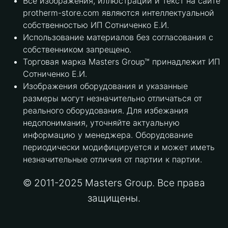
Все изображения, иллюстрации и текст на сайте
protherm-store.com являются интеллектуальной
собственностью ИП Сотниченко Е.И.
Использование материалов без согласования с
собственником запрещено.
Торговая марка Masters Group™ принадлежит ИП
Сотниченко Е.И.
Изображения оборудования и указанные
размеры могут незначительно отличаться от
реального оборудования. Для избежания
недопонимания, уточняйте актуальную
информацию у менеджера. Оборудование
периодически модифицируется и может иметь
незначительные отличия от партии к партии.
© 2011-2025 Masters Group. Все права
защищены.