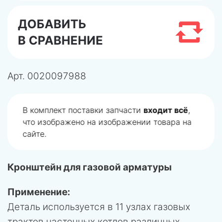
ДОБАВИТЬ
В СРАВНЕНИЕ
Арт.
0020097988
В комплект поставки запчасти
входит всё
,
что изображено на изображении товара на
сайте.
Кронштейн для газовой арматуры
Применение:
Деталь используется в 11 узлах газовых
трактов настенных котлов различных