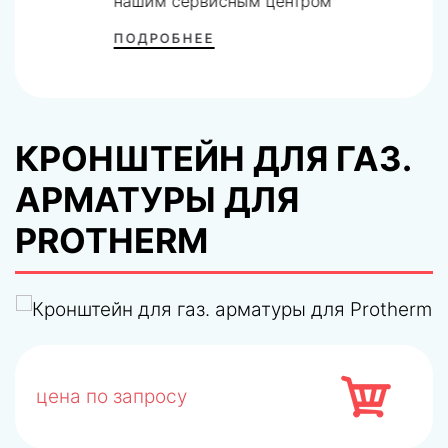
нашим сервисным центром
ПОДРОБНЕЕ
КРОНШТЕЙН ДЛЯ ГАЗ.
АРМАТУРЫ ДЛЯ
PROTHERM
цена по запросу