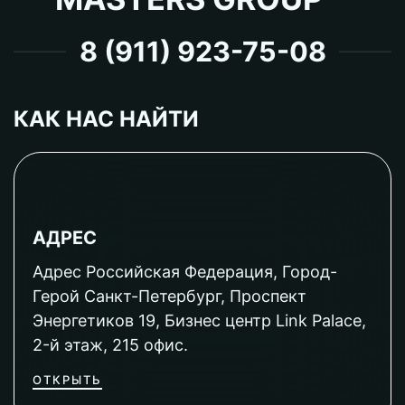
8 (911) 923-75-08
КАК НАС НАЙТИ
АДРЕС
Адрес Российская Федерация, Город-
Герой Санкт-Петербург, Проспект
Энергетиков 19, Бизнес центр Link Palace,
2-й этаж, 215 офис.
ОТКРЫТЬ