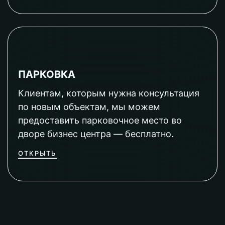
ПАРКОВКА
Клиентам, которым нужна консультация
по новым объектам, мы можем
предоставить парковочное место во
дворе бизнес центра — бесплатно.
ОТКРЫТЬ