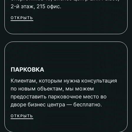
2-й этаж, 215 офис.
ОТКРЫТЬ
ПАРКОВКА
Клиентам, которым нужна консультация
по новым объектам, мы можем
предоставить парковочное место во
дворе бизнес центра — бесплатно.
ОТКРЫТЬ