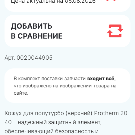
Цена актуальна на 06.08.2026
ДОБАВИТЬ
В СРАВНЕНИЕ
Арт.
0020044905
В комплект поставки запчасти
входит всё
,
что изображено на изображении товара на
сайте.
Кожух для полутурбо (верхний) Protherm 20-
40 – надежный защитный элемент,
обеспечивающий безопасность и