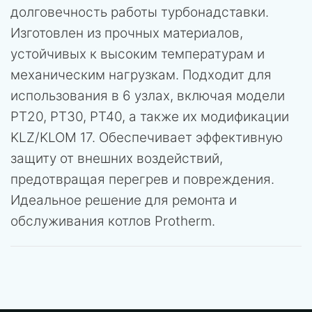
долговечность работы турбонадставки.
Изготовлен из прочных материалов,
устойчивых к высоким температурам и
механическим нагрузкам. Подходит для
использования в 6 узлах, включая модели
PT20, PT30, PT40, а также их модификации
KLZ/KLOM 17. Обеспечивает эффективную
защиту от внешних воздействий,
предотвращая перегрев и повреждения.
Идеальное решение для ремонта и
обслуживания котлов Protherm.