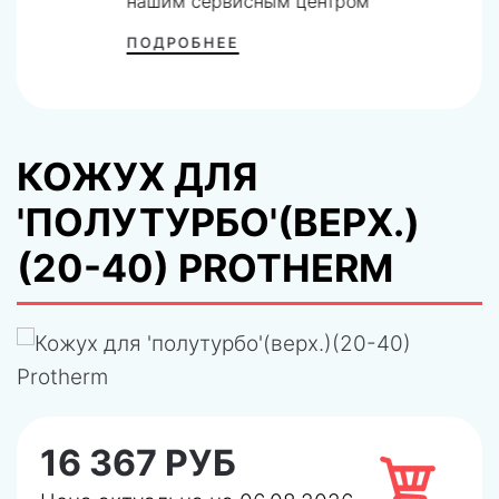
нашим сервисным центром
ПОДРОБНЕЕ
КОЖУХ ДЛЯ
'ПОЛУТУРБО'(ВЕРХ.)
(20-40) PROTHERM
16 367 РУБ