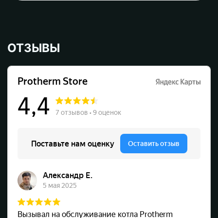
ОТЗЫВЫ