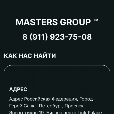
MASTERS GROUP ™
8 (911) 923-75-08
КАК НАС НАЙТИ
АДРЕС
Адрес Российская Федерация, Город-
Герой Санкт-Петербург, Проспект
Энергетиков 19, Бизнес центр Link Palace,