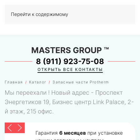
Перейти к содержимому
МЕНЮ
0
MASTERS GROUP
™
8 (911) 923-75-08
ОТКРЫТЬ ВСЕ КОНТАКТЫ
Главная
Каталог
Запасные части Protherm
Мы переехали ! Новый адрес - Проспект
Энергетиков 19, Бизнес центр Link Palace, 2-
й этаж, 215 офис.
Гарантия
6 месяцев
при установке