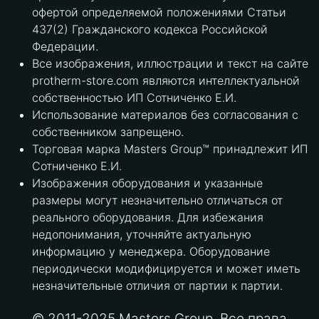
офертой определяемой положениями Статьи
437(2) Гражданского кодекса Российской
Федерации.
Все изображения, иллюстрации и текст на сайте
protherm-store.com являются интеллектуальной
собственностью ИП Сотниченко Е.И.
Использование материалов без согласования с
собственником запрещено.
Торговая марка Masters Group™ принадлежит ИП
Сотниченко Е.И.
Изображения оборудования и указанные
размеры могут незначительно отличаться от
реального оборудования. Для избежания
недопонимания, уточняйте актуальную
информацию у менеджера. Оборудование
периодически модифицируется и может иметь
незначительные отличия от партии к партии.
© 2011-2025 Masters Group. Все права