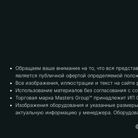
Обращаем ваше внимание на то, что вся предста
является публичной офертой определяемой полож
Все изображения, иллюстрации и текст на сайте 
Использование материалов без согласования с с
Торговая марка Masters Group™ принадлежит ИП С
Изображения оборудования и указанные размеры 
актуальную информацию у менеджера. Оборудова