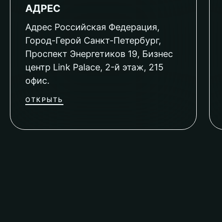
АДРЕС
Адрес Российская Федерация,
Город-Герой Санкт-Петербург,
Проспект Энергетиков 19, Бизнес
центр Link Palace, 2-й этаж, 215
офис.
ОТКРЫТЬ