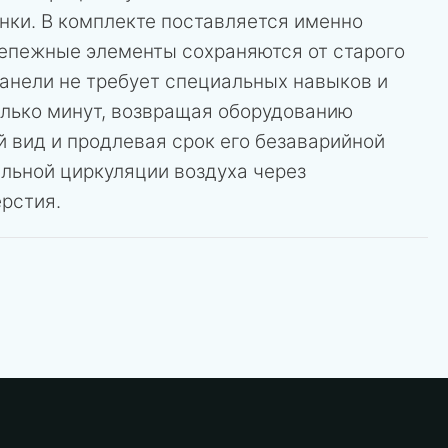
нки. В комплекте поставляется именно
репежные элементы сохраняются от старого
панели не требует специальных навыков и
олько минут, возвращая оборудованию
 вид и продлевая срок его безаварийной
льной циркуляции воздуха через
рстия.