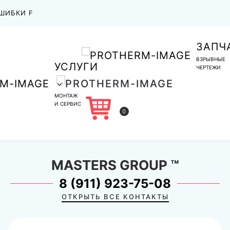
ШИБКИ F
ЗАПЧ
ВЗРЫВНЫЕ
УСЛУГИ
ЧЕРТЕЖИ
МОНТАЖ
И СЕРВИС
0
MASTERS GROUP
™
8 (911) 923-75-08
ОТКРЫТЬ ВСЕ КОНТАКТЫ