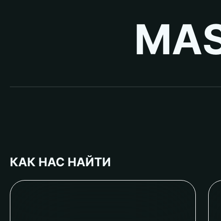
MAS
КАК НАС НАЙТИ