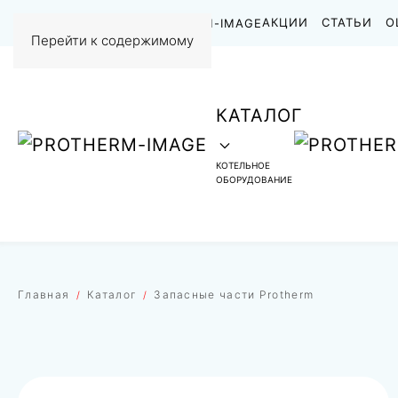
НАШИ РАБОТЫ
АКЦИИ
СТАТЬИ
О
Перейти к содержимому
КАТАЛОГ
КОТЕЛЬНОЕ
ОБОРУДОВАНИЕ
Главная
Каталог
Запасные части Protherm