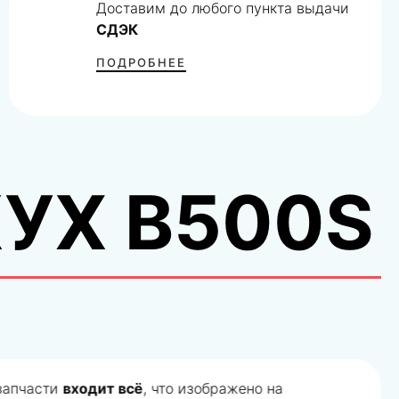
Доставим до любого пункта выдачи
СДЭК
ПОДРОБНЕЕ
УХ B500S
 запчасти
входит всё
, что изображено на