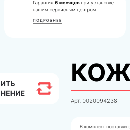
Гарантия
6 месяцев
при установке
нашим сервисным центром
ПОДРОБНЕЕ
КОЖ
ВИТЬ
ВНЕНИЕ
Арт.
0020094238
одобрали не правильно
В комплект поставки