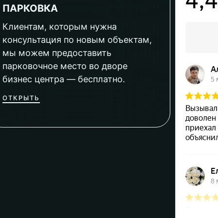
ПАРКОВКА
Клиентам, которым нужна
консультация по новым объектам,
мы можем предоставить
парковочное место во дворе
бизнес центра — бесплатно.
ОТКРЫТЬ