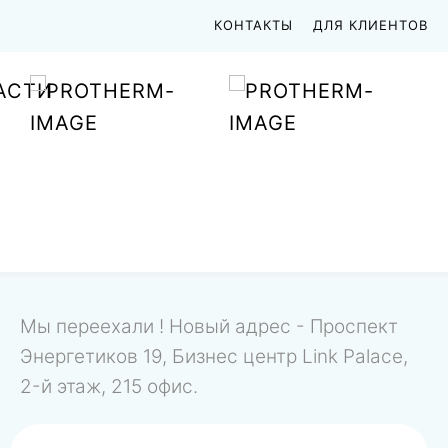
КОНТАКТЫ
ДЛЯ КЛИЕНТОВ
АСТИ
Мы переехали ! Новый адрес - Проспект
Энергетиков 19, Бизнес центр Link Palace,
2-й этаж, 215 офис.