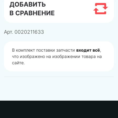
ДОБАВИТЬ
В СРАВНЕНИЕ
Арт.
0020211633
В комплект поставки запчасти
входит всё
,
что изображено на изображении товара на
сайте.