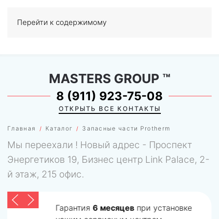
Перейти к содержимому
МЕНЮ
0
MASTERS GROUP
™
8 (911) 923-75-08
ОТКРЫТЬ ВСЕ КОНТАКТЫ
Главная
Каталог
Запасные части Protherm
Мы переехали ! Новый адрес - Проспект
Энергетиков 19, Бизнес центр Link Palace, 2-
й этаж, 215 офис.
Гарантия
6 месяцев
при установке