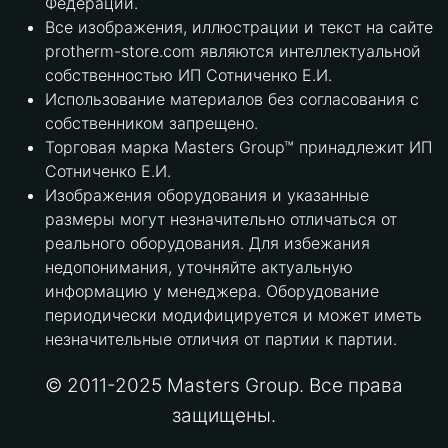
Федерации.
Все изображения, иллюстрации и текст на сайте
protherm-store.com являются интеллектуальной
собственностью ИП Сотниченко Е.И.
Использование материалов без согласования с
собственником запрещено.
Торговая марка Masters Group™ принадлежит ИП
Сотниченко Е.И.
Изображения оборудования и указанные
размеры могут незначительно отличаться от
реального оборудования. Для избежания
недопонимания, уточняйте актуальную
информацию у менеджера. Оборудование
периодически модифицируется и может иметь
незначительные отличия от партии к партии.
© 2011-2025 Masters Group. Все права
защищены.