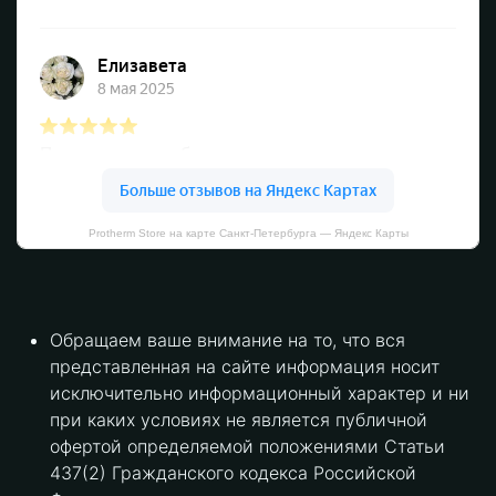
Protherm Store на карте Санкт‑Петербурга — Яндекс Карты
Обращаем ваше внимание на то, что вся
представленная на сайте информация носит
исключительно информационный характер и ни
при каких условиях не является публичной
офертой определяемой положениями Статьи
437(2) Гражданского кодекса Российской