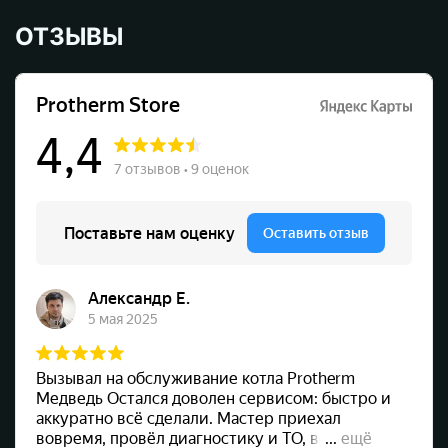
ОТЗЫВЫ