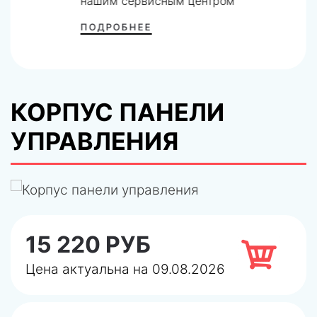
нашим сервисным центром
ПОДРОБНЕЕ
КОРПУС ПАНЕЛИ
УПРАВЛЕНИЯ
15 220 РУБ
Цена актуальна на 09.08.2026