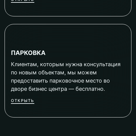
ПАРКОВКА
Клиентам, которым нужна консультация
по новым объектам, мы можем
предоставить парковочное место во
дворе бизнес центра — бесплатно.
ОТКРЫТЬ