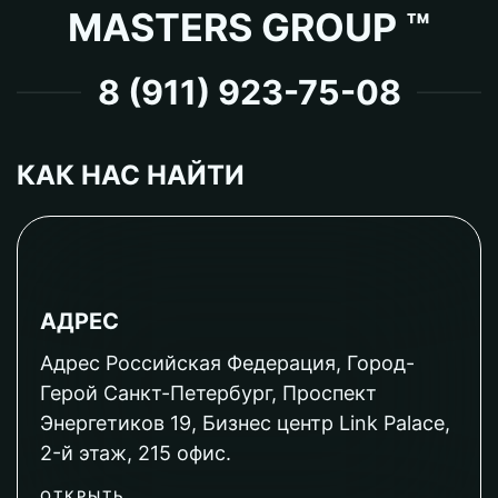
MASTERS GROUP ™
8 (911) 923-75-08
КАК НАС НАЙТИ
АДРЕС
Адрес Российская Федерация, Город-
Герой Санкт-Петербург, Проспект
Энергетиков 19, Бизнес центр Link Palace,
2-й этаж, 215 офис.
ОТКРЫТЬ