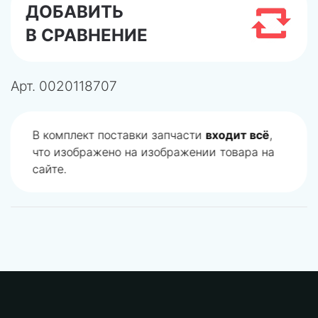
ДОБАВИТЬ
В СРАВНЕНИЕ
Арт.
0020118707
В комплект поставки запчасти
входит всё
,
что изображено на изображении товара на
сайте.