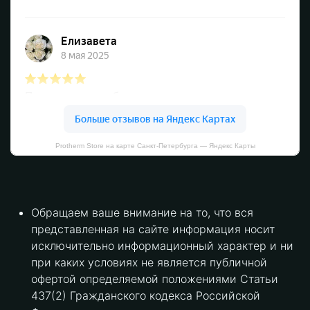
Protherm Store на карте Санкт‑Петербурга — Яндекс Карты
Обращаем ваше внимание на то, что вся
представленная на сайте информация носит
исключительно информационный характер и ни
при каких условиях не является публичной
офертой определяемой положениями Статьи
437(2) Гражданского кодекса Российской