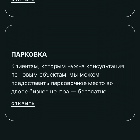
ПАРКОВКА
Клиентам, которым нужна консультация
по новым объектам, мы можем
предоставить парковочное место во
дворе бизнес центра — бесплатно.
ОТКРЫТЬ