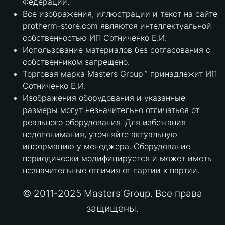
Федерации.
Все изображения, иллюстрации и текст на сайте
protherm-store.com являются интеллектуальной
собственностью ИП Сотниченко Е.И.
Использование материалов без согласования с
собственником запрещено.
Торговая марка Masters Group™ принадлежит ИП
Сотниченко Е.И.
Изображения оборудования и указанные
размеры могут незначительно отличаться от
реального оборудования. Для избежания
недопонимания, уточняйте актуальную
информацию у менеджера. Оборудование
периодически модифицируется и может иметь
незначительные отличия от партии к партии.
© 2011-2025 Masters Group. Все права
защищены.