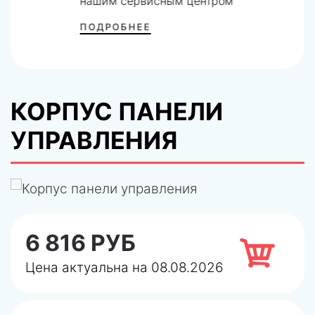
нашим сервисным центром
ПОДРОБНЕЕ
КОРПУС ПАНЕЛИ
УПРАВЛЕНИЯ
6 816 РУБ
Цена актуальна на 08.08.2026