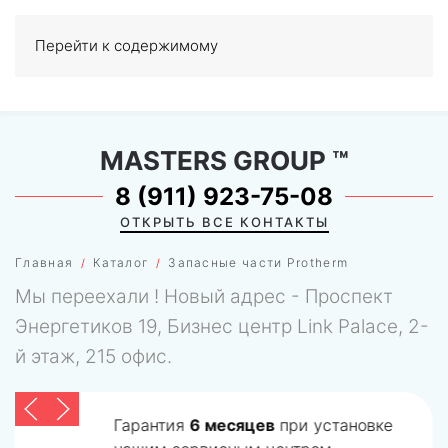
Перейти к содержимому
МЕНЮ
0
MASTERS GROUP
™
8 (911) 923-75-08
ОТКРЫТЬ ВСЕ КОНТАКТЫ
Главная
Каталог
Запасные части Protherm
Мы переехали ! Новый адрес - Проспект
Энергетиков 19, Бизнес центр Link Palace, 2-
й этаж, 215 офис.
Гарантия
6 месяцев
при установке