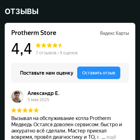
ОТЗЫВЫ