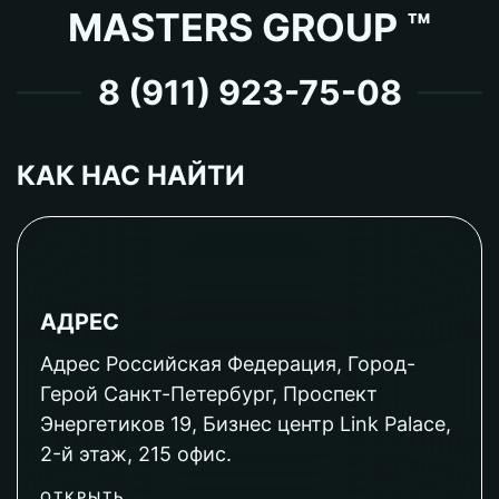
MASTERS GROUP ™
8 (911) 923-75-08
КАК НАС НАЙТИ
АДРЕС
Адрес Российская Федерация, Город-
Герой Санкт-Петербург, Проспект
Энергетиков 19, Бизнес центр Link Palace,
2-й этаж, 215 офис.
ОТКРЫТЬ