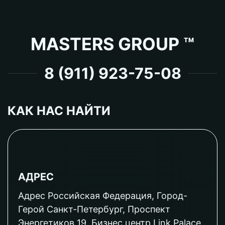
MASTERS GROUP ™
8 (911) 923-75-08
КАК НАС НАЙТИ
АДРЕС
Адрес Российская Федерация, Город-
Герой Санкт-Петербург, Проспект
Энергетиков 19, Бизнес центр Link Palace,