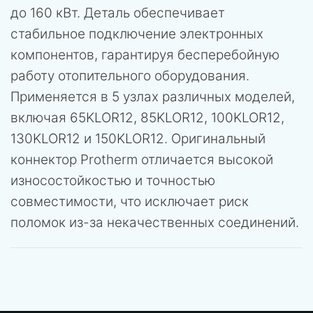
до 160 кВт. Деталь обеспечивает
стабильное подключение электронных
компонентов, гарантируя бесперебойную
работу отопительного оборудования.
Применяется в 5 узлах различных моделей,
включая 65KLOR12, 85KLOR12, 100KLOR12,
130KLOR12 и 150KLOR12. Оригинальный
коннектор Protherm отличается высокой
износостойкостью и точностью
совместимости, что исключает риск
поломок из-за некачественных соединений.