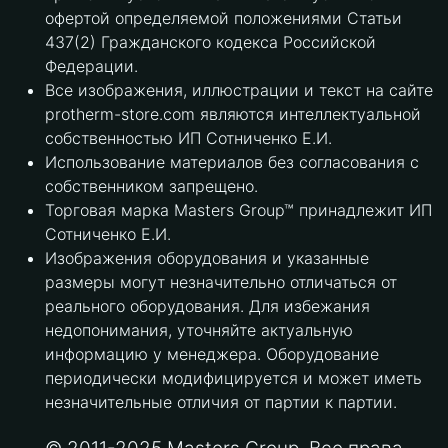
офертой определяемой положениями Статьи
437(2) Гражданского кодекса Российской
Федерации.
Все изображения, иллюстрации и текст на сайте
protherm-store.com являются интеллектуальной
собственностью ИП Сотниченко Е.И.
Использование материалов без согласования с
собственником запрещено.
Торговая марка Masters Group™ принадлежит ИП
Сотниченко Е.И.
Изображения оборудования и указанные
размеры могут незначительно отличаться от
реального оборудования. Для избежания
недопонимания, уточняйте актуальную
информацию у менеджера. Оборудование
периодически модифицируется и может иметь
незначительные отличия от партии к партии.