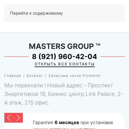
Перейти к содержимому
МЕНЮ
0
MASTERS GROUP
™
8 (921) 960-42-04
ОТКРЫТЬ ВСЕ КОНТАКТЫ
Главная
Каталог
Запасные части Protherm
Мы переехали ! Новый адрес - Проспект
Энергетиков 19, Бизнес центр Link Palace, 2-
й этаж, 215 офис.
Гарантия
6 месяцев
при установке