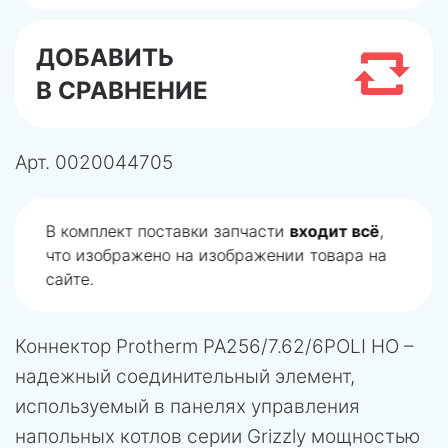
ДОБАВИТЬ
В СРАВНЕНИЕ
Арт.
0020044705
В комплект поставки запчасти
входит всё
,
что изображено на изображении товара на
сайте.
Коннектор Protherm PA256/7.62/6POLI HO –
надежный соединительный элемент,
используемый в панелях управления
напольных котлов серии Grizzly мощностью