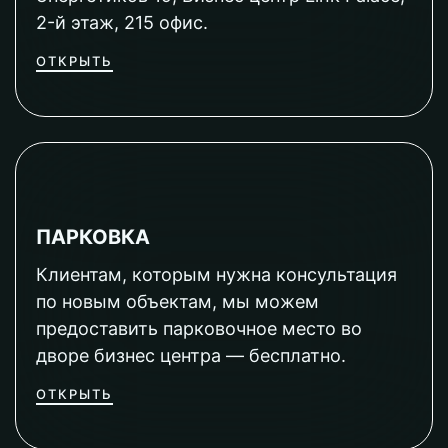
2-й этаж, 215 офис.
ОТКРЫТЬ
ПАРКОВКА
Клиентам, которым нужна консультация
по новым объектам, мы можем
предоставить парковочное место во
дворе бизнес центра — бесплатно.
ОТКРЫТЬ