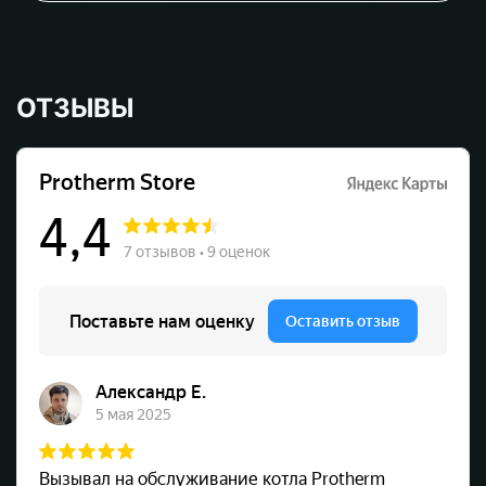
ОТЗЫВЫ