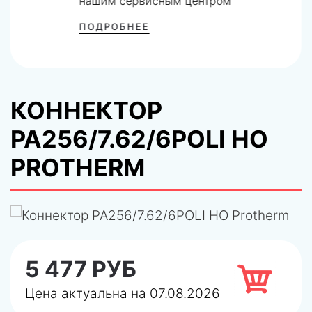
нашим сервисным центром
ПОДРОБНЕЕ
КОННЕКТОР
PA256/7.62/6POLI HO
PROTHERM
5 477 РУБ
Цена актуальна на 07.08.2026