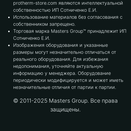
protherm-store.com являются интеллектуальной
собственностью ИП Сотниченко Е.И.
Использование материалов без согласования с
собственником запрещено.
Торговая марка Masters Group™ принадлежит ИП
Сотниченко Е.И.
Изображения оборудования и указанные
размеры могут незначительно отличаться от
реального оборудования. Для избежания
недопонимания, уточняйте актуальную
информацию у менеджера. Оборудование
периодически модифицируется и может иметь
незначительные отличия от партии к партии.
© 2011-2025 Masters Group. Все права
защищены.