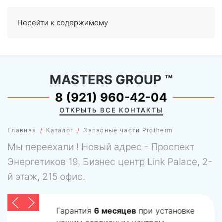
Перейти к содержимому
МЕНЮ
0
MASTERS GROUP
™
8 (921) 960-42-04
ОТКРЫТЬ ВСЕ КОНТАКТЫ
Главная
Каталог
Запасные части Protherm
Мы переехали ! Новый адрес - Проспект
Энергетиков 19, Бизнес центр Link Palace, 2-
й этаж, 215 офис.
Гарантия
6 месяцев
при установке