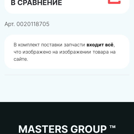
В СРАВНЕНИЕ
Арт.
0020118705
В комплект поставки запчасти
входит всё
,
что изображено на изображении товара на
сайте.
MASTERS GROUP ™