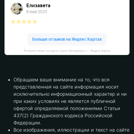
Protherm Store на карте Санкт‑Петербурга — Яндекс Карты
Обращаем ваше внимание на то, что вся
представленная на сайте информация носит
исключительно информационный характер и ни
при каких условиях не является публичной
офертой определяемой положениями Статьи
437(2) Гражданского кодекса Российской
Федерации.
Все изображения, иллюстрации и текст на сайте