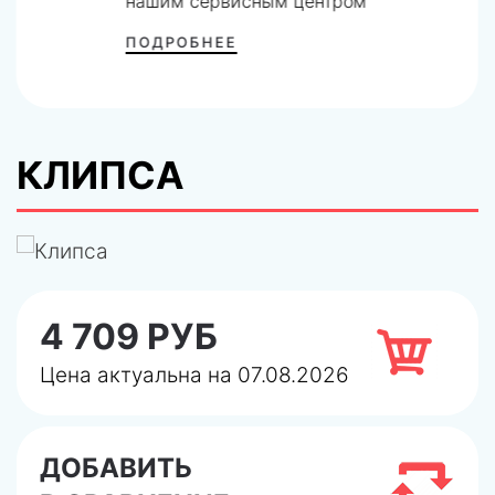
нашим сервисным центром
ПОДРОБНЕЕ
КЛИПСА
4 709 РУБ
Цена актуальна на 07.08.2026
ДОБАВИТЬ