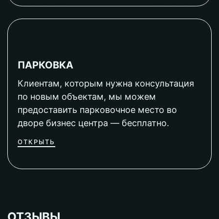
ПАРКОВКА
Клиентам, которым нужна консультация
по новым объектам, мы можем
предоставить парковочное место во
дворе бизнес центра — бесплатно.
ОТКРЫТЬ
ОТЗЫВЫ