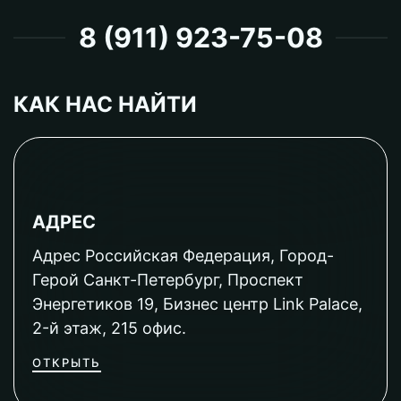
8 (911) 923-75-08
КАК НАС НАЙТИ
АДРЕС
Адрес Российская Федерация, Город-
Герой Санкт-Петербург, Проспект
Энергетиков 19, Бизнес центр Link Palace,
2-й этаж, 215 офис.
ОТКРЫТЬ