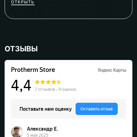
ОТКРЫТЬ
ОТЗЫВЫ