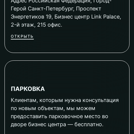
Адрес Российская Федерация, Город-
Герой Санкт-Петербург, Проспект
Энергетиков 19, Бизнес центр Link Palace,
2-й этаж, 215 офис.
ОТКРЫТЬ
ПАРКОВКА
Клиентам, которым нужна консультация
по новым объектам, мы можем
предоставить парковочное место во
дворе бизнес центра — бесплатно.