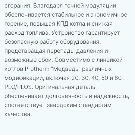
сгорания. Благодаря точной модуляции
обеспечивается стабильное и экономичное
горение, повышая КПД котла и снижая
расход топлива. Устройство гарантирует
безопасную работу оборудования,
предотвращая перепады давления и
возможные сбои. Совместимо с линейкой
котлов Protherm "Медведь" различных
модификаций, включая 20, 30, 40, 50 и 60
PLO/PLOS. Оригинальная деталь
обеспечивает долговечность и надежность,
соответствует заводским стандартам
качества.