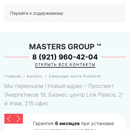
Перейти к содержимому
МЕНЮ
0
MASTERS GROUP
™
8 (921) 960-42-04
ОТКРЫТЬ ВСЕ КОНТАКТЫ
Главная
Каталог
Запасные части Protherm
Мы переехали ! Новый адрес - Проспект
Энергетиков 19, Бизнес центр Link Palace, 2-
й этаж, 215 офис.
Гарантия
6 месяцев
при установке