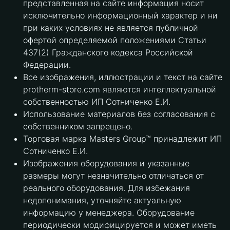
представленная на сайте информация носит
исключительно информационный характер и ни
при каких условиях не является публичной
офертой определяемой положениями Статьи
437(2) Гражданского кодекса Российской
Федерации.
Все изображения, иллюстрации и текст на сайте
protherm-store.com являются интеллектуальной
собственностью ИП Сотниченко Е.И.
Использование материалов без согласования с
собственником запрещено.
Торговая марка Masters Group™ принадлежит ИП
Сотниченко Е.И.
Изображения оборудования и указанные
размеры могут незначительно отличаться от
реального оборудования. Для избежания
недопонимания, уточняйте актуальную
информацию у менеджера. Оборудование
периодически модифицируется и может иметь