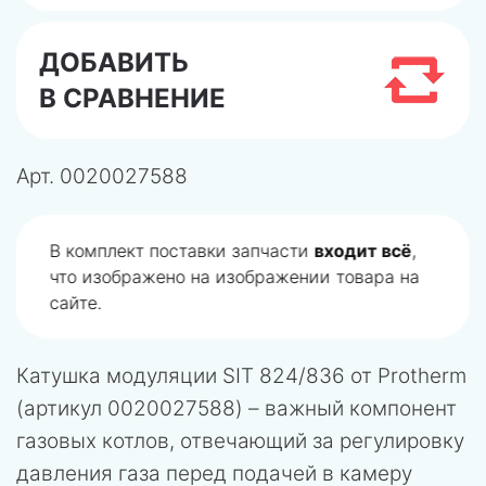
ДОБАВИТЬ
В СРАВНЕНИЕ
Арт.
0020027588
В комплект поставки запчасти
входит всё
,
что изображено на изображении товара на
сайте.
Катушка модуляции SIT 824/836 от Protherm
(артикул 0020027588) – важный компонент
газовых котлов, отвечающий за регулировку
давления газа перед подачей в камеру