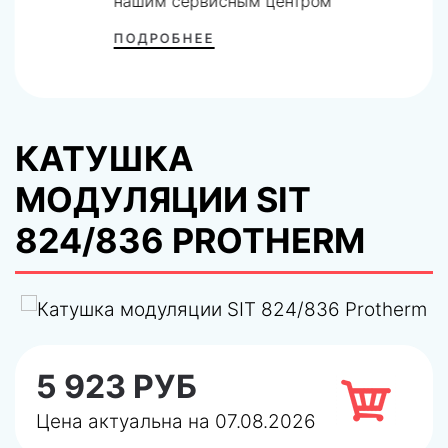
нашим сервисным центром
ПОДРОБНЕЕ
КАТУШКА
МОДУЛЯЦИИ SIT
824/836 PROTHERM
5 923 РУБ
Цена актуальна на 07.08.2026