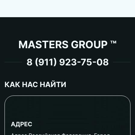
MASTERS GROUP ™
8 (911) 923-75-08
КАК НАС НАЙТИ
АДРЕС