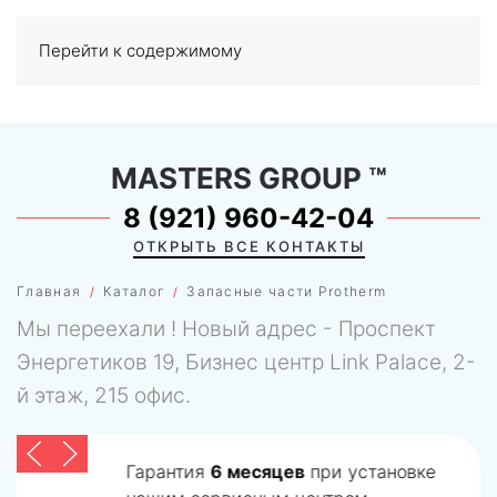
Перейти к содержимому
МЕНЮ
0
MASTERS GROUP
™
8 (921) 960-42-04
ОТКРЫТЬ ВСЕ КОНТАКТЫ
Главная
Каталог
Запасные части Protherm
Мы переехали ! Новый адрес - Проспект
Энергетиков 19, Бизнес центр Link Palace, 2-
й этаж, 215 офис.
Гарантия
6 месяцев
при установке