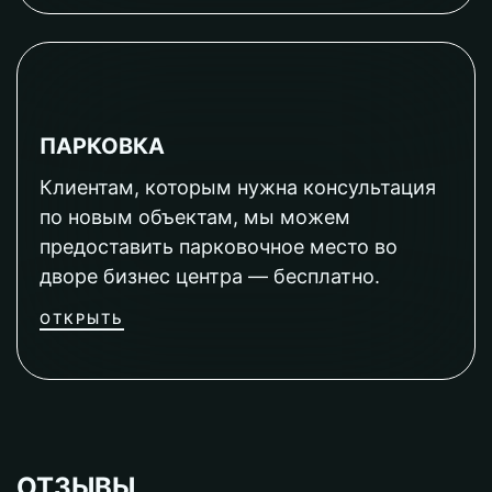
ПАРКОВКА
Клиентам, которым нужна консультация
по новым объектам, мы можем
предоставить парковочное место во
дворе бизнес центра — бесплатно.
ОТКРЫТЬ
ОТЗЫВЫ