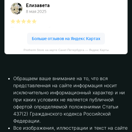
Protherm Store на карте Санкт‑Петербурга — Яндекс Карты
Обращаем ваше внимание на то, что вся
представленная на сайте информация носит
исключительно информационный характер и ни
при каких условиях не является публичной
офертой определяемой положениями Статьи
437(2) Гражданского кодекса Российской
Федерации.
Все изображения, иллюстрации и текст на сайте