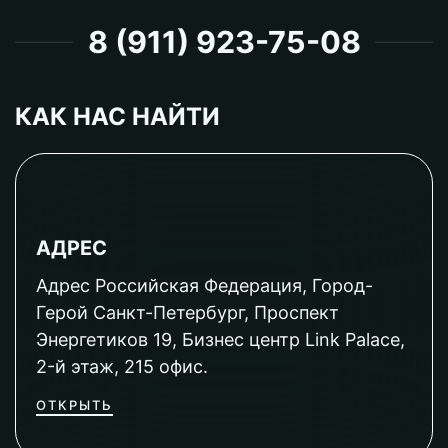
8 (911) 923-75-08
КАК НАС НАЙТИ
АДРЕС
Адрес Российская Федерация, Город-
Герой Санкт-Петербург, Проспект
Энергетиков 19, Бизнес центр Link Palace,
2-й этаж, 215 офис.
ОТКРЫТЬ