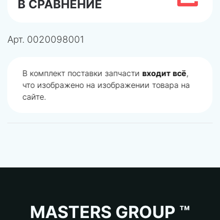
В СРАВНЕНИЕ
Арт.
0020098001
В комплект поставки запчасти
входит всё
,
что изображено на изображении товара на
сайте.
MASTERS GROUP ™