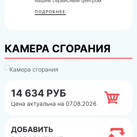
нашим сервисным центром
ПОДРОБНЕЕ
КАМЕРА СГОРАНИЯ
14 634 РУБ
Цена актуальна на 07.08.2026
ДОБАВИТЬ