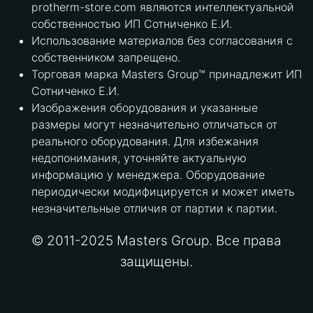
protherm-store.com являются интеллектуальной
собственностью ИП Сотниченко Е.И.
Использование материалов без согласования с
собственником запрещено.
Торговая марка Masters Group™ принадлежит ИП
Сотниченко Е.И.
Изображения оборудования и указанные
размеры могут незначительно отличаться от
реального оборудования. Для избежания
недопонимания, уточняйте актуальную
информацию у менеджера. Оборудование
периодически модифицируется и может иметь
незначительные отличия от партии к партии.
© 2011-2025 Masters Group. Все права
защищены.