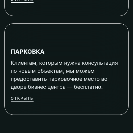
ПАРКОВКА
Клиентам, которым нужна консультация
по новым объектам, мы можем
предоставить парковочное место во
дворе бизнес центра — бесплатно.
ОТКРЫТЬ