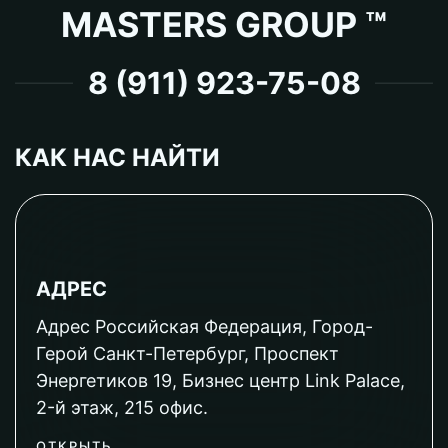
MASTERS GROUP ™
8 (911) 923-75-08
КАК НАС НАЙТИ
АДРЕС
Адрес Российская Федерация, Город-
Герой Санкт-Петербург, Проспект
Энергетиков 19, Бизнес центр Link Palace,
2-й этаж, 215 офис.
ОТКРЫТЬ