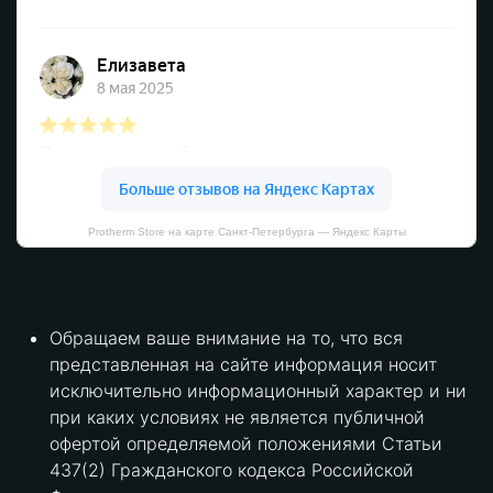
Protherm Store на карте Санкт‑Петербурга — Яндекс Карты
Обращаем ваше внимание на то, что вся
представленная на сайте информация носит
исключительно информационный характер и ни
при каких условиях не является публичной
офертой определяемой положениями Статьи
437(2) Гражданского кодекса Российской