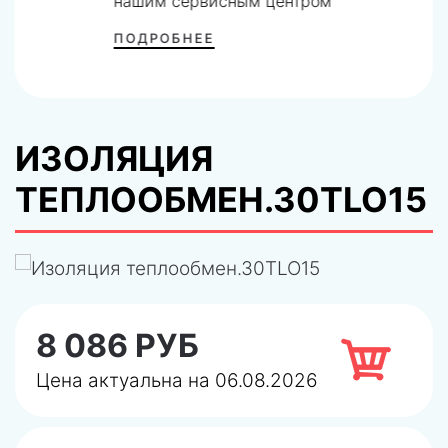
нашим сервисным центром
ПОДРОБНЕЕ
ИЗОЛЯЦИЯ
ТЕПЛООБМЕН.30TLO15
8 086 РУБ
Цена актуальна на 06.08.2026