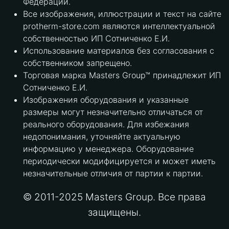
Федерации.
Все изображения, иллюстрации и текст на сайте
protherm-store.com являются интеллектуальной
собственностью ИП Сотниченко Е.И.
Использование материалов без согласования с
собственником запрещено.
Торговая марка Masters Group™ принадлежит ИП
Сотниченко Е.И.
Изображения оборудования и указанные
размеры могут незначительно отличаться от
реального оборудования. Для избежания
недопонимания, уточняйте актуальную
информацию у менеджера. Оборудование
периодически модифицируется и может иметь
незначительные отличия от партии к партии.
© 2011-2025 Masters Group. Все права
защищены.