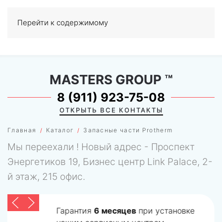
Перейти к содержимому
МЕНЮ
0
MASTERS GROUP
™
8 (911) 923-75-08
ОТКРЫТЬ ВСЕ КОНТАКТЫ
Главная
Каталог
Запасные части Protherm
Мы переехали ! Новый адрес - Проспект
Энергетиков 19, Бизнес центр Link Palace, 2-
й этаж, 215 офис.
Гарантия
6 месяцев
при установке