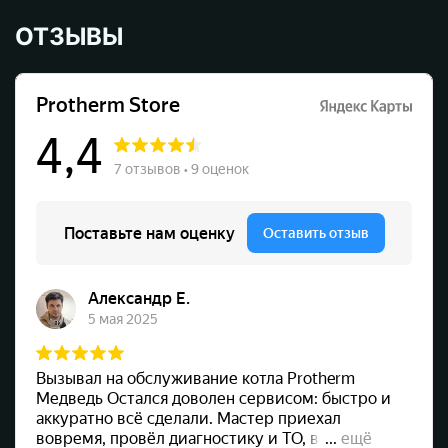
ОТЗЫВЫ