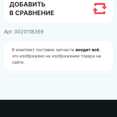
ДОБАВИТЬ
В СРАВНЕНИЕ
Арт.
0020118369
В комплект поставки запчасти
входит всё
,
что изображено на изображении товара на
сайте.